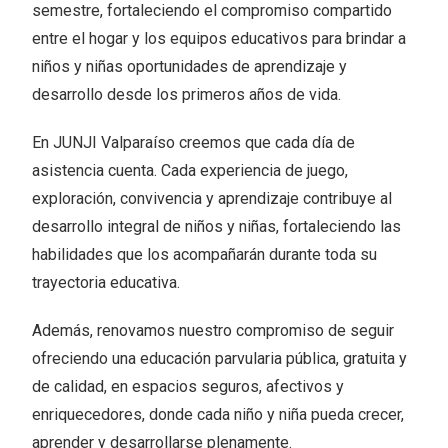
semestre, fortaleciendo el compromiso compartido
entre el hogar y los equipos educativos para brindar a
niños y niñas oportunidades de aprendizaje y
desarrollo desde los primeros años de vida.
En JUNJI Valparaíso creemos que cada día de
asistencia cuenta. Cada experiencia de juego,
exploración, convivencia y aprendizaje contribuye al
desarrollo integral de niños y niñas, fortaleciendo las
habilidades que los acompañarán durante toda su
trayectoria educativa.
Además, renovamos nuestro compromiso de seguir
ofreciendo una educación parvularia pública, gratuita y
de calidad, en espacios seguros, afectivos y
enriquecedores, donde cada niño y niña pueda crecer,
aprender y desarrollarse plenamente.