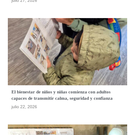
julio 27, 2026
El bienestar de niños y niñas comienza con adultos
capaces de transmitir calma, seguridad y confianza
julio 22, 2026