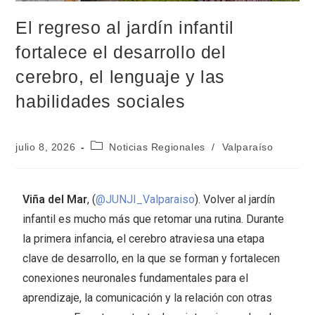
El regreso al jardín infantil
fortalece el desarrollo del
cerebro, el lenguaje y las
habilidades sociales
julio 8, 2026
Noticias Regionales
/
Valparaíso
Viña del Mar
, (
@JUNJI_Valparaiso
). Volver al jardín
infantil es mucho más que retomar una rutina. Durante
la primera infancia, el cerebro atraviesa una etapa
clave de desarrollo, en la que se forman y fortalecen
conexiones neuronales fundamentales para el
aprendizaje, la comunicación y la relación con otras