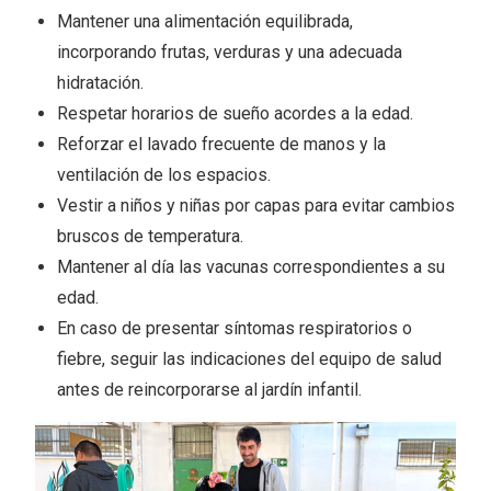
Mantener una alimentación equilibrada,
incorporando frutas, verduras y una adecuada
hidratación.
Respetar horarios de sueño acordes a la edad.
Reforzar el lavado frecuente de manos y la
ventilación de los espacios.
Vestir a niños y niñas por capas para evitar cambios
bruscos de temperatura.
Mantener al día las vacunas correspondientes a su
edad.
En caso de presentar síntomas respiratorios o
fiebre, seguir las indicaciones del equipo de salud
antes de reincorporarse al jardín infantil.