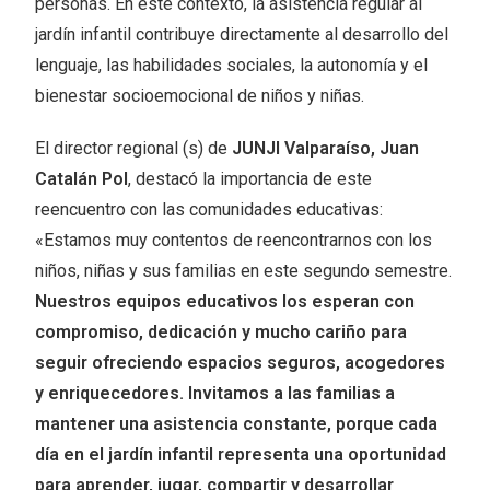
personas. En este contexto, la asistencia regular al
jardín infantil contribuye directamente al desarrollo del
lenguaje, las habilidades sociales, la autonomía y el
bienestar socioemocional de niños y niñas.
El director regional (s) de
JUNJI Valparaíso, Juan
Catalán Pol
, destacó la importancia de este
reencuentro con las comunidades educativas:
«Estamos muy contentos de reencontrarnos con los
niños, niñas y sus familias en este segundo semestre.
Nuestros equipos educativos los esperan con
compromiso, dedicación y mucho cariño para
seguir ofreciendo espacios seguros, acogedores
y enriquecedores. Invitamos a las familias a
mantener una asistencia constante, porque cada
día en el jardín infantil representa una oportunidad
para aprender, jugar, compartir y desarrollar