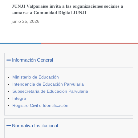
JUNJI Valparaíso invita a las organizaciones sociales a
sumarse a Comunidad Digital JUNJI
junio 25, 2026
Información General
Ministerio de Educación
Intendencia de Educación Parvularia
Subsecretaria de Educación Parvularia
Integra
Registro Civil e Identificación
Normativa Institucional