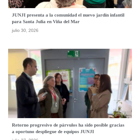
JUNJI presenta a la comunidad el nuevo jardín infantil
para Santa Julia en Viña del Mar
julio 30, 2026
Retorno progresivo de párvulos ha sido posible gracias
a oportuno despliegue de equipos JUNJI