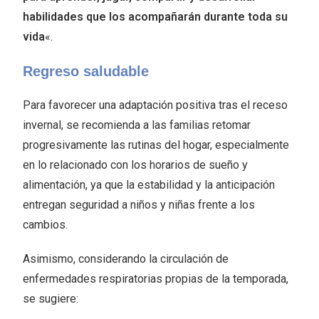
habilidades que los acompañarán durante toda su
vida
«.
Regreso saludable
Para favorecer una adaptación positiva tras el receso
invernal, se recomienda a las familias retomar
progresivamente las rutinas del hogar, especialmente
en lo relacionado con los horarios de sueño y
alimentación, ya que la estabilidad y la anticipación
entregan seguridad a niños y niñas frente a los
cambios.
Asimismo, considerando la circulación de
enfermedades respiratorias propias de la temporada,
se sugiere: