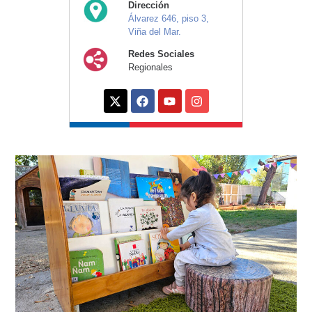
Dirección
Álvarez 646, piso 3,
Viña del Mar.
Redes Sociales
Regionales