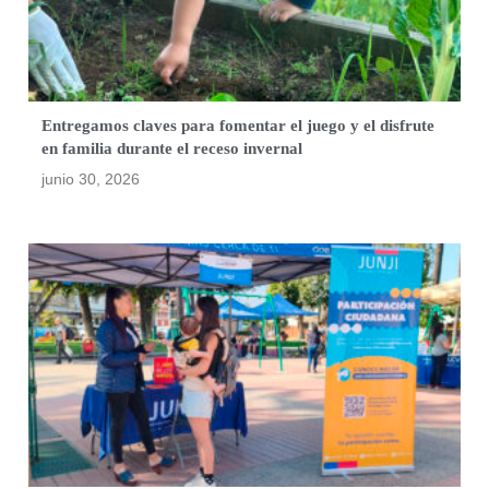
Entregamos claves para fomentar el juego y el disfrute
en familia durante el receso invernal
junio 30, 2026