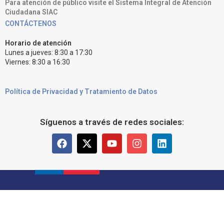
Para atención de público visite el Sistema Integral de Atención
Ciudadana SIAC
CONTÁCTENOS
Horario de atención
Lunes a jueves: 8:30 a 17:30
Viernes: 8:30 a 16:30
Política de Privacidad y Tratamiento de Datos
Síguenos a través de redes sociales: