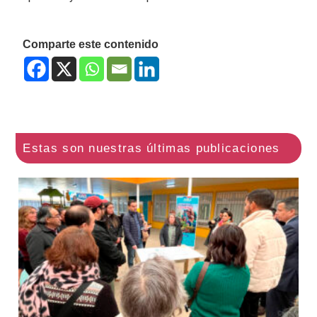
Comparte este contenido