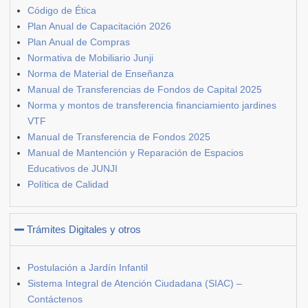
Código de Ética
Plan Anual de Capacitación 2026
Plan Anual de Compras
Normativa de Mobiliario Junji
Norma de Material de Enseñanza
Manual de Transferencias de Fondos de Capital 2025
Norma y montos de transferencia financiamiento jardines
VTF
Manual de Transferencia de Fondos 2025
Manual de Mantención y Reparación de Espacios
Educativos de JUNJI
Política de Calidad
Trámites Digitales y otros
Postulación a Jardín Infantil
Sistema Integral de Atención Ciudadana (SIAC) –
Contáctenos