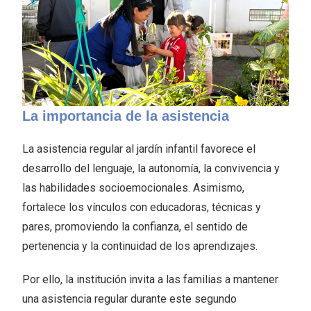
La importancia de la asistencia
La asistencia regular al jardín infantil favorece el
desarrollo del lenguaje, la autonomía, la convivencia y
las habilidades socioemocionales. Asimismo,
fortalece los vínculos con educadoras, técnicas y
pares, promoviendo la confianza, el sentido de
pertenencia y la continuidad de los aprendizajes.
Por ello, la institución invita a las familias a mantener
una asistencia regular durante este segundo