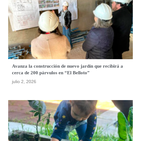
Avanza la construcción de nuevo jardín que recibirá a
cerca de 200 párvulos en “El Belloto”
julio 2, 2026