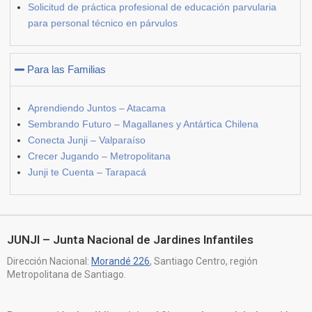
Solicitud de práctica profesional de educación parvularia
para personal técnico en párvulos
Para las Familias
Aprendiendo Juntos – Atacama
Sembrando Futuro – Magallanes y Antártica Chilena
Conecta Junji – Valparaíso
Crecer Jugando – Metropolitana
Junji te Cuenta – Tarapacá
JUNJI – Junta Nacional de Jardines Infantiles
Dirección Nacional:
Morandé 226
, Santiago Centro, región
Metropolitana de Santiago.