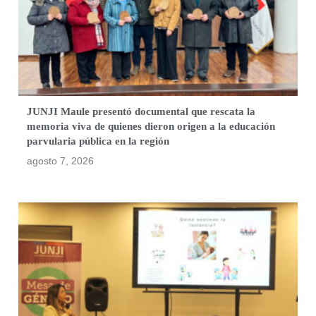
JUNJI Maule presentó documental que rescata la
memoria viva de quienes dieron origen a la educación
parvularia pública en la región
agosto 7, 2026