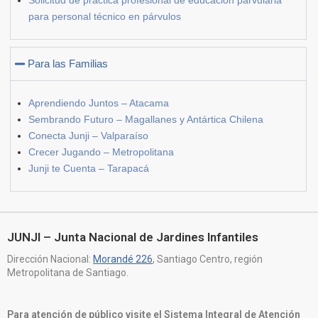
para personal técnico en párvulos
Para las Familias
Aprendiendo Juntos – Atacama
Sembrando Futuro – Magallanes y Antártica Chilena
Conecta Junji – Valparaíso
Crecer Jugando – Metropolitana
Junji te Cuenta – Tarapacá
JUNJI – Junta Nacional de Jardines Infantiles
Dirección Nacional:
Morandé 226
, Santiago Centro, región
Metropolitana de Santiago.
Para atención de público visite el Sistema Integral de Atención