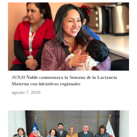
JUNJI Ñuble conmemora la Semana de la Lactancia
Materna con iniciativas regionales
agosto 7, 2026