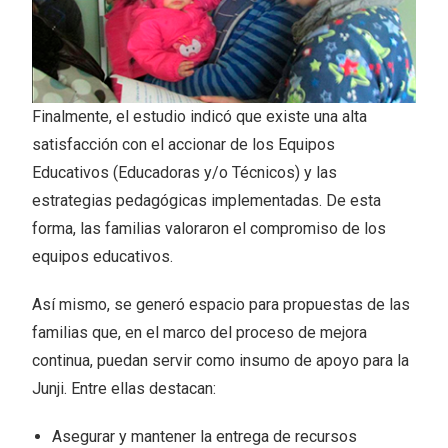
Finalmente, el estudio indicó que existe una alta
satisfacción con el accionar de los Equipos
Educativos (Educadoras y/o Técnicos) y las
estrategias pedagógicas implementadas. De esta
forma, las familias valoraron el compromiso de los
equipos educativos.
Así mismo, se generó espacio para propuestas de las
familias que, en el marco del proceso de mejora
continua, puedan servir como insumo de apoyo para la
Junji. Entre ellas destacan:
Asegurar y mantener la entrega de recursos