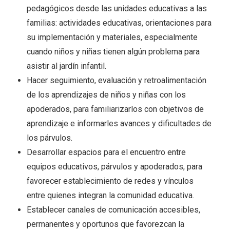
pedagógicos desde las unidades educativas a las
familias: actividades educativas, orientaciones para
su implementación y materiales, especialmente
cuando niños y niñas tienen algún problema para
asistir al jardín infantil.
Hacer seguimiento, evaluación y retroalimentación
de los aprendizajes de niños y niñas con los
apoderados, para familiarizarlos con objetivos de
aprendizaje e informarles avances y dificultades de
los párvulos.
Desarrollar espacios para el encuentro entre
equipos educativos, párvulos y apoderados, para
favorecer establecimiento de redes y vínculos
entre quienes integran la comunidad educativa.
Establecer canales de comunicación accesibles,
permanentes y oportunos que favorezcan la