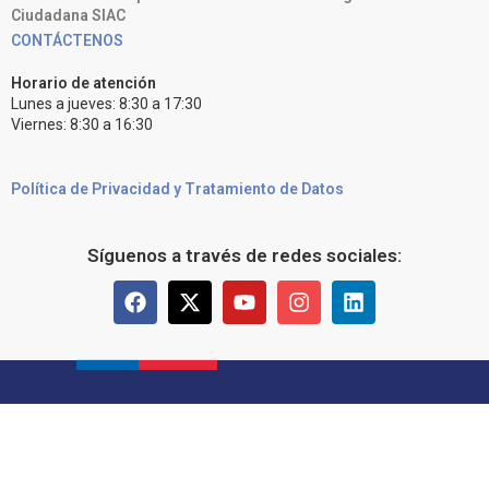
Ciudadana SIAC
CONTÁCTENOS
Horario de atención
Lunes a jueves: 8:30 a 17:30
Viernes: 8:30 a 16:30
Política de Privacidad y Tratamiento de Datos
Síguenos a través de redes sociales: