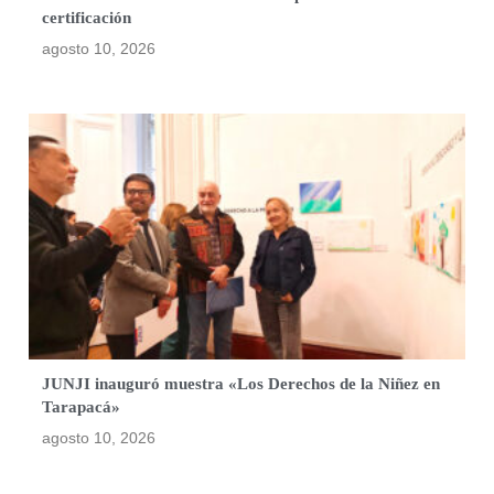
certificación
agosto 10, 2026
JUNJI inauguró muestra «Los Derechos de la Niñez en
Tarapacá»
agosto 10, 2026