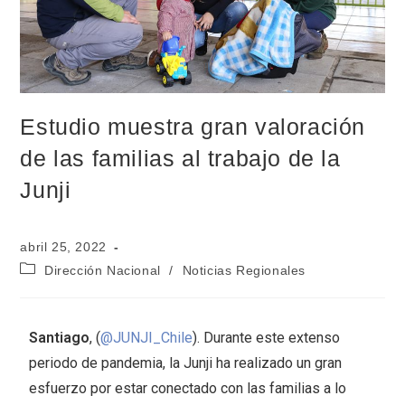
Estudio muestra gran valoración
de las familias al trabajo de la
Junji
abril 25, 2022
Dirección Nacional
/
Noticias Regionales
Santiago
, (
@JUNJI_Chile
). Durante este extenso
periodo de pandemia, la Junji ha realizado un gran
esfuerzo por estar conectado con las familias a lo