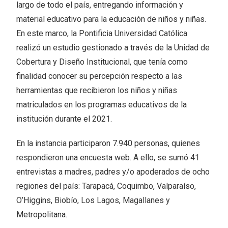
largo de todo el país, entregando información y
material educativo para la educación de niños y niñas.
En este marco, la Pontificia Universidad Católica
realizó un estudio gestionado a través de la Unidad de
Cobertura y Diseño Institucional, que tenía como
finalidad conocer su percepción respecto a las
herramientas que recibieron los niños y niñas
matriculados en los programas educativos de la
institución durante el 2021.
En la instancia participaron 7.940 personas, quienes
respondieron una encuesta web. A ello, se sumó 41
entrevistas a madres, padres y/o apoderados de ocho
regiones del país: Tarapacá, Coquimbo, Valparaíso,
O’Higgins, Biobío, Los Lagos, Magallanes y
Metropolitana.