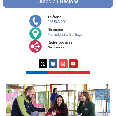
Dirección Nacional
Teléfono
226 545 000
Dirección
Morandé 226, Santiago
.
Redes Sociales
Nacionales