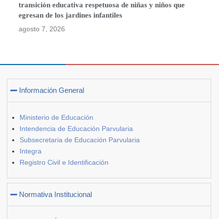
transición educativa respetuosa de niñas y niños que
egresan de los jardines infantiles
agosto 7, 2026
Información General
Ministerio de Educación
Intendencia de Educación Parvularia
Subsecretaria de Educación Parvularia
Integra
Registro Civil e Identificación
Normativa Institucional