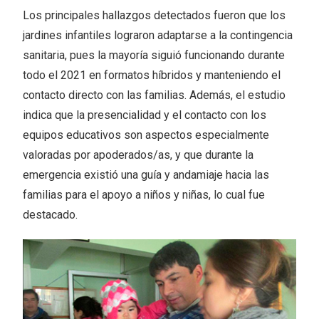
Los principales hallazgos detectados fueron que los
jardines infantiles lograron adaptarse a la contingencia
sanitaria, pues la mayoría siguió funcionando durante
todo el 2021 en formatos híbridos y manteniendo el
contacto directo con las familias. Además, el estudio
indica que la presencialidad y el contacto con los
equipos educativos son aspectos especialmente
valoradas por apoderados/as, y que durante la
emergencia existió una guía y andamiaje hacia las
familias para el apoyo a niños y niñas, lo cual fue
destacado.