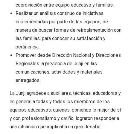
coordinación entre equipo educativo y familias.
Realizar un análisis continuo de iniciativas
implementadas por parte de los equipos, de
manera de buscar formas de retroalimentación con
las familias, para conocer su satisfacción y
pertinencia.
Promover desde Dirección Nacional y Direcciones
Regionales la presencia de Junji en las
comunicaciones, actividades y materiales
entregados.
La Junji agradece a auxiliares, técnicas, educadoras y
en general a todas y todos los miembros de los
equipos educativos, quienes, poniendo lo mejor de sí
y con profesionalismo y cariño, lograron responder a
una situación que implicaba un gran desafío.