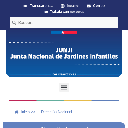
Transparencia
Intranet
Correo
Trabaja con nosotros
Inicio >>
Dirección Nacional