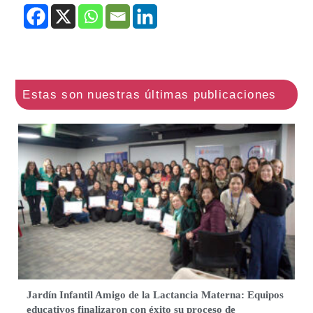
Jardín Infantil Amigo de la Lactancia Materna: Equipos
educativos finalizaron con éxito su proceso de