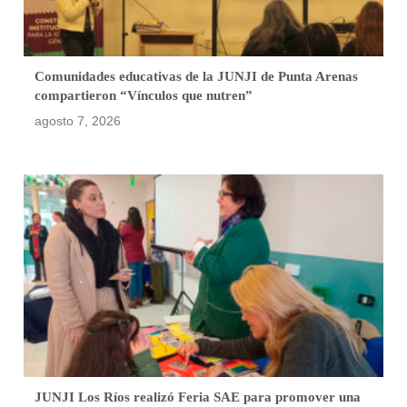
Comunidades educativas de la JUNJI de Punta Arenas
compartieron “Vínculos que nutren”
agosto 7, 2026
JUNJI Los Ríos realizó Feria SAE para promover una