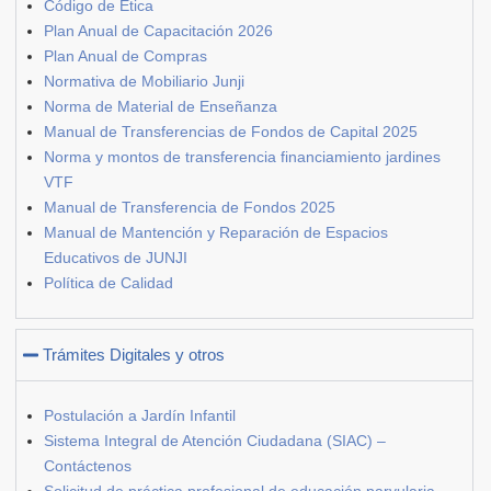
Código de Ética
Plan Anual de Capacitación 2026
Plan Anual de Compras
Normativa de Mobiliario Junji
Norma de Material de Enseñanza
Manual de Transferencias de Fondos de Capital 2025
Norma y montos de transferencia financiamiento jardines
VTF
Manual de Transferencia de Fondos 2025
Manual de Mantención y Reparación de Espacios
Educativos de JUNJI
Política de Calidad
Trámites Digitales y otros
Postulación a Jardín Infantil
Sistema Integral de Atención Ciudadana (SIAC) –
Contáctenos
Solicitud de práctica profesional de educación parvularia