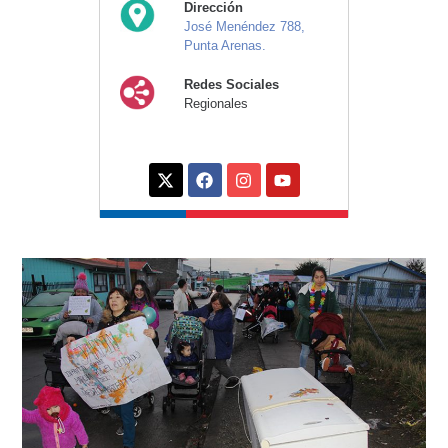
Dirección
José Menéndez 788,
Punta Arenas.
Redes Sociales
Regionales