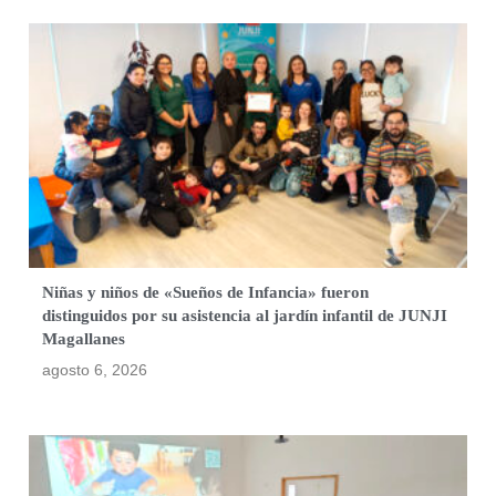
Niñas y niños de «Sueños de Infancia» fueron
distinguidos por su asistencia al jardín infantil de JUNJI
Magallanes
agosto 6, 2026