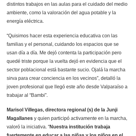
distintos trabajos en las aulas para el cuidado del medio
ambiente, como la valoración del agua potable y la
energía eléctrica.
“Quisimos hacer esta experiencia educativa con las
familias y el personal, cuidando los espacios que se
usan día a día. Me dejó contenta la participación pero
quedé triste porque la vuelta dejó en evidencia que el
sector poblacional está bastante sucio. Ojalá la marcha
sirva para crear conciencia en los vecinos”, detalló la
joven profesional que llegó este año desde Valparaíso a
trabajar al “Bambi”.
Marisol Villegas, directora regional (s) de la Junji
Magallanes
y quien participó activamente en la marcha,
valoró la iniciativa. “
Nuestra institución trabaja
fuertemente en educar a las niñas y los niños en el