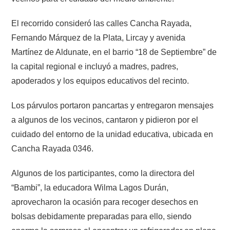
El recorrido consideró las calles Cancha Rayada,
Fernando Márquez de la Plata, Lircay y avenida
Martínez de Aldunate, en el barrio “18 de Septiembre” de
la capital regional e incluyó a madres, padres,
apoderados y los equipos educativos del recinto.
Los párvulos portaron pancartas y entregaron mensajes
a algunos de los vecinos, cantaron y pidieron por el
cuidado del entorno de la unidad educativa, ubicada en
Cancha Rayada 0346.
Algunos de los participantes, como la directora del
“Bambi”, la educadora Wilma Lagos Durán,
aprovecharon la ocasión para recoger desechos en
bolsas debidamente preparadas para ello, siendo