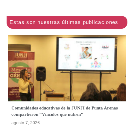
Comunidades educativas de la JUNJI de Punta Arenas
compartieron “Vínculos que nutren”
agosto 7, 2026