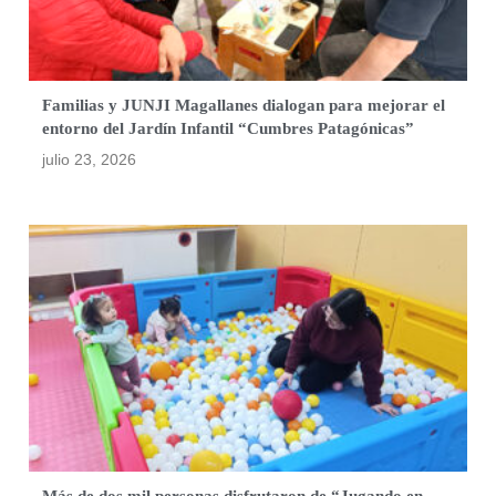
Familias y JUNJI Magallanes dialogan para mejorar el
entorno del Jardín Infantil “Cumbres Patagónicas”
julio 23, 2026