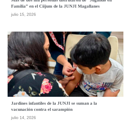
Más de dos mil personas disfrutaron de “Jugando en
Familia” en el Ciijum de la JUNJI Magallanes
julio 15, 2026
Jardines infantiles de la JUNJI se suman a la
vacunación contra el sarampión
julio 14, 2026