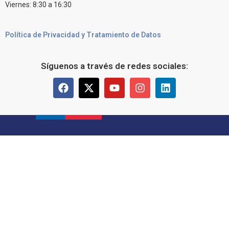
Viernes: 8:30 a 16:30
Política de Privacidad y Tratamiento de Datos
Síguenos a través de redes sociales: