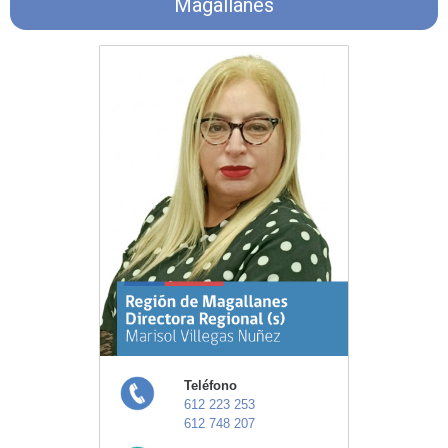
Magallanes
Teléfono
612 223 253
612 748 207