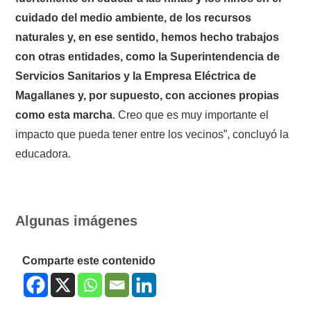
cuidado del medio ambiente, de los recursos
naturales y, en ese sentido, hemos hecho trabajos
con otras entidades, como la Superintendencia de
Servicios Sanitarios y la Empresa Eléctrica de
Magallanes y, por supuesto, con acciones propias
como esta marcha
. Creo que es muy importante el
impacto que pueda tener entre los vecinos”, concluyó la
educadora.
Algunas imágenes
Comparte este contenido