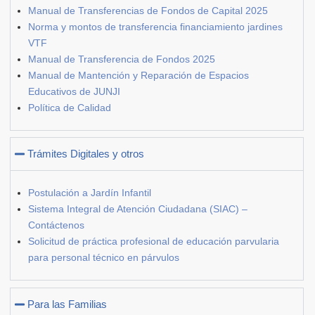
Manual de Transferencias de Fondos de Capital 2025
Norma y montos de transferencia financiamiento jardines
VTF
Manual de Transferencia de Fondos 2025
Manual de Mantención y Reparación de Espacios
Educativos de JUNJI
Política de Calidad
Trámites Digitales y otros
Postulación a Jardín Infantil
Sistema Integral de Atención Ciudadana (SIAC) –
Contáctenos
Solicitud de práctica profesional de educación parvularia
para personal técnico en párvulos
Para las Familias