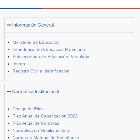
Información General
Ministerio de Educación
Intendencia de Educación Parvularia
Subsecretaria de Educación Parvularia
Integra
Registro Civil e Identificación
Normativa Institucional
Código de Ética
Plan Anual de Capacitación 2026
Plan Anual de Compras
Normativa de Mobiliario Junji
Norma de Material de Enseñanza