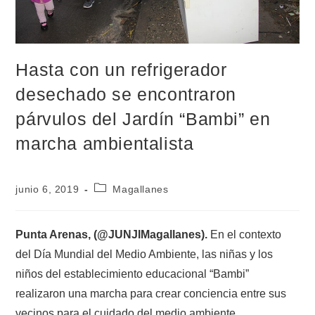
Hasta con un refrigerador
desechado se encontraron
párvulos del Jardín “Bambi” en
marcha ambientalista
junio 6, 2019
Magallanes
Punta Arenas, (@JUNJIMagallanes).
En el contexto
del Día Mundial del Medio Ambiente, las niñas y los
niños del establecimiento educacional “Bambi”
realizaron una marcha para crear conciencia entre sus
vecinos para el cuidado del medio ambiente.