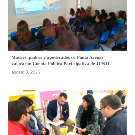
Madres, padres y apoderados de Punta Arenas
valoraron Cuenta Pública Participativa de JUNJI
agosto 3, 2026