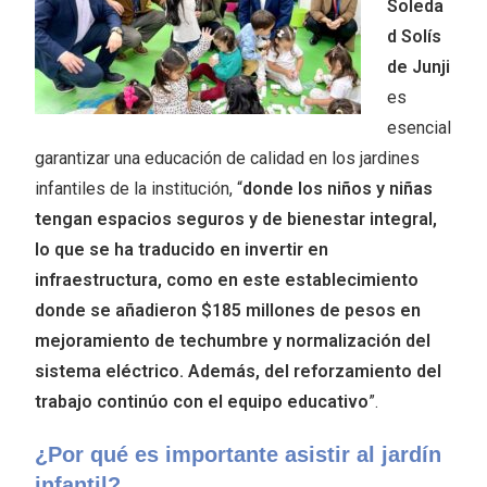
Soleda
d Solís
de Junji
es
esencial
garantizar una educación de calidad en los jardines
infantiles de la institución, “
donde los niños y niñas
tengan espacios seguros y de bienestar integral,
lo que se ha traducido en invertir en
infraestructura, como en este establecimiento
donde se añadieron $185 millones de pesos en
mejoramiento de techumbre y normalización del
sistema eléctrico. Además, del reforzamiento del
trabajo continúo con el equipo educativo
”.
¿Por qué es importante asistir al jardín
infantil?