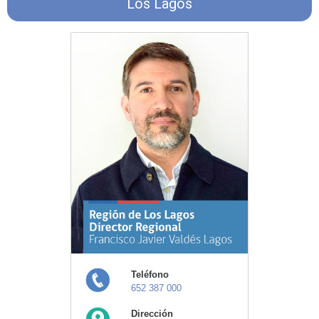
Los Lagos
Teléfono
652 387 000
Dirección