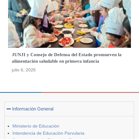
JUNJI y Consejo de Defensa del Estado promueven la
alimentación saludable en primera infancia
julio 6, 2026
Información General
Ministerio de Educación
Intendencia de Educación Parvularia