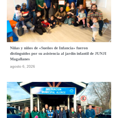
Niñas y niños de «Sueños de Infancia» fueron
distinguidos por su asistencia al jardín infantil de JUNJI
Magallanes
agosto 6, 2026