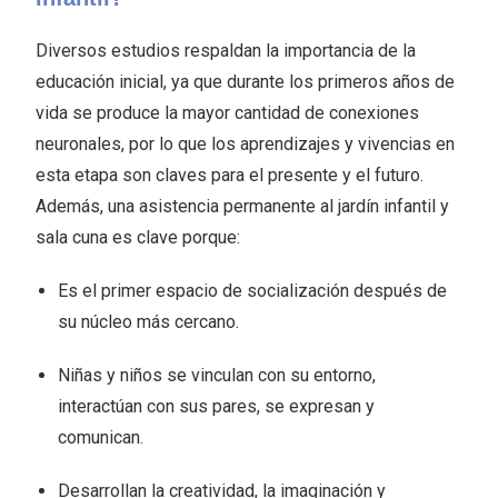
Diversos estudios respaldan la importancia de la
educación inicial, ya que durante los primeros años de
vida se produce la mayor cantidad de conexiones
neuronales, por lo que los aprendizajes y vivencias en
esta etapa son claves para el presente y el futuro.
Además, una asistencia permanente al jardín infantil y
sala cuna es clave porque:
Es el primer espacio de socialización después de
su núcleo más cercano.
Niñas y niños se vinculan con su entorno,
interactúan con sus pares, se expresan y
comunican.
Desarrollan la creatividad, la imaginación y