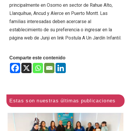
principalmente en Osorno en sector de Rahue Alto,
Llanquihue, Ancud y Alerce en Puerto Montt. Las
familias interesadas deben acercarse al
establecimiento de su preferencia o ingresar en la
página web de Junji en link Postula A Un Jardín Infantil.
Comparte este contenido