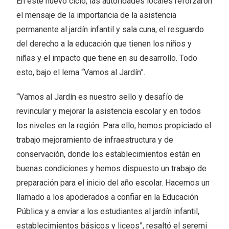
En este nuevo ciclo, las autoridades locales reforzaron
el mensaje de la importancia de la asistencia
permanente al jardín infantil y sala cuna, el resguardo
del derecho a la educación que tienen los niños y
niñas y el impacto que tiene en su desarrollo. Todo
esto, bajo el lema “Vamos al Jardín”.
“Vamos al Jardín es nuestro sello y desafío de
revincular y mejorar la asistencia escolar y en todos
los niveles en la región. Para ello, hemos propiciado el
trabajo mejoramiento de infraestructura y de
conservación, donde los establecimientos están en
buenas condiciones y hemos dispuesto un trabajo de
preparación para el inicio del año escolar. Hacemos un
llamado a los apoderados a confiar en la Educación
Pública y a enviar a los estudiantes al jardín infantil,
establecimientos básicos y liceos”, resaltó el seremi