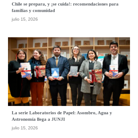
Chile se prepara, y ¡se cuida!: recomendaciones para
familias y comunidad
julio 15, 2026
La serie Laboratorios de Papel: Asombro, Agua y
Astronomía llega a JUNJI
julio 15, 2026