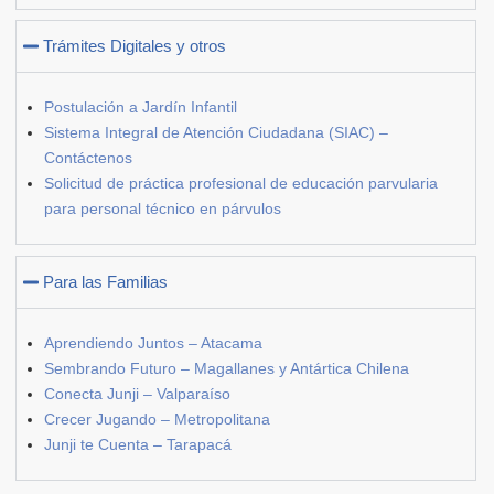
Trámites Digitales y otros
Postulación a Jardín Infantil
Sistema Integral de Atención Ciudadana (SIAC) –
Contáctenos
Solicitud de práctica profesional de educación parvularia
para personal técnico en párvulos
Para las Familias
Aprendiendo Juntos – Atacama
Sembrando Futuro – Magallanes y Antártica Chilena
Conecta Junji – Valparaíso
Crecer Jugando – Metropolitana
Junji te Cuenta – Tarapacá