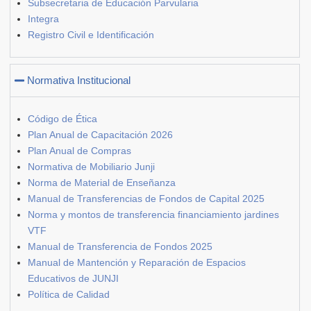
Subsecretaria de Educación Parvularia
Integra
Registro Civil e Identificación
Normativa Institucional
Código de Ética
Plan Anual de Capacitación 2026
Plan Anual de Compras
Normativa de Mobiliario Junji
Norma de Material de Enseñanza
Manual de Transferencias de Fondos de Capital 2025
Norma y montos de transferencia financiamiento jardines
VTF
Manual de Transferencia de Fondos 2025
Manual de Mantención y Reparación de Espacios
Educativos de JUNJI
Política de Calidad