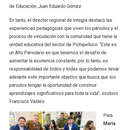
de Educación, Juan Eduardo Gómez.
En tanto, el director regional de Integra destacó las
experiencias pedagógicas que viven los párvulos y el
proceso de vinculación con la comunidad que tiene la
unidad educativa del sector de Pichipelluco. “Este es
un Año Parvulario en que tenemos el desafío de
aumentar la asistencia constante, por lo tanto, es
responsabilidad de todos y todas que podamos llevar
adelante este importante objetivo que busca que los
párvulos tengan la oportunidad de construir
aprendizajes significativos para toda la vida”, sostuvo
Francisco Valdés.
Para
María