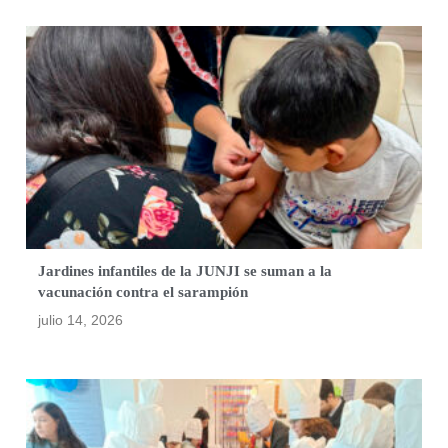
Jardines infantiles de la JUNJI se suman a la
vacunación contra el sarampión
julio 14, 2026