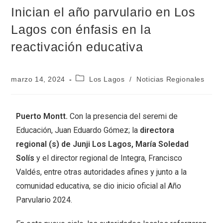
Inician el año parvulario en Los
Lagos con énfasis en la
reactivación educativa
marzo 14, 2024
Los Lagos
/
Noticias Regionales
Puerto Montt.
Con la presencia del seremi de
Educación, Juan Eduardo Gómez; la
directora
regional (s) de Junji Los Lagos, María Soledad
Solís
y el director regional de Integra, Francisco
Valdés, entre otras autoridades afines y junto a la
comunidad educativa, se dio inicio oficial al Año
Parvulario 2024.