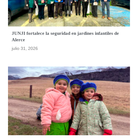
JUNJI fortalece la seguridad en jardines infantiles de
Alerce
julio 31, 2026