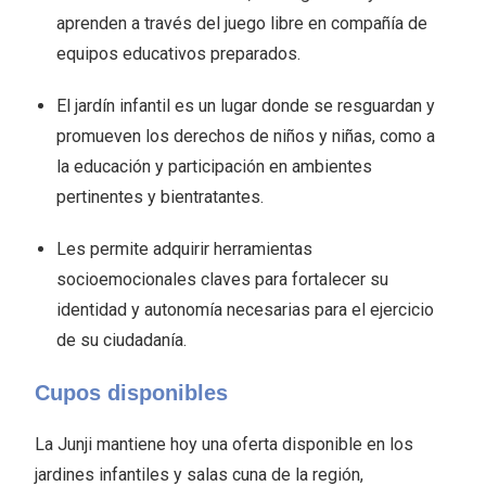
aprenden a través del juego libre en compañía de
equipos educativos preparados.
El jardín infantil es un lugar donde se resguardan y
promueven los derechos de niños y niñas, como a
la educación y participación en ambientes
pertinentes y bientratantes.
Les permite adquirir herramientas
socioemocionales claves para fortalecer su
identidad y autonomía necesarias para el ejercicio
de su ciudadanía.
Cupos disponibles
La Junji mantiene hoy una oferta disponible en los
jardines infantiles y salas cuna de la región,