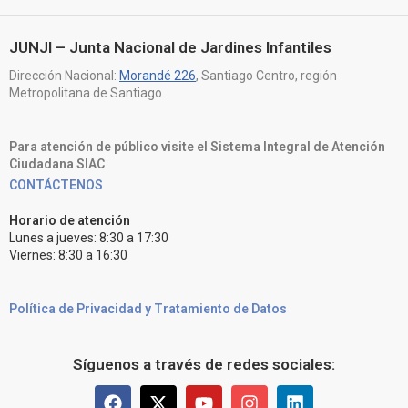
JUNJI – Junta Nacional de Jardines Infantiles
Dirección Nacional:
Morandé 226
, Santiago Centro, región
Metropolitana de Santiago.
Para atención de público visite el Sistema Integral de Atención
Ciudadana SIAC
CONTÁCTENOS
Horario de atención
Lunes a jueves: 8:30 a 17:30
Viernes: 8:30 a 16:30
Política de Privacidad y Tratamiento de Datos
Síguenos a través de redes sociales: