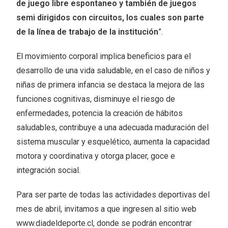
de juego libre espontaneo y también de juegos
semi dirigidos con circuitos, los cuales son parte
de la línea de trabajo de la institución
”.
El movimiento corporal implica beneficios para el
desarrollo de una vida saludable, en el caso de niños y
niñas de primera infancia se destaca la mejora de las
funciones cognitivas, disminuye el riesgo de
enfermedades, potencia la creación de hábitos
saludables, contribuye a una adecuada maduración del
sistema muscular y esquelético, aumenta la capacidad
motora y coordinativa y otorga placer, goce e
integración social.
Para ser parte de todas las actividades deportivas del
mes de abril, invitamos a que ingresen al sitio web
www.diadeldeporte.cl, donde se podrán encontrar