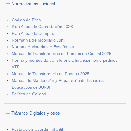
Normativa Institucional
Código de Ética
Plan Anual de Capacitación 2026
Plan Anual de Compras
Normativa de Mobiliario Junji
Norma de Material de Enseñanza
Manual de Transferencias de Fondos de Capital 2025
Norma y montos de transferencia financiamiento jardines
VTF
Manual de Transferencia de Fondos 2025
Manual de Mantención y Reparación de Espacios
Educativos de JUNJI
Política de Calidad
Trámites Digitales y otros
Postulación a Jardín Infantil