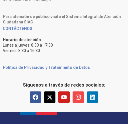
Para atención de público visite el Sistema Integral de Atención
Ciudadana SIAC
CONTÁCTENOS
Horario de atención
Lunes a jueves: 8:30 a 17:30
Viernes: 8:30 a 16:30
Política de Privacidad y Tratamiento de Datos
Síguenos a través de redes sociales: