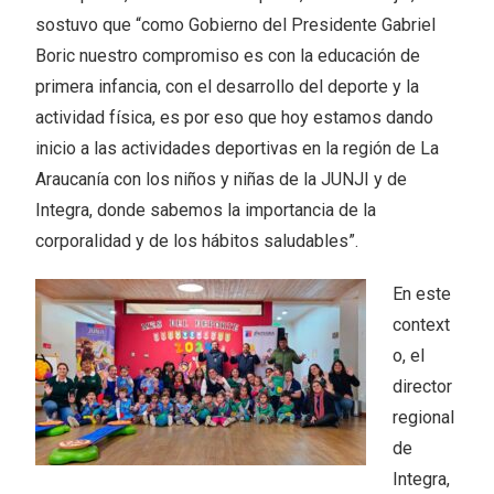
sostuvo que “como Gobierno del Presidente Gabriel
Boric nuestro compromiso es con la educación de
primera infancia, con el desarrollo del deporte y la
actividad física, es por eso que hoy estamos dando
inicio a las actividades deportivas en la región de La
Araucanía con los niños y niñas de la JUNJI y de
Integra, donde sabemos la importancia de la
corporalidad y de los hábitos saludables”.
En este
context
o, el
director
regional
de
Integra,