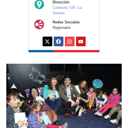
Dirección
Cordovez 535, La
Serena.
Redes Sociales
Regionales