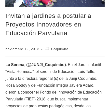
Invitan a jardines a postular a
Proyectos Innovadores en
Educación Parvularia
noviembre 12, 2018
Coquimbo
La Serena, (@JUNJI_Coquimbo).
En el Jardín Infantil
“Vista Hermosa”, el seremi de Educación Luis Tello,
junto a la directora regional (s) de la Junji Coquimbo,
Rosa Godoy y de Fundación Integra Javiera Adaro,
dieron a conocer el Fondo de Innovación de Educación
Parvularia (FIEP) 2018, que busca implementar
proyectos de propuestas pedagógicas, desde los