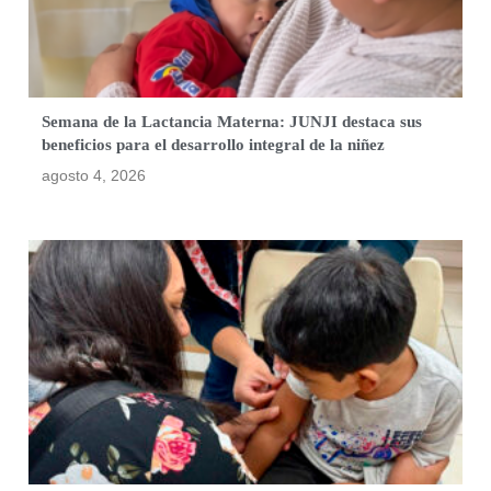
Semana de la Lactancia Materna: JUNJI destaca sus
beneficios para el desarrollo integral de la niñez
agosto 4, 2026