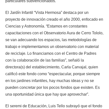
particulares subvencionados.
El Jardín Infantil “Vista Hermosa” destaca por un
proyecto de innovación creado el año 2000, enfocado en
Ciencias y Astronomía. “Estamos en constantes
capacitaciones con el Observatorio Aura de Cerro Tololo,
se van adecuando los espacios, las metodologías de
trabajo e implementamos un observatorio con material
de reciclaje. Lo financiamos con el Centro de Padres
con la colaboración de las familias”, señaló la
directora(s) del establecimiento, Carla Carvajal, quien
calificó este fondo como “espectacular, porque siempre
en los jardines infantiles, hay muchas ideas y no se
pueden concretar por los pocos fondos que existen. Es
una oportunidad única que hay que aprovechar”.
El seremi de Educación, Luis Tello subrayó que el fondo