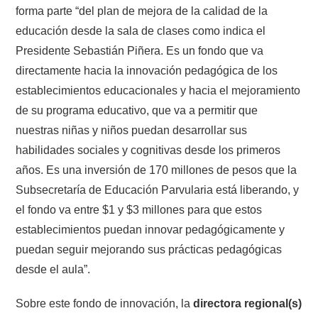
forma parte “del plan de mejora de la calidad de la
educación desde la sala de clases como indica el
Presidente Sebastián Piñera. Es un fondo que va
directamente hacia la innovación pedagógica de los
establecimientos educacionales y hacia el mejoramiento
de su programa educativo, que va a permitir que
nuestras niñas y niños puedan desarrollar sus
habilidades sociales y cognitivas desde los primeros
años. Es una inversión de 170 millones de pesos que la
Subsecretaría de Educación Parvularia está liberando, y
el fondo va entre $1 y $3 millones para que estos
establecimientos puedan innovar pedagógicamente y
puedan seguir mejorando sus prácticas pedagógicas
desde el aula”.
Sobre este fondo de innovación, la
directora regional(s)