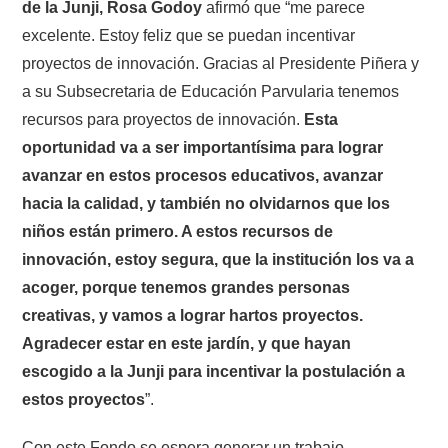
de la Junji, Rosa Godoy
afirmó que “me parece
excelente. Estoy feliz que se puedan incentivar
proyectos de innovación. Gracias al Presidente Piñera y
a su Subsecretaria de Educación Parvularia tenemos
recursos para proyectos de innovación.
Esta
oportunidad va a ser importantísima para lograr
avanzar en estos procesos educativos, avanzar
hacia la calidad, y también no olvidarnos que los
niños están primero. A estos recursos de
innovación, estoy segura, que la institución los va a
acoger, porque tenemos grandes personas
creativas, y vamos a lograr hartos proyectos.
Agradecer estar en este jardín, y que hayan
escogido a la Junji para incentivar la postulación a
estos proyectos
”.
Con este Fondo se espera generar un trabajo