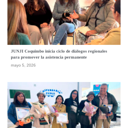
JUNJI Coquimbo inicia ciclo de diálogos regionales
para promover la asistencia permanente
mayo 5, 2026