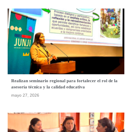
Realizan seminario regional para fortalecer el rol de la
asesoría técnica y la calidad educativa
mayo 27, 2026