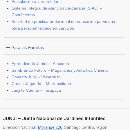
Postulación a Jardín Infantil
Sistema Integral de Atención Ciudadana (SIAC) –
Contáctenos
Solicitud de práctica profesional de educación parvularia
para personal técnico en párvulos
Para las Familias
Aprendiendo Juntos – Atacama
Sembrando Futuro – Magallanes y Antártica Chilena
Conecta Junji – Valparaíso
Crecer Jugando – Metropolitana
Junji te Cuenta – Tarapacá
JUNJI – Junta Nacional de Jardines Infantiles
Dirección Nacional:
Morandé 226
, Santiago Centro, región