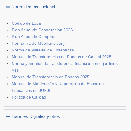
Normativa Institucional
Código de Ética
Plan Anual de Capacitación 2026
Plan Anual de Compras
Normativa de Mobiliario Junji
Norma de Material de Enseñanza
Manual de Transferencias de Fondos de Capital 2025
Norma y montos de transferencia financiamiento jardines
VTF
Manual de Transferencia de Fondos 2025
Manual de Mantención y Reparación de Espacios
Educativos de JUNJI
Política de Calidad
Trámites Digitales y otros