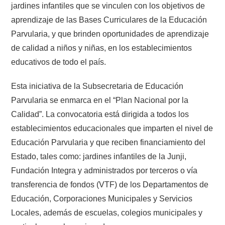
jardines infantiles que se vinculen con los objetivos de
aprendizaje de las Bases Curriculares de la Educación
Parvularia, y que brinden oportunidades de aprendizaje
de calidad a niños y niñas, en los establecimientos
educativos de todo el país.
Esta iniciativa de la Subsecretaria de Educación
Parvularia se enmarca en el “Plan Nacional por la
Calidad”. La convocatoria está dirigida a todos los
establecimientos educacionales que imparten el nivel de
Educación Parvularia y que reciben financiamiento del
Estado, tales como: jardines infantiles de la Junji,
Fundación Integra y administrados por terceros o vía
transferencia de fondos (VTF) de los Departamentos de
Educación, Corporaciones Municipales y Servicios
Locales, además de escuelas, colegios municipales y