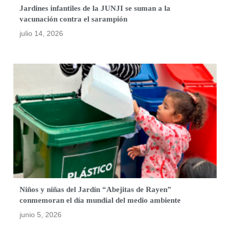
Jardines infantiles de la JUNJI se suman a la
vacunación contra el sarampión
julio 14, 2026
Niños y niñas del Jardín “Abejitas de Rayen”
conmemoran el día mundial del medio ambiente
junio 5, 2026