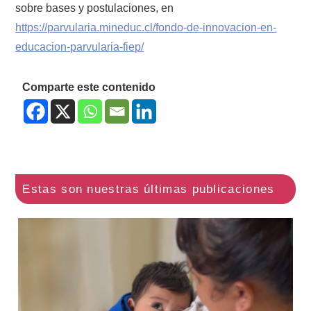
sobre bases y postulaciones, en
https://parvularia.mineduc.cl/fondo-de-innovacion-en-
educacion-parvularia-fiep/
Comparte este contenido