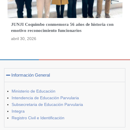
JUNJI Coquimbo conmemora 56 años de historia con
emotivo reconocimiento funcionarios
abril 30, 2026
Información General
Ministerio de Educación
Intendencia de Educación Parvularia
Subsecretaria de Educación Parvularia
Integra
Registro Civil e Identificación