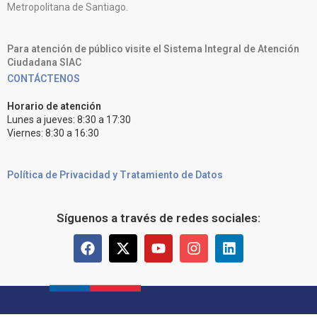
Metropolitana de Santiago.
Para atención de público visite el Sistema Integral de Atención
Ciudadana SIAC
CONTÁCTENOS
Horario de atención
Lunes a jueves: 8:30 a 17:30
Viernes: 8:30 a 16:30
Política de Privacidad y Tratamiento de Datos
Síguenos a través de redes sociales: