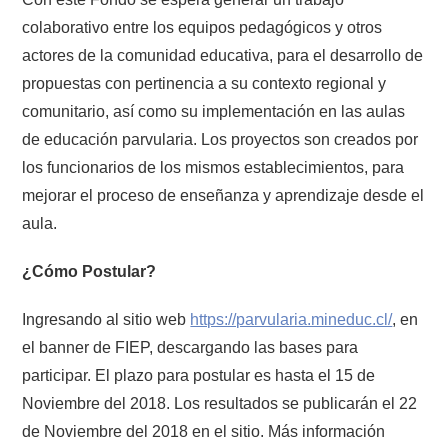
colaborativo entre los equipos pedagógicos y otros
actores de la comunidad educativa, para el desarrollo de
propuestas con pertinencia a su contexto regional y
comunitario, así como su implementación en las aulas
de educación parvularia. Los proyectos son creados por
los funcionarios de los mismos establecimientos, para
mejorar el proceso de enseñanza y aprendizaje desde el
aula.
¿Cómo Postular?
Ingresando al sitio web
https://parvularia.mineduc.cl/
, en
el banner de FIEP, descargando las bases para
participar. El plazo para postular es hasta el 15 de
Noviembre del 2018. Los resultados se publicarán el 22
de Noviembre del 2018 en el sitio. Más información