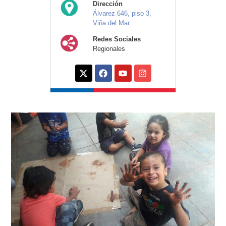
Dirección
Álvarez 646, piso 3,
Viña del Mar.
Redes Sociales
Regionales