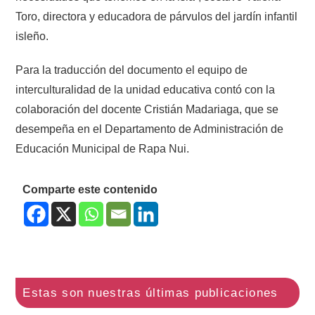
Toro, directora y educadora de párvulos del jardín infantil
isleño.
Para la traducción del documento el equipo de
interculturalidad de la unidad educativa contó con la
colaboración del docente Cristián Madariaga, que se
desempeña en el Departamento de Administración de
Educación Municipal de Rapa Nui.
Comparte este contenido