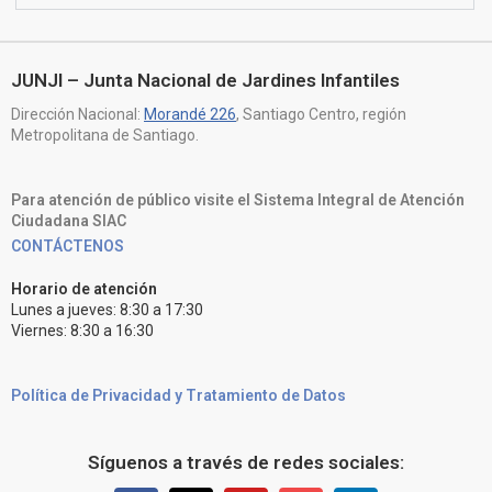
JUNJI – Junta Nacional de Jardines Infantiles
Dirección Nacional:
Morandé 226
, Santiago Centro, región
Metropolitana de Santiago.
Para atención de público visite el Sistema Integral de Atención
Ciudadana SIAC
CONTÁCTENOS
Horario de atención
Lunes a jueves: 8:30 a 17:30
Viernes: 8:30 a 16:30
Política de Privacidad y Tratamiento de Datos
Síguenos a través de redes sociales: