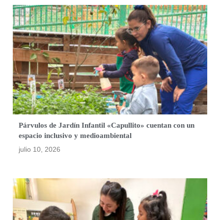
Párvulos de Jardín Infantil «Capullito» cuentan con un
espacio inclusivo y medioambiental
julio 10, 2026