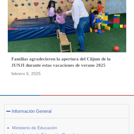
Familias agradecieron la apertura del Ciijum de la
JUNJI durante estas vacaciones de verano 2025
febrero 6, 2025
Información General
Ministerio de Educación