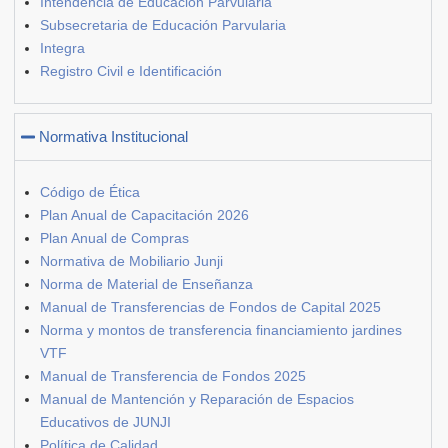
Intendencia de Educación Parvularia
Subsecretaria de Educación Parvularia
Integra
Registro Civil e Identificación
Normativa Institucional
Código de Ética
Plan Anual de Capacitación 2026
Plan Anual de Compras
Normativa de Mobiliario Junji
Norma de Material de Enseñanza
Manual de Transferencias de Fondos de Capital 2025
Norma y montos de transferencia financiamiento jardines
VTF
Manual de Transferencia de Fondos 2025
Manual de Mantención y Reparación de Espacios
Educativos de JUNJI
Política de Calidad