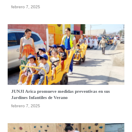
febrero 7, 2025
JUNJI Arica promueve medidas preventivas en sus
Jardines Infantiles de Verano
febrero 7, 2025