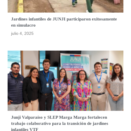
Jardines infantiles de JUNJI participaron exitosamente
en simulacro
julio 4, 2025
Junji Valparaíso y SLEP Marga Marga fortalecen
trabajo colaborativo para la transición de jardines
infantiles VTF