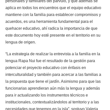
personales y familiares del párvulo, y que además se
aplica en todos los encuentros que el equipo educativo
mantiene con la familia para establecer compromisos y
acuerdos, es una herramienta fundamental para el
quehacer educativo, ahí radica la importancia de que
este documento hoy esté presente en el territorio en su
lengua de origen.
“La estrategia de realizar la entrevista a la familia en la
lengua Rapa Nui fue el resultado de la gestión para
potenciar el proyecto educativo con énfasis en
interculturalidad y también para acercar a las familias a
la propuesta que tiene el jardín. Asimismo para que las
funcionarias aprendieran aún más la lengua y además
para ir actualizando los instrumentos técnicos e
institucionales, contextualizándolos al territorio y a las
necesidades que tenemos en la isla”, sostuvo Valeria