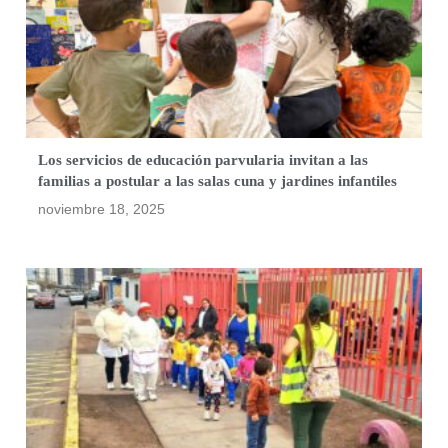
Los servicios de educación parvularia invitan a las
familias a postular a las salas cuna y jardines infantiles
noviembre 18, 2025