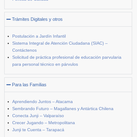
Trámites Digitales y otros
Postulación a Jardín Infantil
Sistema Integral de Atención Ciudadana (SIAC) –
Contáctenos
Solicitud de práctica profesional de educación parvularia
para personal técnico en párvulos
Para las Familias
Aprendiendo Juntos – Atacama
Sembrando Futuro – Magallanes y Antártica Chilena
Conecta Junji – Valparaíso
Crecer Jugando – Metropolitana
Junji te Cuenta – Tarapacá