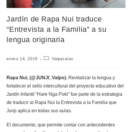
Jardín de Rapa Nui traduce
“Entrevista a la Familia” a su
lengua originaria
enero 14, 2019
Valparaíso
Rapa Nui, (@JUNJI_Valpo).
Revitalizar la lengua y
fortalecer el sello intercultural del proyecto educativo del
Jardín Infantil “Hare Nga Poki” fue parte de la estrategia
de traducir al Rapa Nui la Entrevista a la Familia que
Junji aplica en todas sus aulas.
El documento, que permite contar con antecedentes