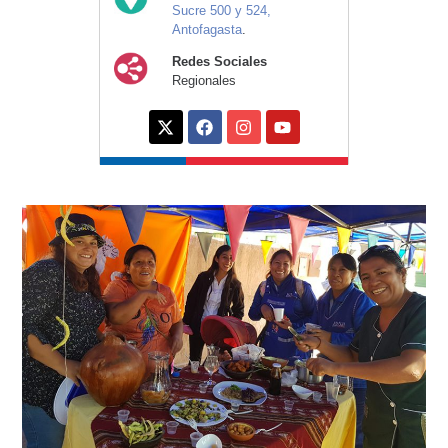
Sucre 500 y 524,
Antofagasta
.
Redes Sociales
Regionales