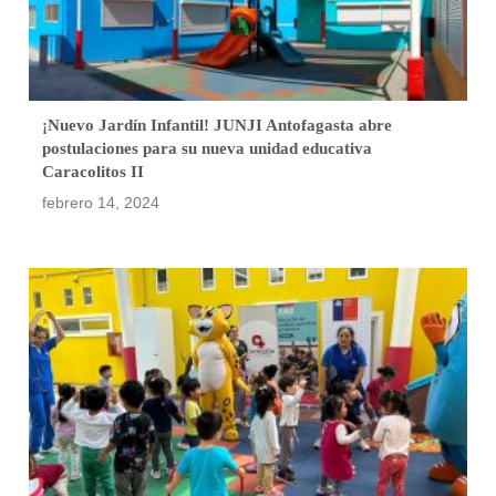
¡Nuevo Jardín Infantil! JUNJI Antofagasta abre
postulaciones para su nueva unidad educativa
Caracolitos II
febrero 14, 2024