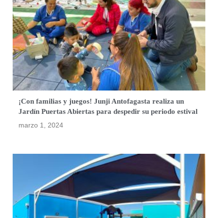
¡Con familias y juegos! Junji Antofagasta realiza un
Jardín Puertas Abiertas para despedir su periodo estival
marzo 1, 2024