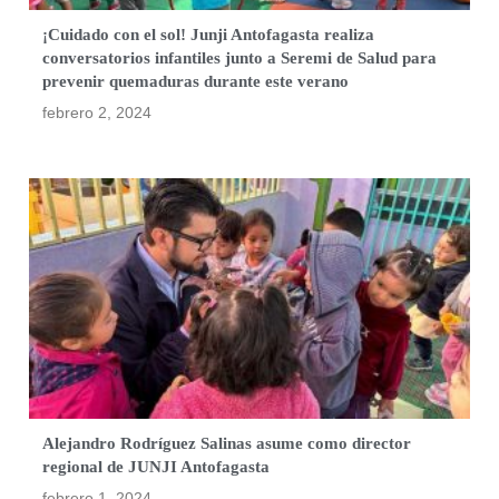
¡Cuidado con el sol! Junji Antofagasta realiza
conversatorios infantiles junto a Seremi de Salud para
prevenir quemaduras durante este verano
febrero 2, 2024
Alejandro Rodríguez Salinas asume como director
regional de JUNJI Antofagasta
febrero 1, 2024