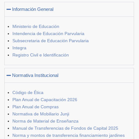
Información General
Ministerio de Educación
Intendencia de Educación Parvularia
Subsecretaria de Educación Parvularia
Integra
Registro Civil e Identificación
Normativa Institucional
Código de Ética
Plan Anual de Capacitación 2026
Plan Anual de Compras
Normativa de Mobiliario Junji
Norma de Material de Enseñanza
Manual de Transferencias de Fondos de Capital 2025
Norma y montos de transferencia financiamiento jardines