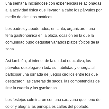
una semana iniciándose con experiencias relacionadas
a la actividad física que llevaron a cabo los párvulos por
medio de circuitos motrices.
Los padres y apoderados, en tanto, organizaron una
feria gastronómica en la plaza, ocasión en la que la
comunidad pudo degustar variados platos típicos de la
zona.
Así también, al interior de la unidad educativa, los
párvulos desplegaron toda su habilidad y energía al
participar una jornada de juegos criollos entre los que
destacaron las carreras de sacos, las competencias de
tirar la cuerda y las gymkanas.
Los festejos culminaron con una caravana que llenó de
color y alegría las principales calles del poblado.