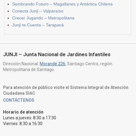
Sembrando Futuro – Magallanes y Antártica Chilena
Conecta Junji – Valparaíso
Crecer Jugando – Metropolitana
Junji te Cuenta – Tarapacá
JUNJI – Junta Nacional de Jardines Infantiles
Dirección Nacional:
Morandé 226
, Santiago Centro, región
Metropolitana de Santiago.
Para atención de público visite el Sistema Integral de Atención
Ciudadana SIAC
CONTÁCTENOS
Horario de atención
Lunes a jueves: 8:30 a 17:30
Viernes: 8:30 a 16:30