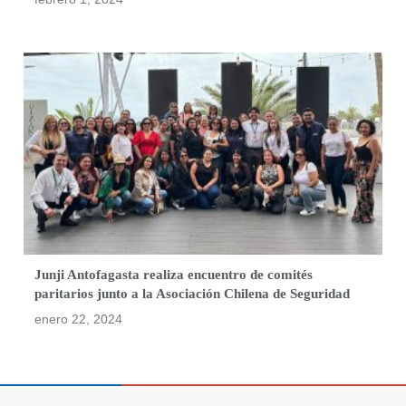
Junji Antofagasta realiza encuentro de comités
paritarios junto a la Asociación Chilena de Seguridad
enero 22, 2024