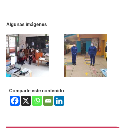
Algunas imágenes
Comparte este contenido