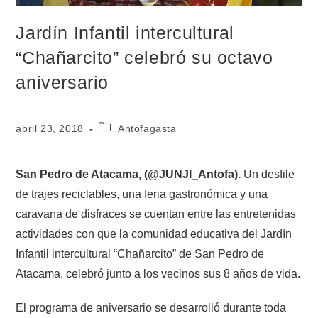
Jardín Infantil intercultural
“Chañarcito” celebró su octavo
aniversario
abril 23, 2018
Antofagasta
San Pedro de Atacama, (@JUNJI_Antofa).
Un desfile
de trajes reciclables, una feria gastronómica y una
caravana de disfraces se cuentan entre las entretenidas
actividades con que la comunidad educativa del Jardín
Infantil intercultural “Chañarcito” de San Pedro de
Atacama, celebró junto a los vecinos sus 8 años de vida.
El programa de aniversario se desarrolló durante toda