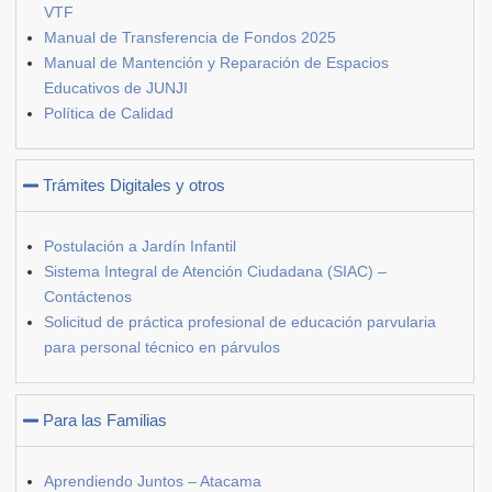
VTF
Manual de Transferencia de Fondos 2025
Manual de Mantención y Reparación de Espacios
Educativos de JUNJI
Política de Calidad
Trámites Digitales y otros
Postulación a Jardín Infantil
Sistema Integral de Atención Ciudadana (SIAC) –
Contáctenos
Solicitud de práctica profesional de educación parvularia
para personal técnico en párvulos
Para las Familias
Aprendiendo Juntos – Atacama