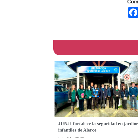
Comp
JUNJI fortalece la seguridad en jardin
infantiles de Alerce