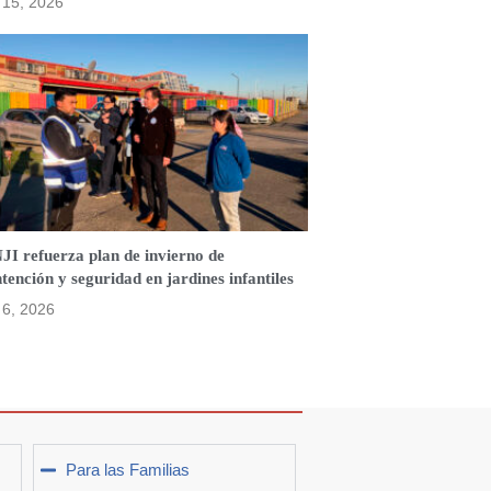
o 15, 2026
JI refuerza plan de invierno de
ención y seguridad en jardines infantiles
o 6, 2026
Para las Familias