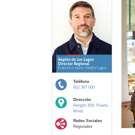
Teléfono
652 387 000
Dirección
Rengifo 830, Puerto
Montt.
Redes Sociales
Regionales