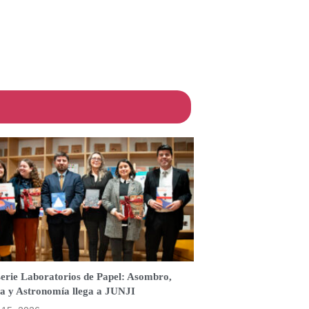
serie Laboratorios de Papel: Asombro,
a y Astronomía llega a JUNJI