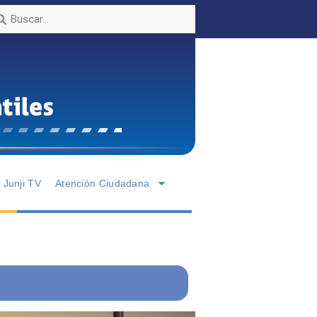
Junji TV
Atención Ciudadana