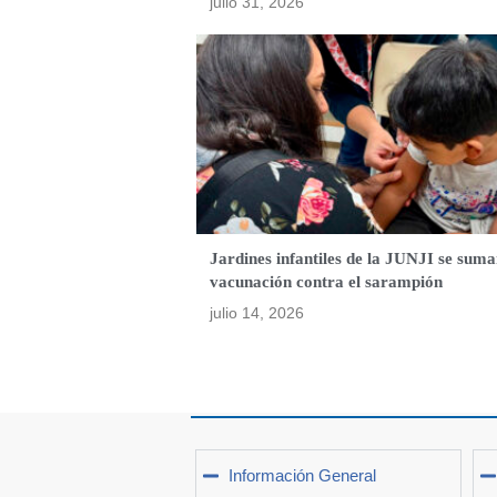
julio 31, 2026
Jardines infantiles de la JUNJI se suma
vacunación contra el sarampión
julio 14, 2026
Información General