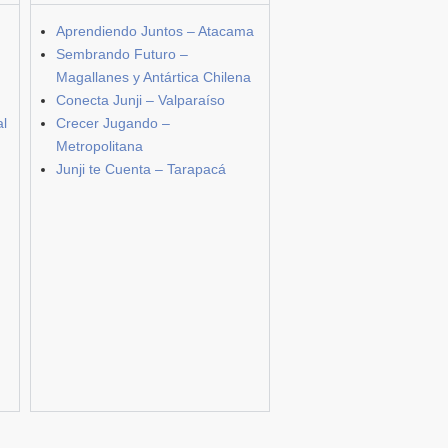
Aprendiendo Juntos – Atacama
Sembrando Futuro –
Magallanes y Antártica Chilena
Conecta Junji – Valparaíso
al
Crecer Jugando –
Metropolitana
Junji te Cuenta – Tarapacá