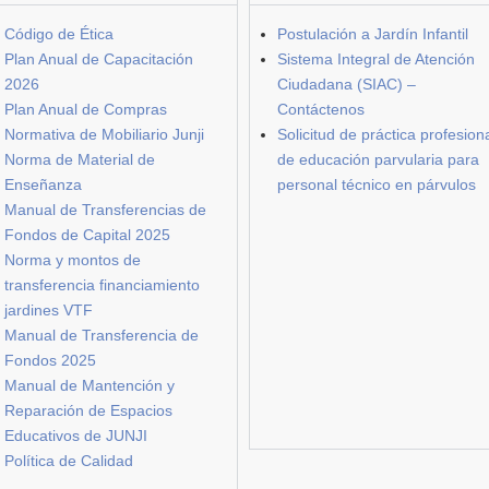
Código de Ética
Postulación a Jardín Infantil
Plan Anual de Capacitación
Sistema Integral de Atención
2026
Ciudadana (SIAC) –
Plan Anual de Compras
Contáctenos
Normativa de Mobiliario Junji
Solicitud de práctica profesion
Norma de Material de
de educación parvularia para
Enseñanza
personal técnico en párvulos
Manual de Transferencias de
Fondos de Capital 2025
Norma y montos de
transferencia financiamiento
jardines VTF
Manual de Transferencia de
Fondos 2025
Manual de Mantención y
Reparación de Espacios
Educativos de JUNJI
Política de Calidad