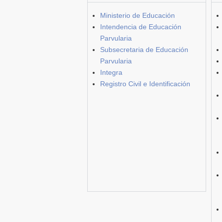
Ministerio de Educación
Intendencia de Educación
Parvularia
Subsecretaria de Educación
Parvularia
Integra
Registro Civil e Identificación