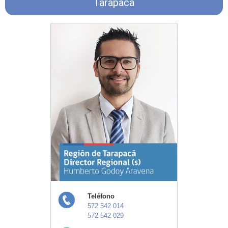
Tarapacá
Teléfono
572 542 014
572 542 029