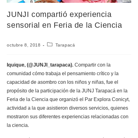
JUNJI compartió experiencia
sensorial en Feria de la Ciencia
octubre 8, 2018
Tarapacá
Iquique, (@JUNJI_tarapaca).
Compartir con la
comunidad cómo trabaja el pensamiento crítico y la
capacidad de asombro con los niños y niñas, fue el
propósito de la participación de la JUNJ Tarapacá en la
Feria de la Ciencia que organizó el Par Explora Conicyt,
actividad a la que asistieron diversos servicios, quienes
mostraron sus diferentes experiencias relacionadas con
la ciencia.