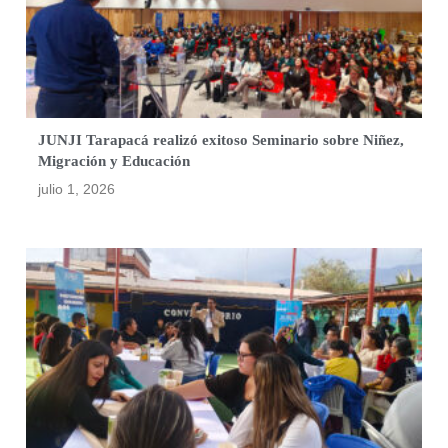
JUNJI Tarapacá realizó exitoso Seminario sobre Niñez,
Migración y Educación
julio 1, 2026