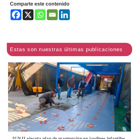
Comparte este contenido
JUNJI ejecuta plan de mantención en jardines infantiles