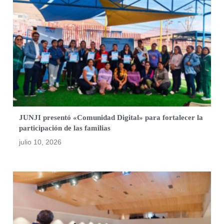
JUNJI presentó «Comunidad Digital» para fortalecer la
participación de las familias
julio 10, 2026