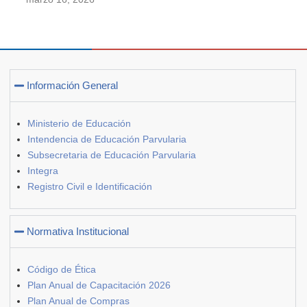
Información General
Ministerio de Educación
Intendencia de Educación Parvularia
Subsecretaria de Educación Parvularia
Integra
Registro Civil e Identificación
Normativa Institucional
Código de Ética
Plan Anual de Capacitación 2026
Plan Anual de Compras