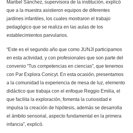
Maribel Sánchez, supervisora de la institución, explicó
que a la muestra asistieron equipos de diferentes
jardines infantiles, los cuales mostraron el trabajo
pedagógico que se realiza en las aulas de los
establecimientos parvularios.
“Este es el segundo año que como JUNJI participamos
en esta actividad, y con profesionales que son parte del
convenio “Tus competencias en ciencias”, que tenemos
con Par Explora Conicyt. En esta ocasión, presentamos
a la comunidad la experiencia de mesa de luz, elemento
didáctico que trabaja con el enfoque Reggio Emilia, el
que facilita la exploración, fomenta la curiosidad e
impulsa la creación de hipótesis, además se desarrolla
el ámbito sensorial, aspecto fundamental en la primera
infancia”, explicó.