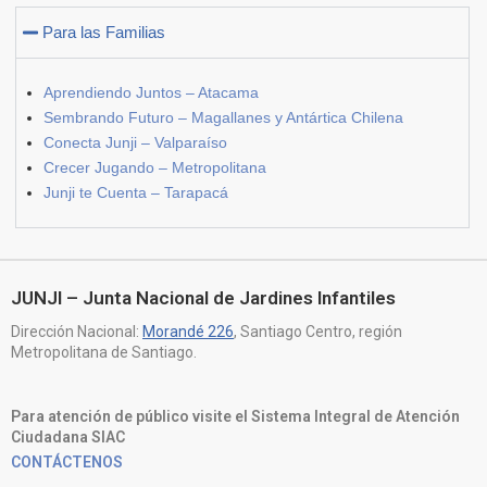
Para las Familias
Aprendiendo Juntos – Atacama
Sembrando Futuro – Magallanes y Antártica Chilena
Conecta Junji – Valparaíso
Crecer Jugando – Metropolitana
Junji te Cuenta – Tarapacá
JUNJI – Junta Nacional de Jardines Infantiles
Dirección Nacional:
Morandé 226
, Santiago Centro, región
Metropolitana de Santiago.
Para atención de público visite el Sistema Integral de Atención
Ciudadana SIAC
CONTÁCTENOS