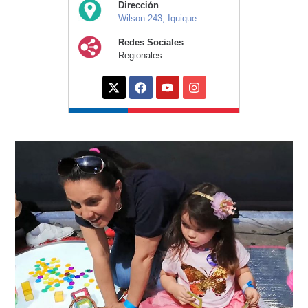
Dirección
Wilson 243, Iquique
Redes Sociales
Regionales