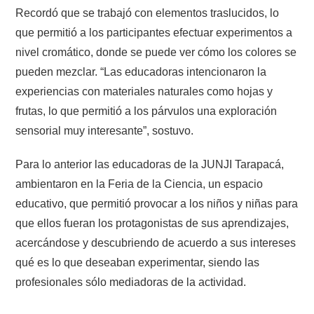
Recordó que se trabajó con elementos traslucidos, lo
que permitió a los participantes efectuar experimentos a
nivel cromático, donde se puede ver cómo los colores se
pueden mezclar. “Las educadoras intencionaron la
experiencias con materiales naturales como hojas y
frutas, lo que permitió a los párvulos una exploración
sensorial muy interesante”, sostuvo.
Para lo anterior las educadoras de la JUNJI Tarapacá,
ambientaron en la Feria de la Ciencia, un espacio
educativo, que permitió provocar a los niños y niñas para
que ellos fueran los protagonistas de sus aprendizajes,
acercándose y descubriendo de acuerdo a sus intereses
qué es lo que deseaban experimentar, siendo las
profesionales sólo mediadoras de la actividad.