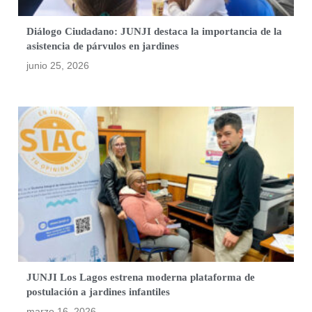
Diálogo Ciudadano: JUNJI destaca la importancia de la
asistencia de párvulos en jardines
junio 25, 2026
JUNJI Los Lagos estrena moderna plataforma de
postulación a jardines infantiles
marzo 16, 2026