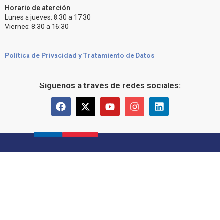
Horario de atención
Lunes a jueves: 8:30 a 17:30
Viernes: 8:30 a 16:30
Política de Privacidad y Tratamiento de Datos
Síguenos a través de redes sociales: