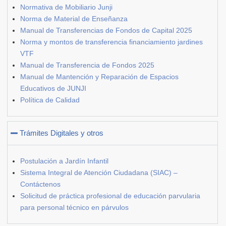
Normativa de Mobiliario Junji
Norma de Material de Enseñanza
Manual de Transferencias de Fondos de Capital 2025
Norma y montos de transferencia financiamiento jardines
VTF
Manual de Transferencia de Fondos 2025
Manual de Mantención y Reparación de Espacios
Educativos de JUNJI
Política de Calidad
Trámites Digitales y otros
Postulación a Jardín Infantil
Sistema Integral de Atención Ciudadana (SIAC) –
Contáctenos
Solicitud de práctica profesional de educación parvularia
para personal técnico en párvulos