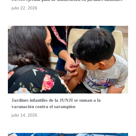
julio 22, 2026
Jardines infantiles de la JUNJI se suman a la
vacunación contra el sarampión
julio 14, 2026