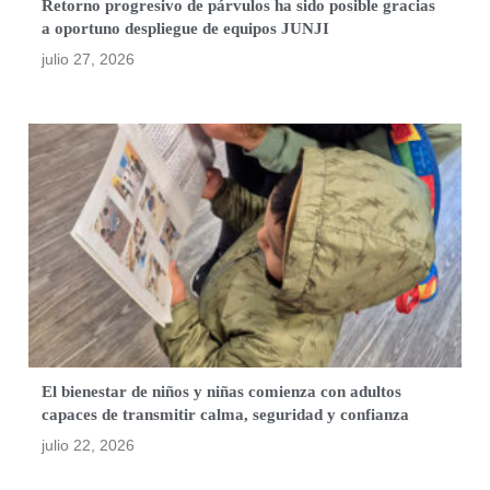
Retorno progresivo de párvulos ha sido posible gracias
a oportuno despliegue de equipos JUNJI
julio 27, 2026
El bienestar de niños y niñas comienza con adultos
capaces de transmitir calma, seguridad y confianza
julio 22, 2026