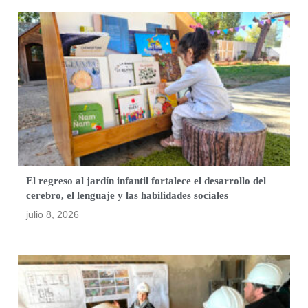
El regreso al jardín infantil fortalece el desarrollo del
cerebro, el lenguaje y las habilidades sociales
julio 8, 2026