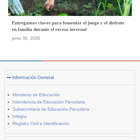
Entregamos claves para fomentar el juego y el disfrute
en familia durante el receso invernal
junio 30, 2026
Información General
Ministerio de Educación
Intendencia de Educación Parvularia
Subsecretaria de Educación Parvularia
Integra
Registro Civil e Identificación