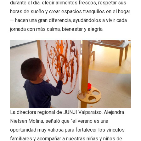
durante el día, elegir alimentos frescos, respetar sus
horas de sueño y crear espacios tranquilos en el hogar
— hacen una gran diferencia, ayudándolos a vivir cada
jornada con más calma, bienestar y alegría.
La directora regional de JUNJI Valparaíso, Alejandra
Nielsen Molina, señaló que “el verano es una
oportunidad muy valiosa para fortalecer los vínculos
familiares y acompañar a nuestras niñas y niños de