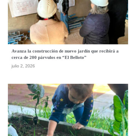
Avanza la construcción de nuevo jardín que recibirá a
cerca de 200 párvulos en “El Belloto”
julio 2, 2026