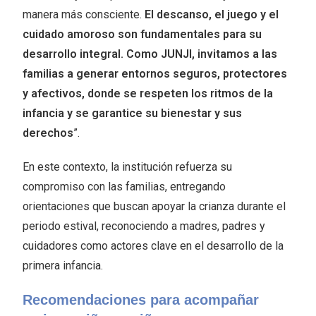
manera más consciente.
El descanso, el juego y el
cuidado amoroso son fundamentales para su
desarrollo integral. Como JUNJI, invitamos a las
familias a generar entornos seguros, protectores
y afectivos, donde se respeten los ritmos de la
infancia y se garantice su bienestar y sus
derechos
”.
En este contexto, la institución refuerza su
compromiso con las familias, entregando
orientaciones que buscan apoyar la crianza durante el
periodo estival, reconociendo a madres, padres y
cuidadores como actores clave en el desarrollo de la
primera infancia.
Recomendaciones para acompañar