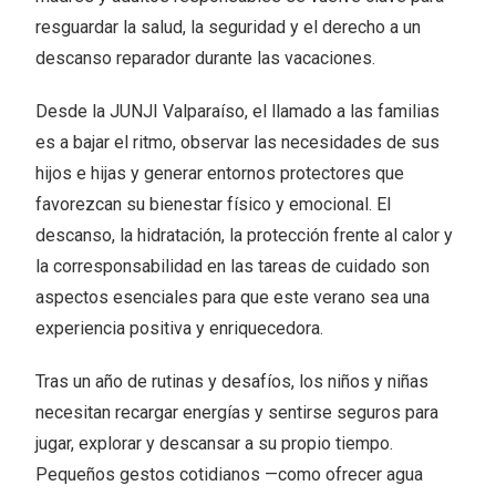
resguardar la salud, la seguridad y el derecho a un
descanso reparador durante las vacaciones.
Desde la JUNJI Valparaíso, el llamado a las familias
es a bajar el ritmo, observar las necesidades de sus
hijos e hijas y generar entornos protectores que
favorezcan su bienestar físico y emocional. El
descanso, la hidratación, la protección frente al calor y
la corresponsabilidad en las tareas de cuidado son
aspectos esenciales para que este verano sea una
experiencia positiva y enriquecedora.
Tras un año de rutinas y desafíos, los niños y niñas
necesitan recargar energías y sentirse seguros para
jugar, explorar y descansar a su propio tiempo.
Pequeños gestos cotidianos —como ofrecer agua