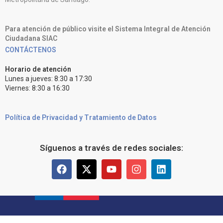
Para atención de público visite el Sistema Integral de Atención
Ciudadana SIAC
CONTÁCTENOS
Horario de atención
Lunes a jueves: 8:30 a 17:30
Viernes: 8:30 a 16:30
Política de Privacidad y Tratamiento de Datos
Síguenos a través de redes sociales: