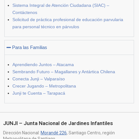
Sistema Integral de Atención Ciudadana (SIAC) –
Contáctenos
Solicitud de práctica profesional de educación parvularia
para personal técnico en párvulos
Para las Familias
Aprendiendo Juntos – Atacama
Sembrando Futuro – Magallanes y Antártica Chilena
Conecta Junji – Valparaíso
Crecer Jugando – Metropolitana
Junji te Cuenta – Tarapacá
JUNJI – Junta Nacional de Jardines Infantiles
Dirección Nacional:
Morandé 226
, Santiago Centro, región
Metropolitana de Santiago.