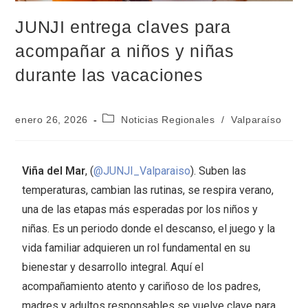
JUNJI entrega claves para
acompañar a niños y niñas
durante las vacaciones
enero 26, 2026
Noticias Regionales
/
Valparaíso
Viña del Mar
, (
@JUNJI_Valparaiso
). Suben las
temperaturas, cambian las rutinas, se respira verano,
una de las etapas más esperadas por los niños y
niñas. Es un periodo donde el descanso, el juego y la
vida familiar adquieren un rol fundamental en su
bienestar y desarrollo integral. Aquí el
acompañamiento atento y cariñoso de los padres,
madres y adultos responsables se vuelve clave para