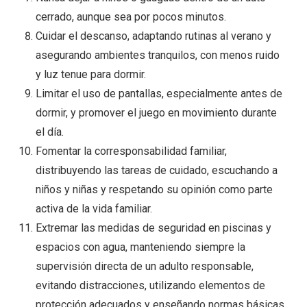
cerrado, aunque sea por pocos minutos.
Cuidar el descanso, adaptando rutinas al verano y
asegurando ambientes tranquilos, con menos ruido
y luz tenue para dormir.
Limitar el uso de pantallas, especialmente antes de
dormir, y promover el juego en movimiento durante
el día.
Fomentar la corresponsabilidad familiar,
distribuyendo las tareas de cuidado, escuchando a
niños y niñas y respetando su opinión como parte
activa de la vida familiar.
Extremar las medidas de seguridad en piscinas y
espacios con agua, manteniendo siempre la
supervisión directa de un adulto responsable,
evitando distracciones, utilizando elementos de
protección adecuados y enseñando normas básicas