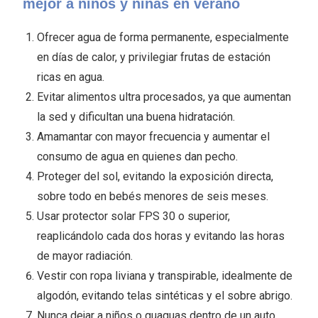
mejor a niños y niñas en verano
Ofrecer agua de forma permanente, especialmente
en días de calor, y privilegiar frutas de estación
ricas en agua.
Evitar alimentos ultra procesados, ya que aumentan
la sed y dificultan una buena hidratación.
Amamantar con mayor frecuencia y aumentar el
consumo de agua en quienes dan pecho.
Proteger del sol, evitando la exposición directa,
sobre todo en bebés menores de seis meses.
Usar protector solar FPS 30 o superior,
reaplicándolo cada dos horas y evitando las horas
de mayor radiación.
Vestir con ropa liviana y transpirable, idealmente de
algodón, evitando telas sintéticas y el sobre abrigo.
Nunca dejar a niños o guaguas dentro de un auto