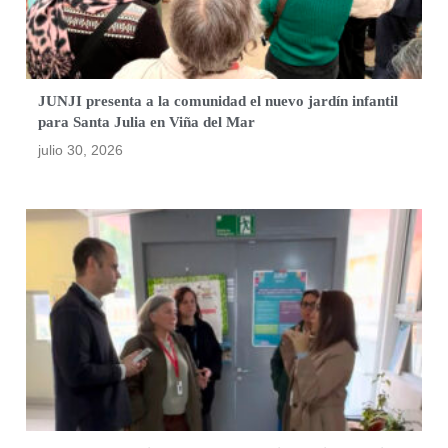
JUNJI presenta a la comunidad el nuevo jardín infantil
para Santa Julia en Viña del Mar
julio 30, 2026