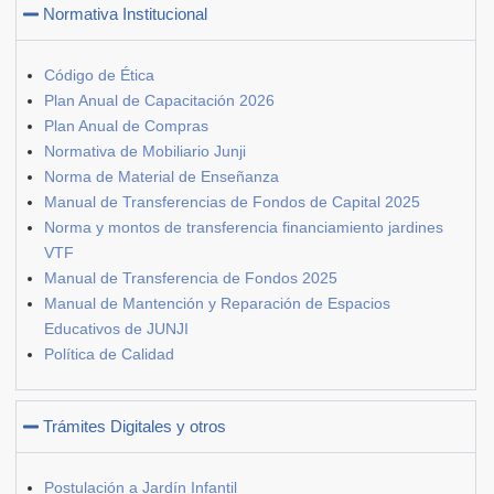
Normativa Institucional
Código de Ética
Plan Anual de Capacitación 2026
Plan Anual de Compras
Normativa de Mobiliario Junji
Norma de Material de Enseñanza
Manual de Transferencias de Fondos de Capital 2025
Norma y montos de transferencia financiamiento jardines
VTF
Manual de Transferencia de Fondos 2025
Manual de Mantención y Reparación de Espacios
Educativos de JUNJI
Política de Calidad
Trámites Digitales y otros
Postulación a Jardín Infantil