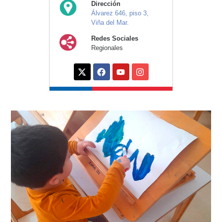
Dirección
Álvarez 646, piso 3,
Viña del Mar.
Redes Sociales
Regionales