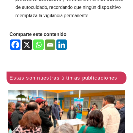
de autocuidado, recordando que ningún dispositivo
reemplaza la vigilancia permanente.
Comparte este contenido