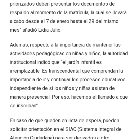
priorizados deben presentar los documentos de
respaldo al momento de la matrícula, la cual se llevará
a cabo desde el 7 de enero hasta el 29 del mismo
mes” añadió Lidia Julio.
Además, respecto a la importancia de mantener las
actividades pedagógicas en niñas y niños, la autoridad
institucional indicó que “el jardín infantil es
irremplazable. Es transcendental que comprendan la
importancia de ir y continuar los procesos educativos,
independiente de si los niños y niñas asisten de
manera presencial. Por eso, hacemos el llamado a que
se inscriban”.
En caso de que queden en lista de espera, pueden
solicitar orientación en el SIAC (Sistema Integral de
Atención Ciudadana) para ser derivados a otro