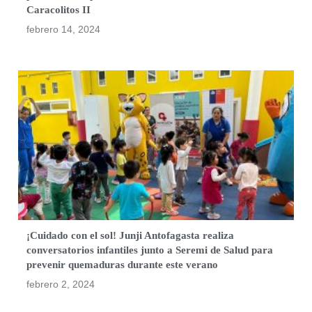
Caracolitos II
febrero 14, 2024
¡Cuidado con el sol! Junji Antofagasta realiza
conversatorios infantiles junto a Seremi de Salud para
prevenir quemaduras durante este verano
febrero 2, 2024