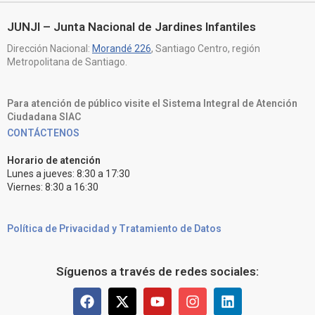
JUNJI – Junta Nacional de Jardines Infantiles
Dirección Nacional:
Morandé 226
, Santiago Centro, región
Metropolitana de Santiago.
Para atención de público visite el Sistema Integral de Atención
Ciudadana SIAC
CONTÁCTENOS
Horario de atención
Lunes a jueves: 8:30 a 17:30
Viernes: 8:30 a 16:30
Política de Privacidad y Tratamiento de Datos
Síguenos a través de redes sociales: