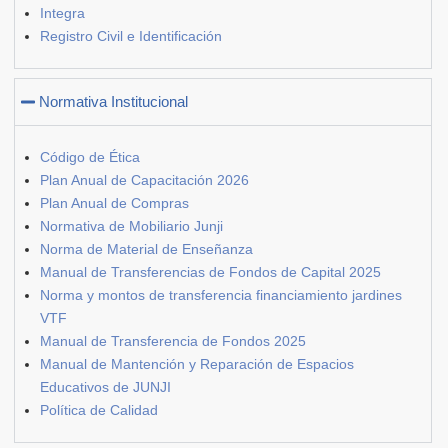
Integra
Registro Civil e Identificación
Normativa Institucional
Código de Ética
Plan Anual de Capacitación 2026
Plan Anual de Compras
Normativa de Mobiliario Junji
Norma de Material de Enseñanza
Manual de Transferencias de Fondos de Capital 2025
Norma y montos de transferencia financiamiento jardines
VTF
Manual de Transferencia de Fondos 2025
Manual de Mantención y Reparación de Espacios
Educativos de JUNJI
Política de Calidad