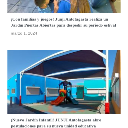
¡Con familias y juegos! Junji Antofagasta realiza un
Jardín Puertas Abiertas para despedir su periodo estival
marzo 1, 2024
¡Nuevo Jardín Infantil! JUNJI Antofagasta abre
postulaciones para su nueva unidad educativa