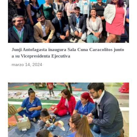
Junji Antofagasta inaugura Sala Cuna Caracolitos junto
a su Vicepresidenta Ejecutiva
marzo 14, 2024