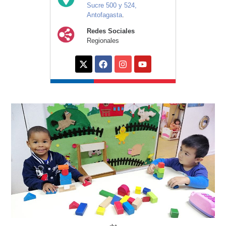
Sucre 500 y 524,
Antofagasta
.
Redes Sociales
Regionales