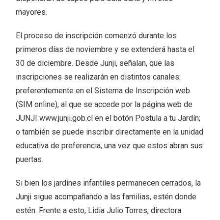
mayores.
El proceso de inscripción comenzó durante los
primeros días de noviembre y se extenderá hasta el
30 de diciembre. Desde Junji, señalan, que las
inscripciones se realizarán en distintos canales:
preferentemente en el Sistema de Inscripción web
(SIM online), al que se accede por la página web de
JUNJI www.junji.gob.cl en el botón Postula a tu Jardín;
o también se puede inscribir directamente en la unidad
educativa de preferencia, una vez que estos abran sus
puertas.
Si bien los jardines infantiles permanecen cerrados, la
Junji sigue acompañando a las familias, estén donde
estén. Frente a esto, Lidia Julio Torres, directora