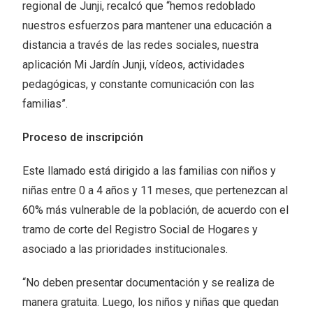
regional de Junji, recalcó que “hemos redoblado
nuestros esfuerzos para mantener una educación a
distancia a través de las redes sociales, nuestra
aplicación Mi Jardín Junji, vídeos, actividades
pedagógicas, y constante comunicación con las
familias”.
Proceso de inscripción
Este llamado está dirigido a las familias con niños y
niñas entre 0 a 4 años y 11 meses, que pertenezcan al
60% más vulnerable de la población, de acuerdo con el
tramo de corte del Registro Social de Hogares y
asociado a las prioridades institucionales.
“No deben presentar documentación y se realiza de
manera gratuita. Luego, los niños y niñas que quedan