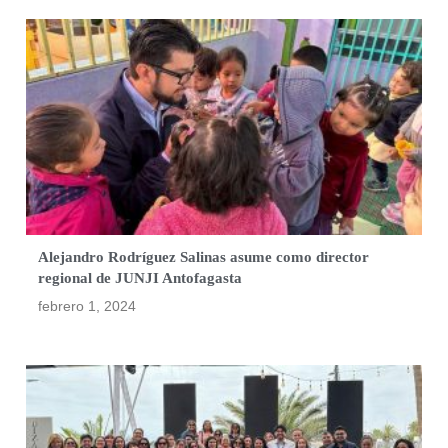
Alejandro Rodríguez Salinas asume como director
regional de JUNJI Antofagasta
febrero 1, 2024