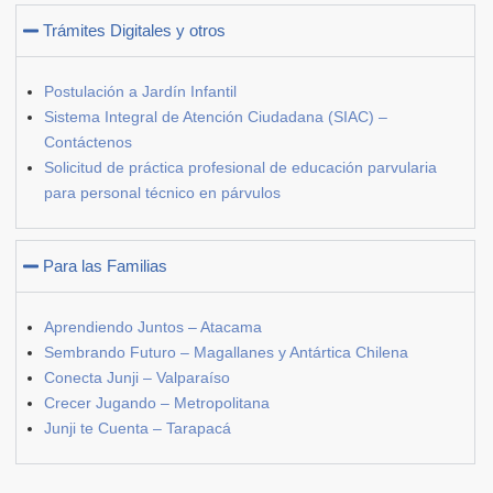
Trámites Digitales y otros
Postulación a Jardín Infantil
Sistema Integral de Atención Ciudadana (SIAC) –
Contáctenos
Solicitud de práctica profesional de educación parvularia
para personal técnico en párvulos
Para las Familias
Aprendiendo Juntos – Atacama
Sembrando Futuro – Magallanes y Antártica Chilena
Conecta Junji – Valparaíso
Crecer Jugando – Metropolitana
Junji te Cuenta – Tarapacá