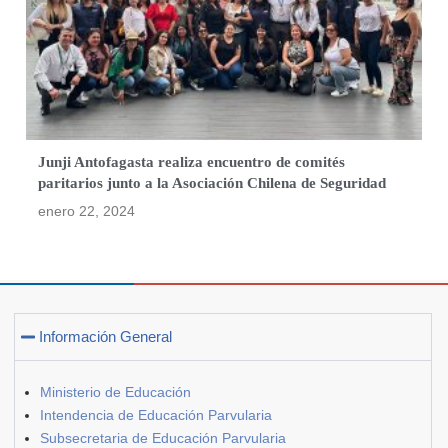
Junji Antofagasta realiza encuentro de comités
paritarios junto a la Asociación Chilena de Seguridad
enero 22, 2024
Información General
Ministerio de Educación
Intendencia de Educación Parvularia
Subsecretaria de Educación Parvularia