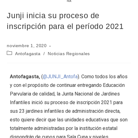
rbt
Junji inicia su proceso de
inscripción para el período 2021
noviembre 1, 2020
Antofagasta
/
Noticias Regionales
Antofagasta,
(
@JUNJI_Antofa
). Como todos los años
y con el propósito de continuar entregando Educación
Parvularia de calidad, la Junta Nacional de Jardines
Infantiles inició su proceso de inscripción 2021 para
sus 23 jardines infantiles de administración directa,
esto quiere decir que las unidades educativas que son
totalmente administradas por la institución estatal
dispondrán de cupos para Sala Cuna y niveles