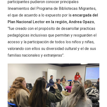
participantes pudieron conocer principales
lineamientos del Programa de Bibliotecas Migrantes,
el que de acuerdo a lo expuesto por la
encargada del
Plan Nacional Lector en la región, Andrea Opazo
,
“fue creado con el propósito de desarrollar practicas
pedagógicas inclusivas que permitan y resguarden el
acceso y la participación de todos los niños y niñas,
valorando con ellos su diversidad cultural y el de sus
familias nacionales y extranjeras”.