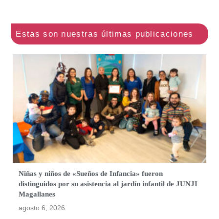
Niñas y niños de «Sueños de Infancia» fueron
distinguidos por su asistencia al jardín infantil de JUNJI
Magallanes
agosto 6, 2026