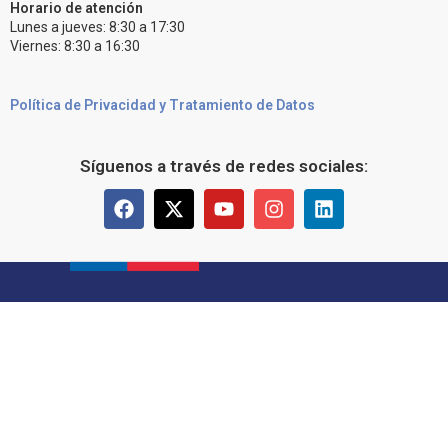
Horario de atención
Lunes a jueves: 8:30 a 17:30
Viernes: 8:30 a 16:30
Política de Privacidad y Tratamiento de Datos
Síguenos a través de redes sociales: