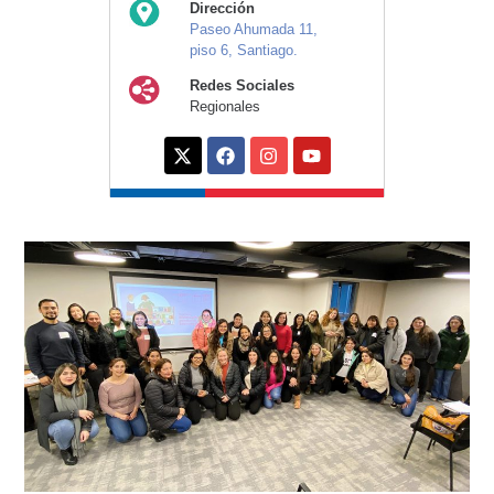
Dirección
Paseo Ahumada 11,
piso 6, Santiago.
Redes Sociales
Regionales