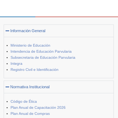
Información General
Ministerio de Educación
Intendencia de Educación Parvularia
Subsecretaria de Educación Parvularia
Integra
Registro Civil e Identificación
Normativa Institucional
Código de Ética
Plan Anual de Capacitación 2026
Plan Anual de Compras