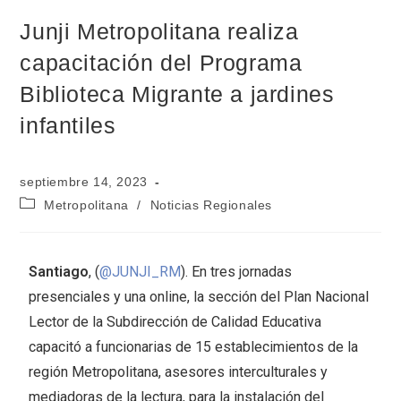
Junji Metropolitana realiza
capacitación del Programa
Biblioteca Migrante a jardines
infantiles
septiembre 14, 2023
Metropolitana
/
Noticias Regionales
Santiago
, (
@JUNJI_RM
). En tres jornadas
presenciales y una online, la sección del Plan Nacional
Lector de la Subdirección de Calidad Educativa
capacitó a funcionarias de 15 establecimientos de la
región Metropolitana, asesores interculturales y
mediadoras de la lectura, para la instalación del