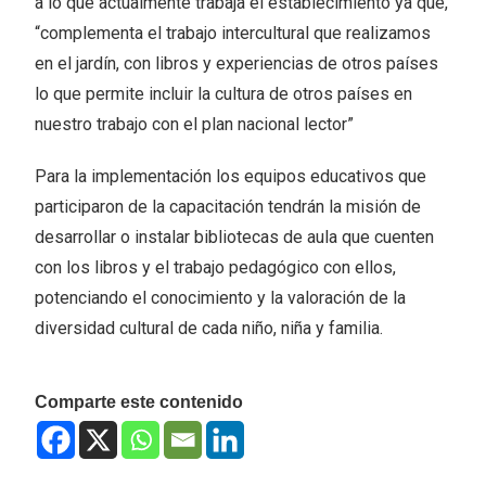
a lo que actualmente trabaja el establecimiento ya que,
“complementa el trabajo intercultural que realizamos
en el jardín, con libros y experiencias de otros países
lo que permite incluir la cultura de otros países en
nuestro trabajo con el plan nacional lector”
Para la implementación los equipos educativos que
participaron de la capacitación tendrán la misión de
desarrollar o instalar bibliotecas de aula que cuenten
con los libros y el trabajo pedagógico con ellos,
potenciando el conocimiento y la valoración de la
diversidad cultural de cada niño, niña y familia.
Comparte este contenido