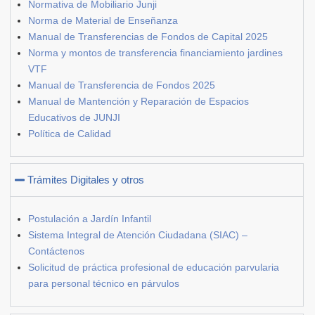
Normativa de Mobiliario Junji
Norma de Material de Enseñanza
Manual de Transferencias de Fondos de Capital 2025
Norma y montos de transferencia financiamiento jardines
VTF
Manual de Transferencia de Fondos 2025
Manual de Mantención y Reparación de Espacios
Educativos de JUNJI
Política de Calidad
Trámites Digitales y otros
Postulación a Jardín Infantil
Sistema Integral de Atención Ciudadana (SIAC) –
Contáctenos
Solicitud de práctica profesional de educación parvularia
para personal técnico en párvulos