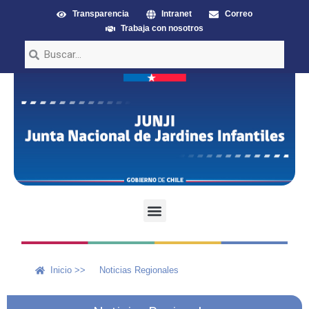
Transparencia
Intranet
Correo
Trabaja con nosotros
Inicio >>
Noticias Regionales