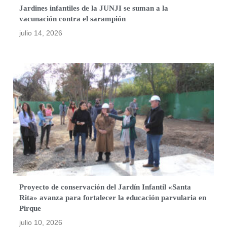
Jardines infantiles de la JUNJI se suman a la
vacunación contra el sarampión
julio 14, 2026
Proyecto de conservación del Jardín Infantil «Santa
Rita» avanza para fortalecer la educación parvularia en
Pirque
julio 10, 2026