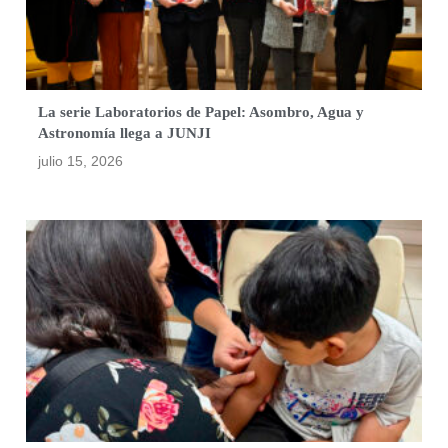
La serie Laboratorios de Papel: Asombro, Agua y
Astronomía llega a JUNJI
julio 15, 2026