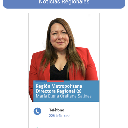
Noticias Regionales
Teléfono
226 545 750