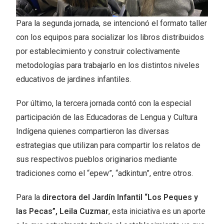
Para la segunda jornada, se intencionó el formato taller
con los equipos para socializar los libros distribuidos
por establecimiento y construir colectivamente
metodologías para trabajarlo en los distintos niveles
educativos de jardines infantiles.
Por último, la tercera jornada contó con la especial
participación de las Educadoras de Lengua y Cultura
Indígena quienes compartieron las diversas
estrategias que utilizan para compartir los relatos de
sus respectivos pueblos originarios mediante
tradiciones como el “epew”, “adkintun”, entre otros.
Para la
directora del Jardín Infantil “Los Peques y
las Pecas”, Leila Cuzmar
, esta iniciativa es un aporte