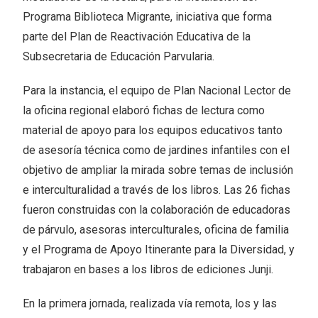
Programa Biblioteca Migrante, iniciativa que forma
parte del Plan de Reactivación Educativa de la
Subsecretaria de Educación Parvularia.
Para la instancia, el equipo de Plan Nacional Lector de
la oficina regional elaboró fichas de lectura como
material de apoyo para los equipos educativos tanto
de asesoría técnica como de jardines infantiles con el
objetivo de ampliar la mirada sobre temas de inclusión
e interculturalidad a través de los libros. Las 26 fichas
fueron construidas con la colaboración de educadoras
de párvulo, asesoras interculturales, oficina de familia
y el Programa de Apoyo Itinerante para la Diversidad, y
trabajaron en bases a los libros de ediciones Junji.
En la primera jornada, realizada vía remota, los y las