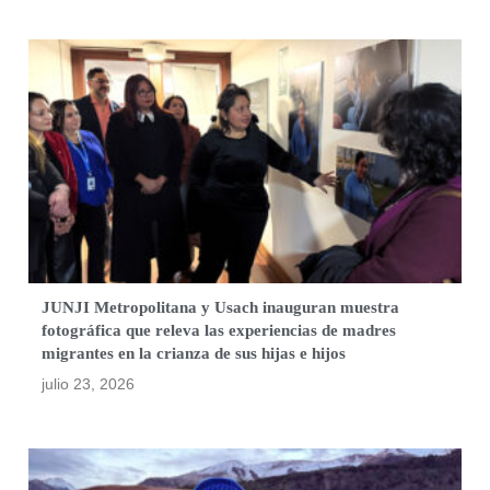
JUNJI Metropolitana y Usach inauguran muestra
fotográfica que releva las experiencias de madres
migrantes en la crianza de sus hijas e hijos
julio 23, 2026