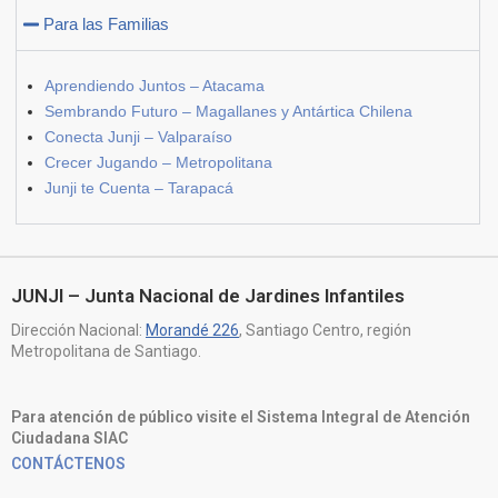
Para las Familias
Aprendiendo Juntos – Atacama
Sembrando Futuro – Magallanes y Antártica Chilena
Conecta Junji – Valparaíso
Crecer Jugando – Metropolitana
Junji te Cuenta – Tarapacá
JUNJI – Junta Nacional de Jardines Infantiles
Dirección Nacional:
Morandé 226
, Santiago Centro, región
Metropolitana de Santiago.
Para atención de público visite el Sistema Integral de Atención
Ciudadana SIAC
CONTÁCTENOS