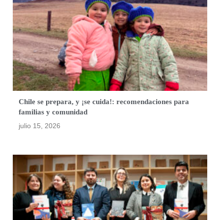
Chile se prepara, y ¡se cuida!: recomendaciones para
familias y comunidad
julio 15, 2026