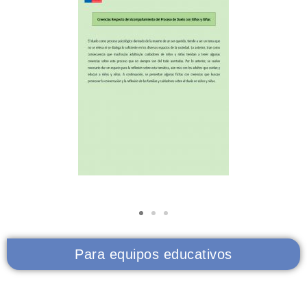
Para equipos educativos