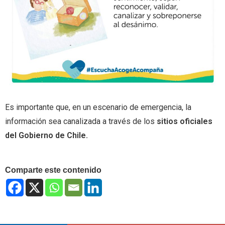
Es importante que, en un escenario de emergencia, la
información sea canalizada a través de los
sitios oficiales
del Gobierno de Chile.
Comparte este contenido