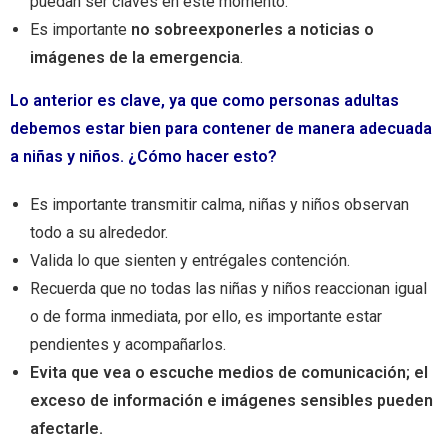
puedan ser claves en este momento.
Es importante
no sobreexponerles a noticias o
imágenes de la
emergencia
.
Lo anterior es clave, ya que como personas adultas
debemos estar bien para contener de manera adecuada
a niñas y niños. ¿Cómo hacer esto?
Es importante transmitir calma, niñas y niños observan
todo a su alrededor.
Valida lo que sienten y entrégales contención.
Recuerda que no todas las niñas y niños reaccionan igual
o de forma inmediata, por ello, es importante estar
pendientes y acompañarlos.
Evita que vea o escuche medios de comunicación; el
exceso de información e imágenes sensibles pueden
afectarle.