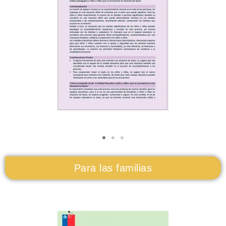
Para las familias