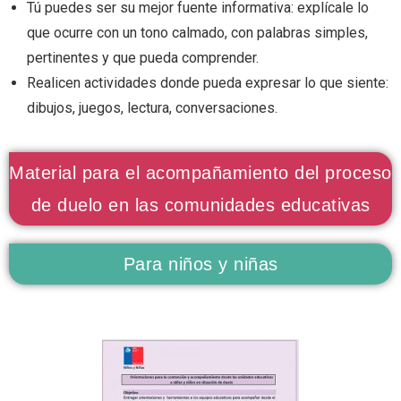
Tú puedes ser su mejor fuente informativa: explícale lo
que ocurre con un tono calmado, con palabras simples,
pertinentes y que pueda comprender.
Realicen actividades donde pueda expresar lo que siente:
dibujos, juegos, lectura, conversaciones.
Material para el acompañamiento del proceso
de duelo en las comunidades educativas
Para niños y niñas