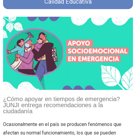
Calidad Educativa
¿Cómo apoyar en tiempos de emergencia?
JUNJI entrega recomendaciones a la
ciudadanía
Ocasionalmente en el país se producen fenómenos que
afectan su normal funcionamiento, los que se pueden