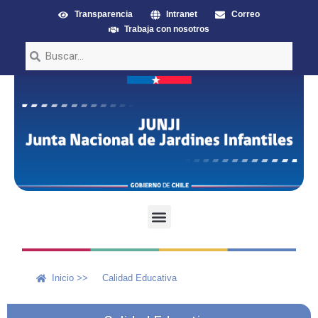
Transparencia
Intranet
Correo
Trabaja con nosotros
Inicio >>
Calidad Educativa