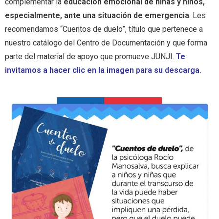
complementar la
educación emocional de niñas y niños,
especialmente, ante una situación de emergencia
. Les
recomendamos “Cuentos de duelo”, título que pertenece a
nuestro catálogo del Centro de Documentación y que forma
parte del material de apoyo que promueve JUNJI.
Te
invitamos a hacer clic en la imagen para su descarga.