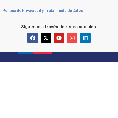
Política de Privacidad y Tratamiento de Datos
Síguenos a través de redes sociales: