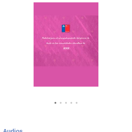
Audios