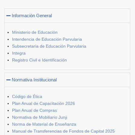
Información General
Ministerio de Educación
Intendencia de Educación Parvularia
Subsecretaria de Educación Parvularia
Integra
Registro Civil e Identificación
Normativa Institucional
Código de Ética
Plan Anual de Capacitación 2026
Plan Anual de Compras
Normativa de Mobiliario Junji
Norma de Material de Enseñanza
Manual de Transferencias de Fondos de Capital 2025