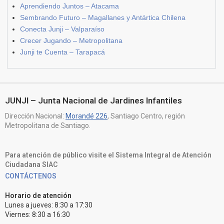
Aprendiendo Juntos – Atacama
Sembrando Futuro – Magallanes y Antártica Chilena
Conecta Junji – Valparaíso
Crecer Jugando – Metropolitana
Junji te Cuenta – Tarapacá
JUNJI – Junta Nacional de Jardines Infantiles
Dirección Nacional:
Morandé 226
, Santiago Centro, región
Metropolitana de Santiago.
Para atención de público visite el Sistema Integral de Atención
Ciudadana SIAC
CONTÁCTENOS
Horario de atención
Lunes a jueves: 8:30 a 17:30
Viernes: 8:30 a 16:30