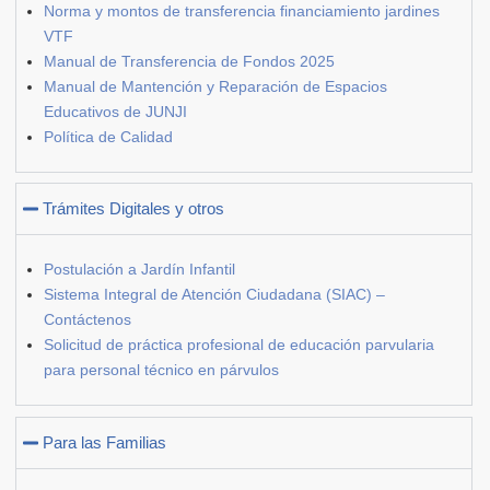
Norma y montos de transferencia financiamiento jardines
VTF
Manual de Transferencia de Fondos 2025
Manual de Mantención y Reparación de Espacios
Educativos de JUNJI
Política de Calidad
Trámites Digitales y otros
Postulación a Jardín Infantil
Sistema Integral de Atención Ciudadana (SIAC) –
Contáctenos
Solicitud de práctica profesional de educación parvularia
para personal técnico en párvulos
Para las Familias