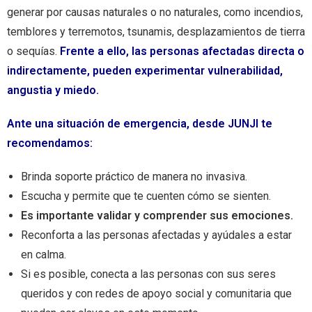
generar por causas naturales o no naturales, como incendios,
temblores y terremotos, tsunamis, desplazamientos de tierra
o sequías.
Frente a ello, las personas afectadas directa o
indirectamente, pueden experimentar vulnerabilidad,
angustia y miedo.
Ante una situación de emergencia, desde JUNJI te
recomendamos:
Brinda soporte práctico de manera no invasiva.
Escucha y permite que te cuenten cómo se sienten.
Es importante validar y comprender sus emociones.
Reconforta a las personas afectadas y ayúdales a estar
en calma.
Si es posible, conecta a las personas con sus seres
queridos y con redes de apoyo social y comunitaria que