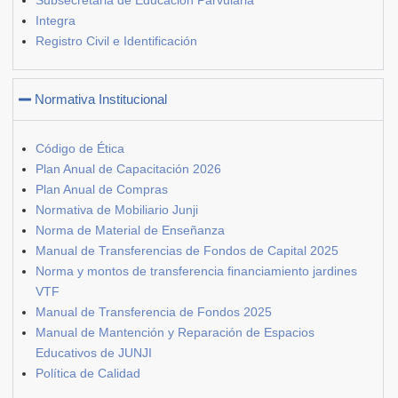
Subsecretaria de Educación Parvularia
Integra
Registro Civil e Identificación
Normativa Institucional
Código de Ética
Plan Anual de Capacitación 2026
Plan Anual de Compras
Normativa de Mobiliario Junji
Norma de Material de Enseñanza
Manual de Transferencias de Fondos de Capital 2025
Norma y montos de transferencia financiamiento jardines
VTF
Manual de Transferencia de Fondos 2025
Manual de Mantención y Reparación de Espacios
Educativos de JUNJI
Política de Calidad