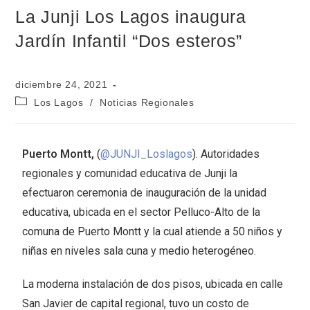
La Junji Los Lagos inaugura
Jardín Infantil “Dos esteros”
diciembre 24, 2021
Los Lagos
/
Noticias Regionales
Puerto Montt,
(
@JUNJI_Loslagos
). Autoridades
regionales y comunidad educativa de Junji la
efectuaron ceremonia de inauguración de la unidad
educativa, ubicada en el sector Pelluco-Alto de la
comuna de Puerto Montt y la cual atiende a 50 niños y
niñas en niveles sala cuna y medio heterogéneo.
La moderna instalación de dos pisos, ubicada en calle
San Javier de capital regional, tuvo un costo de