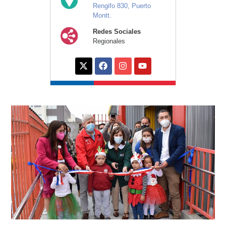
Rengifo 830, Puerto
Montt.
Redes Sociales
Regionales