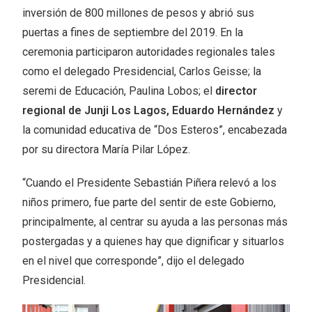
inversión de 800 millones de pesos y abrió sus
puertas a fines de septiembre del 2019. En la
ceremonia participaron autoridades regionales tales
como el delegado Presidencial, Carlos Geisse; la
seremi de Educación, Paulina Lobos; el
director
regional de Junji Los Lagos, Eduardo Hernández
y
la comunidad educativa de “Dos Esteros”, encabezada
por su directora María Pilar López.
“Cuando el Presidente Sebastián Piñera relevó a los
niños primero, fue parte del sentir de este Gobierno,
principalmente, al centrar su ayuda a las personas más
postergadas y a quienes hay que dignificar y situarlos
en el nivel que corresponde”, dijo el delegado
Presidencial.