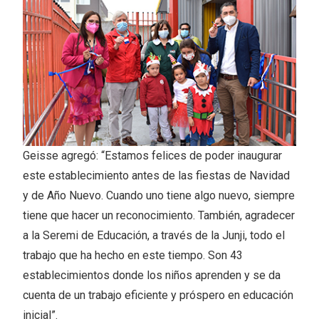
Geisse agregó: “Estamos felices de poder inaugurar
este establecimiento antes de las fiestas de Navidad
y de Año Nuevo. Cuando uno tiene algo nuevo, siempre
tiene que hacer un reconocimiento. También, agradecer
a la Seremi de Educación, a través de la Junji, todo el
trabajo que ha hecho en este tiempo. Son 43
establecimientos donde los niños aprenden y se da
cuenta de un trabajo eficiente y próspero en educación
inicial”.