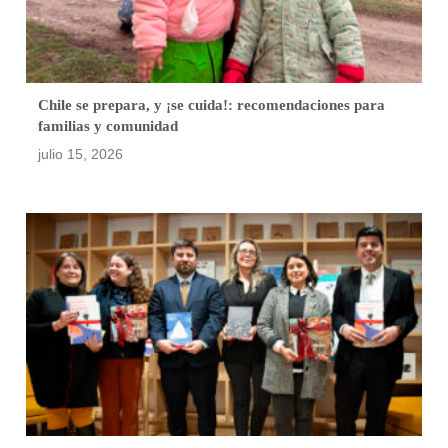
Chile se prepara, y ¡se cuida!: recomendaciones para
familias y comunidad
julio 15, 2026