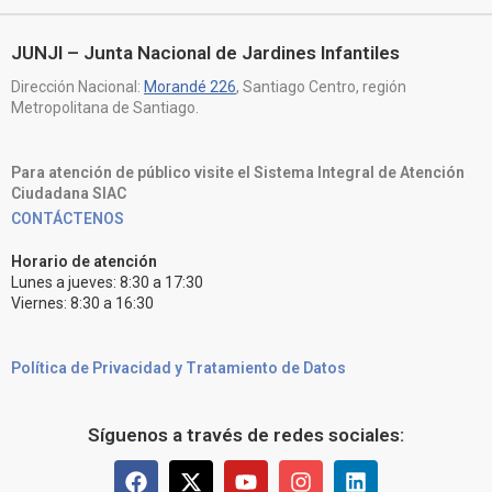
JUNJI – Junta Nacional de Jardines Infantiles
Dirección Nacional:
Morandé 226
, Santiago Centro, región
Metropolitana de Santiago.
Para atención de público visite el Sistema Integral de Atención
Ciudadana SIAC
CONTÁCTENOS
Horario de atención
Lunes a jueves: 8:30 a 17:30
Viernes: 8:30 a 16:30
Política de Privacidad y Tratamiento de Datos
Síguenos a través de redes sociales: