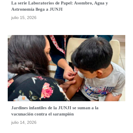
La serie Laboratorios de Papel: Asombro, Agua y
Astronomía llega a JUNJI
julio 15, 2026
Jardines infantiles de la JUNJI se suman a la
vacunación contra el sarampión
julio 14, 2026