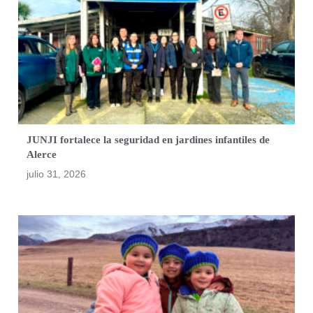
JUNJI fortalece la seguridad en jardines infantiles de
Alerce
julio 31, 2026