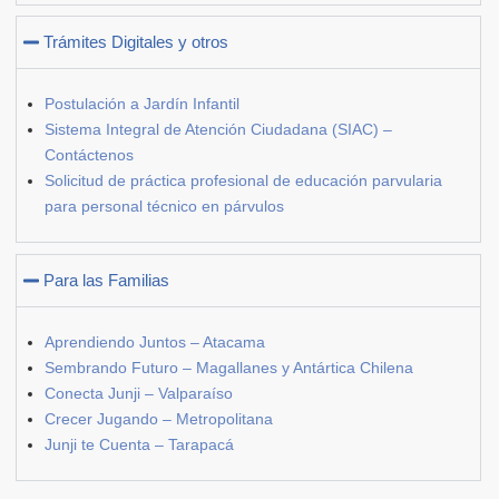
Trámites Digitales y otros
Postulación a Jardín Infantil
Sistema Integral de Atención Ciudadana (SIAC) –
Contáctenos
Solicitud de práctica profesional de educación parvularia
para personal técnico en párvulos
Para las Familias
Aprendiendo Juntos – Atacama
Sembrando Futuro – Magallanes y Antártica Chilena
Conecta Junji – Valparaíso
Crecer Jugando – Metropolitana
Junji te Cuenta – Tarapacá