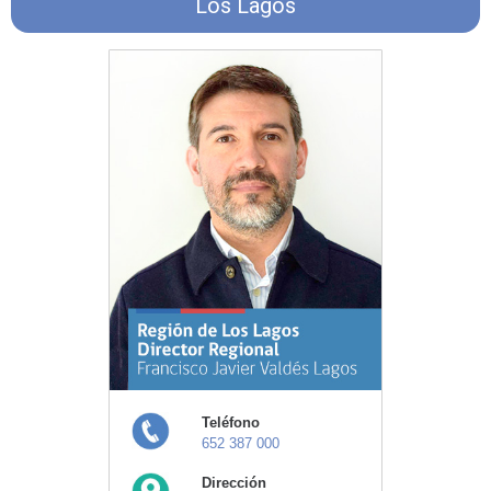
Los Lagos
Teléfono
652 387 000
Dirección