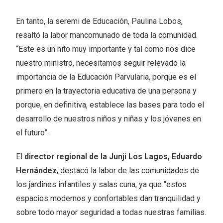
En tanto, la seremi de Educación, Paulina Lobos,
resaltó la labor mancomunado de toda la comunidad.
“Este es un hito muy importante y tal como nos dice
nuestro ministro, necesitamos seguir relevado la
importancia de la Educación Parvularia, porque es el
primero en la trayectoria educativa de una persona y
porque, en definitiva, establece las bases para todo el
desarrollo de nuestros niños y niñas y los jóvenes en
el futuro”.
El
director regional de la Junji Los Lagos, Eduardo
Hernández
, destacó la labor de las comunidades de
los jardines infantiles y salas cuna, ya que “estos
espacios modernos y confortables dan tranquilidad y
sobre todo mayor seguridad a todas nuestras familias.