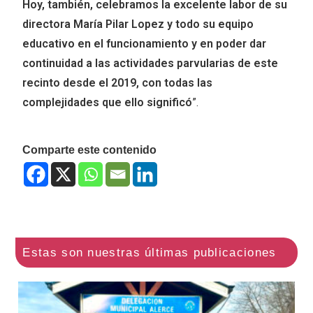
Hoy, también, celebramos la excelente labor de su
directora María Pilar Lopez y todo su equipo
educativo en el funcionamiento y en poder dar
continuidad a las actividades parvularias de este
recinto desde el 2019, con todas las
complejidades que ello significó
”.
Comparte este contenido