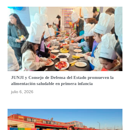
JUNJI y Consejo de Defensa del Estado promueven la
alimentación saludable en primera infancia
julio 6, 2026