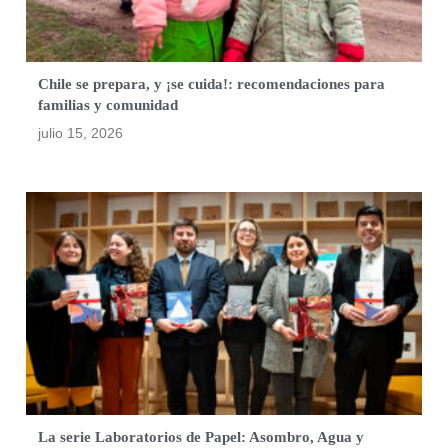
Chile se prepara, y ¡se cuida!: recomendaciones para
familias y comunidad
julio 15, 2026
La serie Laboratorios de Papel: Asombro, Agua y