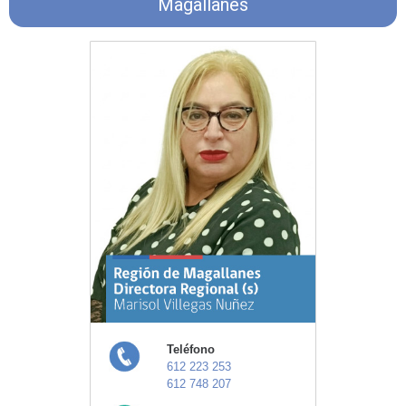
Magallanes
Teléfono
612 223 253
612 748 207