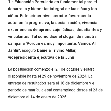
“
La Educación Parvularia es fundamental para el
desarrollo y bienestar integral de las niñas y los
niños. Este primer nivel permite favorecer la
autonomía progresiva, la socialización, vivenciar
experiencias de aprendizaje lúdicas, desafiantes y
vinculantes. Tal como dice el slogan de nuestra
campaña ‘Porque es muy importante. Vamos Al
Jardín’
, aseguró
Daniela Triviño Millar,
vicepresidenta ejecutiva de la Junji
.
La postulación comenzó el 21 de octubre y estará
disponible hasta el 29 de noviembre de 2024. La
entrega de resultados será el 18 de diciembre y el
periodo de matrícula está contemplado desde el 23 de
diciembre al 14 de enero de 2025.