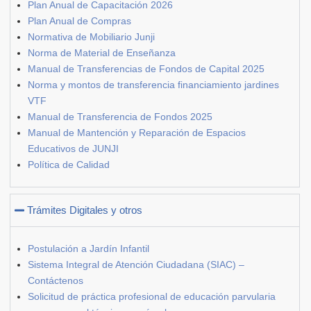
Plan Anual de Capacitación 2026
Plan Anual de Compras
Normativa de Mobiliario Junji
Norma de Material de Enseñanza
Manual de Transferencias de Fondos de Capital 2025
Norma y montos de transferencia financiamiento jardines
VTF
Manual de Transferencia de Fondos 2025
Manual de Mantención y Reparación de Espacios
Educativos de JUNJI
Política de Calidad
Trámites Digitales y otros
Postulación a Jardín Infantil
Sistema Integral de Atención Ciudadana (SIAC) –
Contáctenos
Solicitud de práctica profesional de educación parvularia