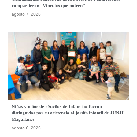
compartieron “Vínculos que nutren”
agosto 7, 2026
Niñas y niños de «Sueños de Infancia» fueron
distinguidos por su asistencia al jardín infantil de JUNJI
Magallanes
agosto 6, 2026