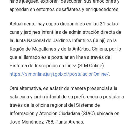
niños jueguen, exploren, descubran sus emociones y
aprendan en entornos desafiantes y enriquecedores.
Actualmente, hay cupos disponibles en las 21 salas
cuna y jardines infantiles de administración directa de
la Junta Nacional de Jardines Infantiles (Junji) en la
Región de Magallanes y de la Antártica Chilena, por lo
que el llamado es a postular en línea a través del
Sistema de Inscripción en Línea (SIM Online)
https://simonline.junji.gob.cl/postulacionOnline/
.
Otra alternativa, es asistir de manera presencial a la
sala cuna y jardín infantil de su preferencia o postular a
través de la oficina regional del Sistema de
Información y Atención Ciudadana (SIAC), ubicada en
José Menéndez 788, Punta Arenas.