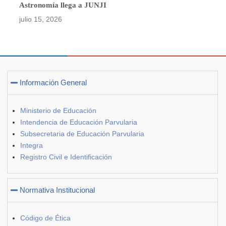
Astronomía llega a JUNJI
julio 15, 2026
Información General
Ministerio de Educación
Intendencia de Educación Parvularia
Subsecretaria de Educación Parvularia
Integra
Registro Civil e Identificación
Normativa Institucional
Código de Ética