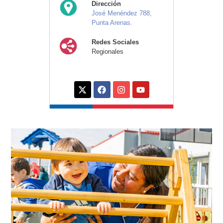
Dirección
José Menéndez 788,
Punta Arenas.
Redes Sociales
Regionales