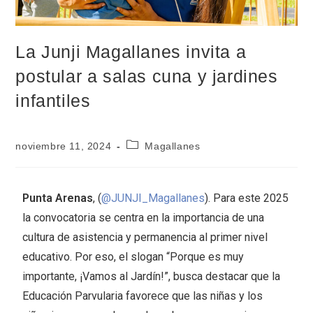
La Junji Magallanes invita a
postular a salas cuna y jardines
infantiles
noviembre 11, 2024
Magallanes
Punta Arenas
, (
@JUNJI_Magallanes
). Para este 2025
la convocatoria se centra en la importancia de una
cultura de asistencia y permanencia al primer nivel
educativo. Por eso, el slogan “Porque es muy
importante, ¡Vamos al Jardín!”, busca destacar que la
Educación Parvularia favorece que las niñas y los