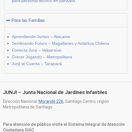
para personal técnico en párvulos
Para las Familias
Aprendiendo Juntos – Atacama
Sembrando Futuro – Magallanes y Antártica Chilena
Conecta Junji – Valparaíso
Crecer Jugando – Metropolitana
Junji te Cuenta – Tarapacá
JUNJI – Junta Nacional de Jardines Infantiles
Dirección Nacional:
Morandé 226
, Santiago Centro, región
Metropolitana de Santiago.
Para atención de público visite el Sistema Integral de Atención
Ciudadana SIAC