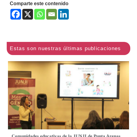
Comparte este contenido
Comunidades educativas de la JUNJI de Punta Arenas