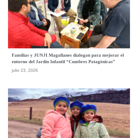
Familias y JUNJI Magallanes dialogan para mejorar el
entorno del Jardín Infantil “Cumbres Patagónicas”
julio 23, 2026