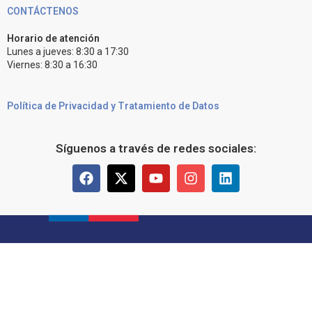
CONTÁCTENOS
Horario de atención
Lunes a jueves: 8:30 a 17:30
Viernes: 8:30 a 16:30
Política de Privacidad y Tratamiento de Datos
Síguenos a través de redes sociales: