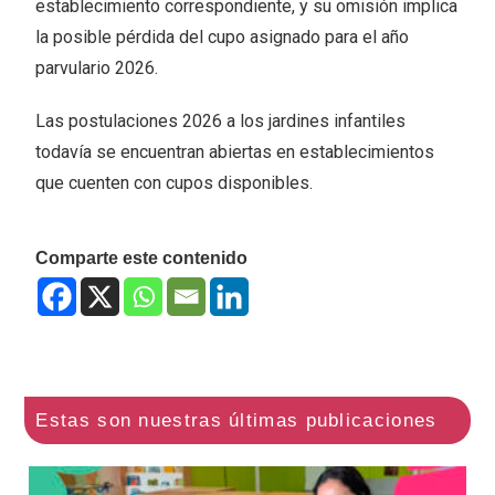
establecimiento correspondiente, y su omisión implica
la posible pérdida del cupo asignado para el año
parvulario 2026.
Las postulaciones 2026 a los jardines infantiles
todavía se encuentran abiertas en establecimientos
que cuenten con cupos disponibles.
Comparte este contenido