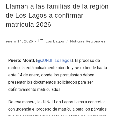
Llaman a las familias de la región
de Los Lagos a confirmar
matrícula 2026
enero 14, 2026
Los Lagos
/
Noticias Regionales
Puerto Montt
, (
@JUNJI_Loslagos
). El proceso de
matrícula está actualmente abierto y se extiende hasta
este 14 de enero, donde los postulantes deben
presentar los documentos solicitados para ser
definitivamente matriculados.
De esa manera, la JUNJI Los Lagos llama a concretar
con urgencia el proceso de matrícula para los párvulos