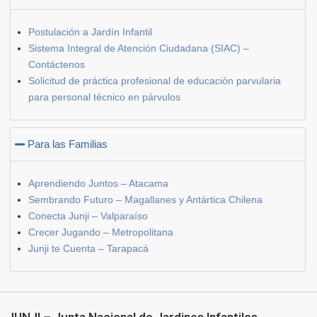
Postulación a Jardín Infantil
Sistema Integral de Atención Ciudadana (SIAC) –
Contáctenos
Solicitud de práctica profesional de educación parvularia
para personal técnico en párvulos
Para las Familias
Aprendiendo Juntos – Atacama
Sembrando Futuro – Magallanes y Antártica Chilena
Conecta Junji – Valparaíso
Crecer Jugando – Metropolitana
Junji te Cuenta – Tarapacá