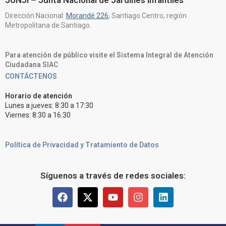
JUNJI – Junta Nacional de Jardines Infantiles
Dirección Nacional:
Morandé 226
, Santiago Centro, región
Metropolitana de Santiago.
Para atención de público visite el Sistema Integral de Atención
Ciudadana SIAC
CONTÁCTENOS
Horario de atención
Lunes a jueves: 8:30 a 17:30
Viernes: 8:30 a 16:30
Política de Privacidad y Tratamiento de Datos
Síguenos a través de redes sociales: