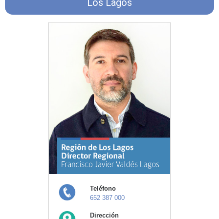
Los Lagos
Teléfono
652 387 000
Dirección