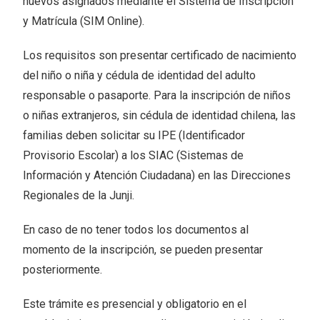
nuevos asignados mediante el Sistema de Inscripción
y Matrícula (SIM Online).
Los requisitos son presentar certificado de nacimiento
del niño o niña y cédula de identidad del adulto
responsable o pasaporte. Para la inscripción de niños
o niñas extranjeros, sin cédula de identidad chilena, las
familias deben solicitar su IPE (Identificador
Provisorio Escolar) a los SIAC (Sistemas de
Información y Atención Ciudadana) en las Direcciones
Regionales de la Junji.
En caso de no tener todos los documentos al
momento de la inscripción, se pueden presentar
posteriormente.
Este trámite es presencial y obligatorio en el