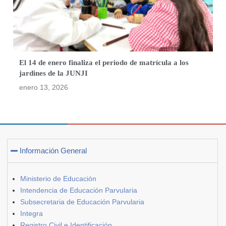
El 14 de enero finaliza el periodo de matrícula a los
jardines de la JUNJI
enero 13, 2026
Información General
Ministerio de Educación
Intendencia de Educación Parvularia
Subsecretaria de Educación Parvularia
Integra
Registro Civil e Identificación