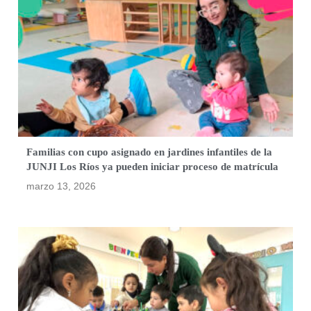
Familias con cupo asignado en jardines infantiles de la
JUNJI Los Ríos ya pueden iniciar proceso de matrícula
marzo 13, 2026