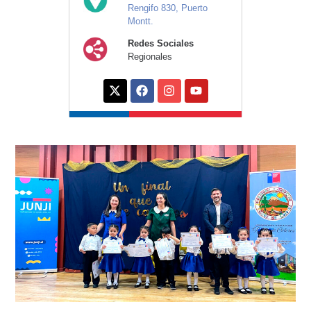
Rengifo 830, Puerto
Montt.
Redes Sociales
Regionales