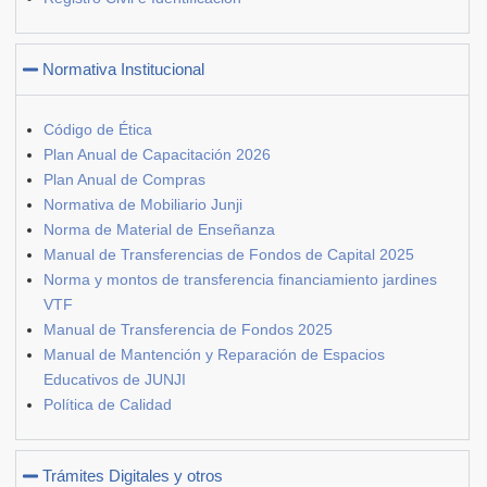
Normativa Institucional
Código de Ética
Plan Anual de Capacitación 2026
Plan Anual de Compras
Normativa de Mobiliario Junji
Norma de Material de Enseñanza
Manual de Transferencias de Fondos de Capital 2025
Norma y montos de transferencia financiamiento jardines
VTF
Manual de Transferencia de Fondos 2025
Manual de Mantención y Reparación de Espacios
Educativos de JUNJI
Política de Calidad
Trámites Digitales y otros