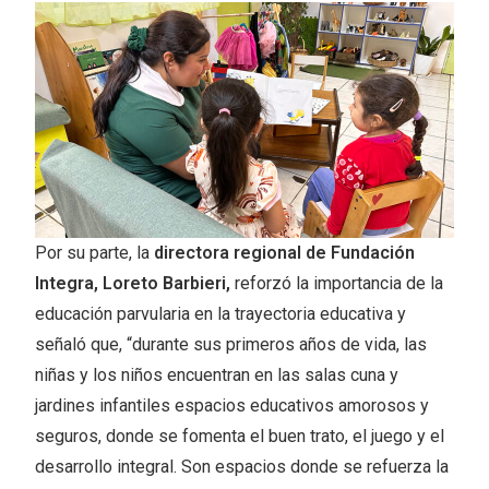
Por su parte, la
directora regional de Fundación
Integra, Loreto Barbieri,
reforzó la importancia de la
educación parvularia en la trayectoria educativa y
señaló que, “durante sus primeros años de vida, las
niñas y los niños encuentran en las salas cuna y
jardines infantiles espacios educativos amorosos y
seguros, donde se fomenta el buen trato, el juego y el
desarrollo integral. Son espacios donde se refuerza la