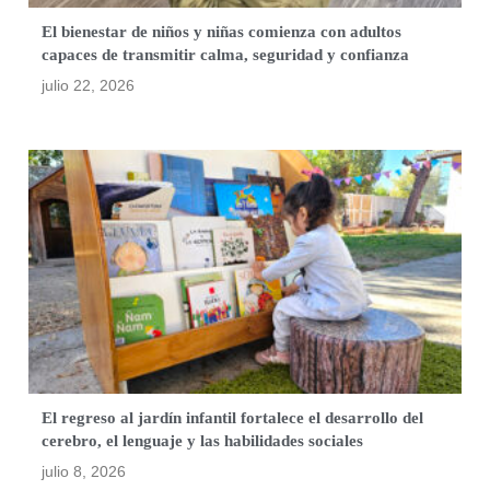
El bienestar de niños y niñas comienza con adultos
capaces de transmitir calma, seguridad y confianza
julio 22, 2026
El regreso al jardín infantil fortalece el desarrollo del
cerebro, el lenguaje y las habilidades sociales
julio 8, 2026