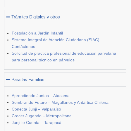
Trámites Digitales y otros
Postulación a Jardín Infantil
Sistema Integral de Atención Ciudadana (SIAC) –
Contáctenos
Solicitud de práctica profesional de educación parvularia
para personal técnico en párvulos
Para las Familias
Aprendiendo Juntos – Atacama
Sembrando Futuro – Magallanes y Antártica Chilena
Conecta Junji – Valparaíso
Crecer Jugando – Metropolitana
Junji te Cuenta – Tarapacá