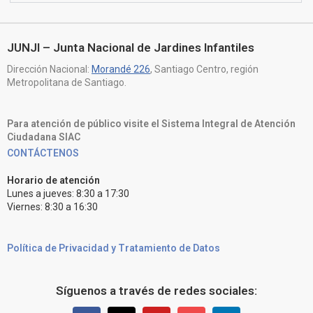
JUNJI – Junta Nacional de Jardines Infantiles
Dirección Nacional:
Morandé 226
, Santiago Centro, región
Metropolitana de Santiago.
Para atención de público visite el Sistema Integral de Atención
Ciudadana SIAC
CONTÁCTENOS
Horario de atención
Lunes a jueves: 8:30 a 17:30
Viernes: 8:30 a 16:30
Política de Privacidad y Tratamiento de Datos
Síguenos a través de redes sociales: