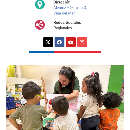
Dirección
Álvarez 646, piso 3,
Viña del Mar.
Redes Sociales
Regionales