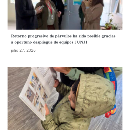
Retorno progresivo de párvulos ha sido posible gracias
a oportuno despliegue de equipos JUNJI
julio 27, 2026