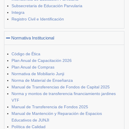
Subsecretaria de Educación Parvularia
Integra
Registro Civil e Identificación
Normativa Institucional
Código de Ética
Plan Anual de Capacitación 2026
Plan Anual de Compras
Normativa de Mobiliario Junji
Norma de Material de Enseñanza
Manual de Transferencias de Fondos de Capital 2025
Norma y montos de transferencia financiamiento jardines
VTF
Manual de Transferencia de Fondos 2025
Manual de Mantención y Reparación de Espacios
Educativos de JUNJI
Política de Calidad