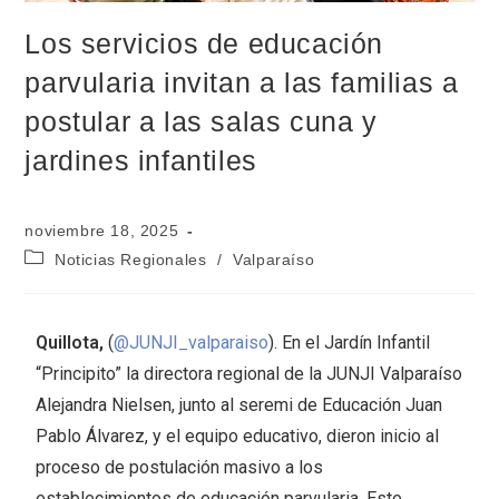
Los servicios de educación
parvularia invitan a las familias a
postular a las salas cuna y
jardines infantiles
noviembre 18, 2025
Noticias Regionales
/
Valparaíso
Quillota,
(
@JUNJI_valparaiso
). En el Jardín Infantil
“Principito” la directora regional de la JUNJI Valparaíso
Alejandra Nielsen, junto al seremi de Educación Juan
Pablo Álvarez, y el equipo educativo, dieron inicio al
proceso de postulación masivo a los
establecimientos de educación parvularia. Este