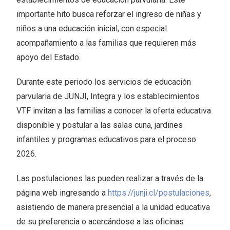
importante hito busca reforzar el ingreso de niñas y
niños a una educación inicial, con especial
acompañamiento a las familias que requieren más
apoyo del Estado.
Durante este periodo los servicios de educación
parvularia de JUNJI, Integra y los establecimientos
VTF invitan a las familias a conocer la oferta educativa
disponible y postular a las salas cuna, jardines
infantiles y programas educativos para el proceso
2026.
Las postulaciones las pueden realizar a través de la
página web ingresando a
https://junji.cl/postulaciones
,
asistiendo de manera presencial a la unidad educativa
de su preferencia o acercándose a las oficinas