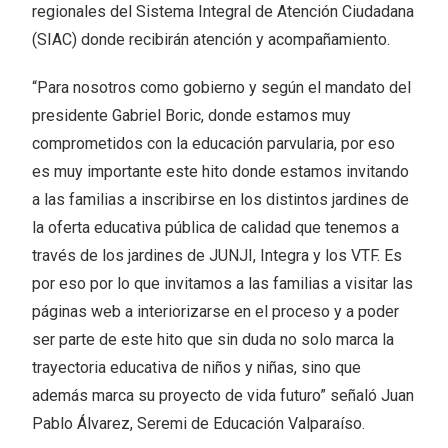
regionales del Sistema Integral de Atención Ciudadana
(SIAC) donde recibirán atención y acompañamiento.
“Para nosotros como gobierno y según el mandato del
presidente Gabriel Boric, donde estamos muy
comprometidos con la educación parvularia, por eso
es muy importante este hito donde estamos invitando
a las familias a inscribirse en los distintos jardines de
la oferta educativa pública de calidad que tenemos a
través de los jardines de JUNJI, Integra y los VTF. Es
por eso por lo que invitamos a las familias a visitar las
páginas web a interiorizarse en el proceso y a poder
ser parte de este hito que sin duda no solo marca la
trayectoria educativa de niños y niñas, sino que
además marca su proyecto de vida futuro” señaló Juan
Pablo Álvarez, Seremi de Educación Valparaíso.