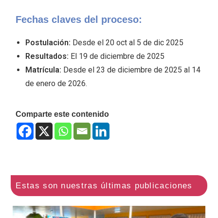
Fechas claves del proceso:
Postulación:
Desde el 20 oct al 5 de dic 2025
Resultados:
El 19 de diciembre de 2025
Matrícula:
Desde el 23 de diciembre de 2025 al 14
de enero de 2026.
Comparte este contenido