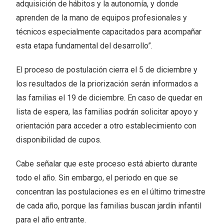
adquisición de hábitos y la autonomía, y donde
aprenden de la mano de equipos profesionales y
técnicos especialmente capacitados para acompañar
esta etapa fundamental del desarrollo”.
El proceso de postulación cierra el 5 de diciembre y
los resultados de la priorización serán informados a
las familias el 19 de diciembre. En caso de quedar en
lista de espera, las familias podrán solicitar apoyo y
orientación para acceder a otro establecimiento con
disponibilidad de cupos.
Cabe señalar que este proceso está abierto durante
todo el año. Sin embargo, el periodo en que se
concentran las postulaciones es en el último trimestre
de cada año, porque las familias buscan jardín infantil
para el año entrante.