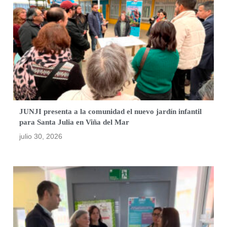
JUNJI presenta a la comunidad el nuevo jardín infantil
para Santa Julia en Viña del Mar
julio 30, 2026