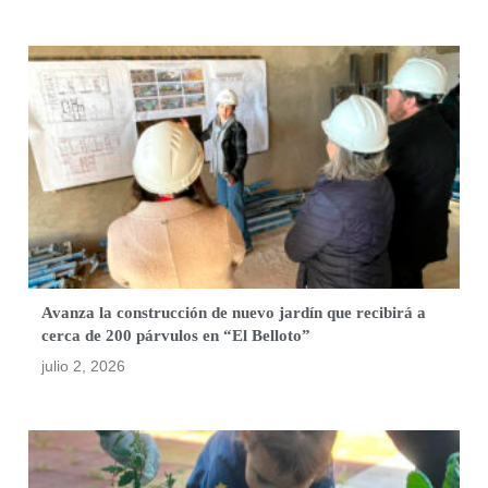
Avanza la construcción de nuevo jardín que recibirá a
cerca de 200 párvulos en “El Belloto”
julio 2, 2026