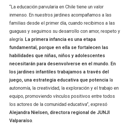
“La educación parvularia en Chile tiene un valor
inmenso. En nuestros jardines acompañamos a las
familias desde el primer día, cuando recibimos a las
guaguas y seguimos su desarrollo con amor, respeto y
alegría.
La primera infancia es una etapa
fundamental, porque en ella se fortalecen las
habilidades que niñas, niños y adolescentes
necesitarán para desenvolverse en el mundo. En
los jardines infantiles trabajamos a través del
juego, una estrategia educativa que potencia
la
autonomía, la creatividad, la exploración y el trabajo en
equipo, promoviendo vínculos positivos entre todos
los actores de la comunidad educativa”, expresó
Alejandra Nielsen, directora regional de JUNJI
Valparaíso
.