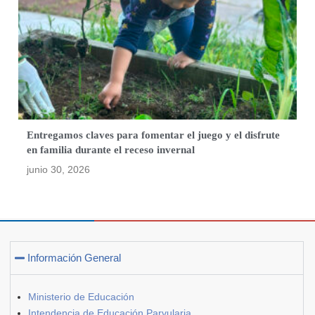
Entregamos claves para fomentar el juego y el disfrute
en familia durante el receso invernal
junio 30, 2026
Información General
Ministerio de Educación
Intendencia de Educación Parvularia