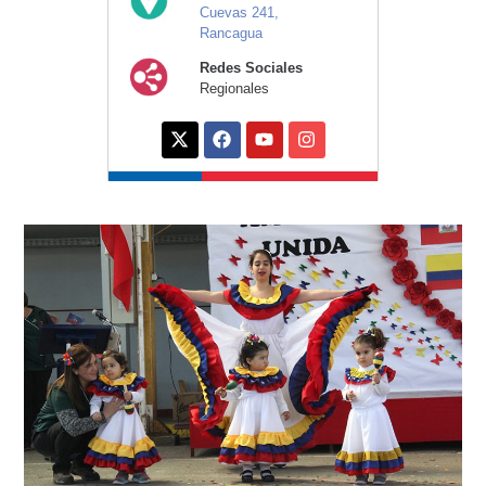
Cuevas 241,
Rancagua
Redes Sociales
Regionales