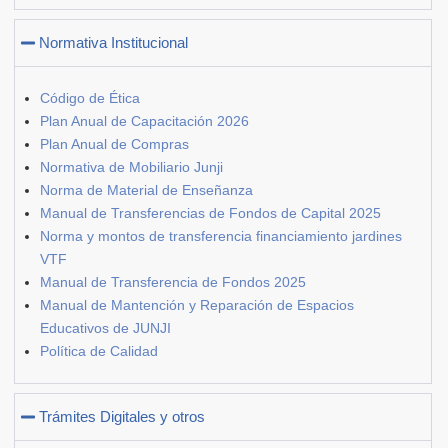
Normativa Institucional
Código de Ética
Plan Anual de Capacitación 2026
Plan Anual de Compras
Normativa de Mobiliario Junji
Norma de Material de Enseñanza
Manual de Transferencias de Fondos de Capital 2025
Norma y montos de transferencia financiamiento jardines
VTF
Manual de Transferencia de Fondos 2025
Manual de Mantención y Reparación de Espacios
Educativos de JUNJI
Política de Calidad
Trámites Digitales y otros