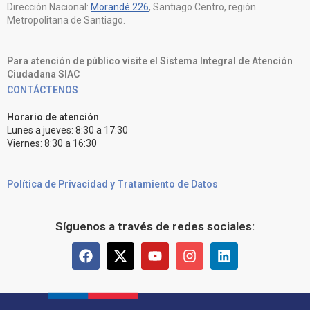
Dirección Nacional:
Morandé 226
, Santiago Centro, región
Metropolitana de Santiago.
Para atención de público visite el Sistema Integral de Atención
Ciudadana SIAC
CONTÁCTENOS
Horario de atención
Lunes a jueves: 8:30 a 17:30
Viernes: 8:30 a 16:30
Política de Privacidad y Tratamiento de Datos
Síguenos a través de redes sociales: