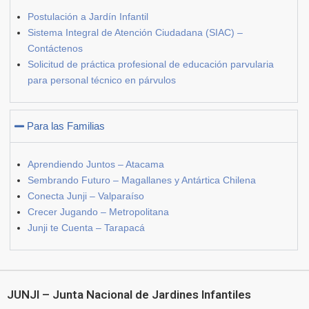
Postulación a Jardín Infantil
Sistema Integral de Atención Ciudadana (SIAC) –
Contáctenos
Solicitud de práctica profesional de educación parvularia
para personal técnico en párvulos
Para las Familias
Aprendiendo Juntos – Atacama
Sembrando Futuro – Magallanes y Antártica Chilena
Conecta Junji – Valparaíso
Crecer Jugando – Metropolitana
Junji te Cuenta – Tarapacá
JUNJI – Junta Nacional de Jardines Infantiles