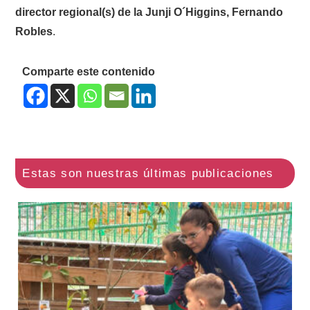
director regional(s) de la Junji O´Higgins, Fernando
Robles
.
Comparte este contenido