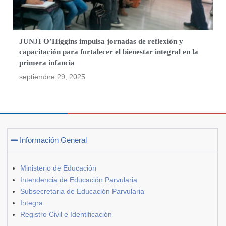
JUNJI O’Higgins impulsa jornadas de reflexión y
capacitación para fortalecer el bienestar integral en la
primera infancia
septiembre 29, 2025
Información General
Ministerio de Educación
Intendencia de Educación Parvularia
Subsecretaria de Educación Parvularia
Integra
Registro Civil e Identificación