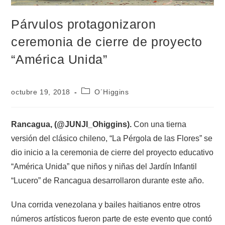
Párvulos protagonizaron
ceremonia de cierre de proyecto
“América Unida”
octubre 19, 2018
O´Higgins
Rancagua, (@JUNJI_Ohiggins).
Con una tierna
versión del clásico chileno, “La Pérgola de las Flores” se
dio inicio a la ceremonia de cierre del proyecto educativo
“América Unida” que niños y niñas del Jardín Infantil
“Lucero” de Rancagua desarrollaron durante este año.
Una corrida venezolana y bailes haitianos entre otros
números artísticos fueron parte de este evento que contó