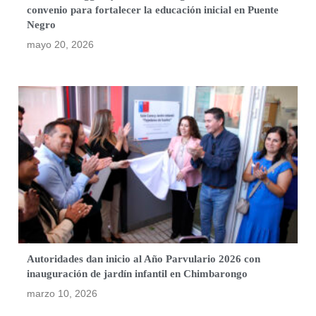
convenio para fortalecer la educación inicial en Puente
Negro
mayo 20, 2026
Autoridades dan inicio al Año Parvulario 2026 con
inauguración de jardín infantil en Chimbarongo
marzo 10, 2026