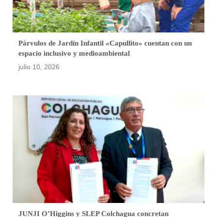
Párvulos de Jardín Infantil «Capullito» cuentan con un
espacio inclusivo y medioambiental
julio 10, 2026
JUNJI O’Higgins y SLEP Colchagua concretan