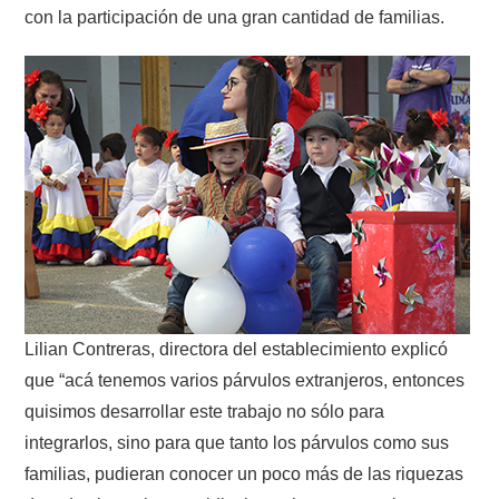
con la participación de una gran cantidad de familias.
Lilian Contreras, directora del establecimiento explicó
que “acá tenemos varios párvulos extranjeros, entonces
quisimos desarrollar este trabajo no sólo para
integrarlos, sino para que tanto los párvulos como sus
familias, pudieran conocer un poco más de las riquezas