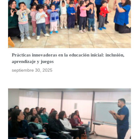
Prácticas innovadoras en la educación inicial: inclusión,
aprendizaje y juegos
septiembre 30, 2025