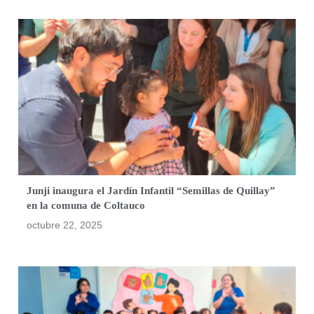
Junji inaugura el Jardín Infantil “Semillas de Quillay”
en la comuna de Coltauco
octubre 22, 2025