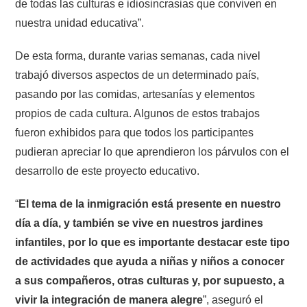
de todas las culturas e idiosincrasias que conviven en
nuestra unidad educativa”.
De esta forma, durante varias semanas, cada nivel
trabajó diversos aspectos de un determinado país,
pasando por las comidas, artesanías y elementos
propios de cada cultura. Algunos de estos trabajos
fueron exhibidos para que todos los participantes
pudieran apreciar lo que aprendieron los párvulos con el
desarrollo de este proyecto educativo.
“
El tema de la inmigración está presente en nuestro
día a día, y también se vive en nuestros jardines
infantiles, por lo que es importante destacar este tipo
de actividades que ayuda a niñas y niños a conocer
a sus compañeros, otras culturas y, por supuesto, a
vivir la integración de manera alegre
”, aseguró el