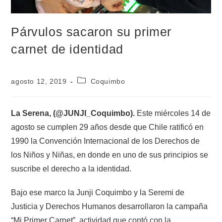
Párvulos sacaron su primer
carnet de identidad
agosto 12, 2019
Coquimbo
La Serena, (@JUNJI_Coquimbo).
Este miércoles 14 de
agosto se cumplen 29 años desde que Chile ratificó en
1990 la Convención Internacional de los Derechos de
los Niños y Niñas, en donde en uno de sus principios se
suscribe el derecho a la identidad.
Bajo ese marco la Junji Coquimbo y la Seremi de
Justicia y Derechos Humanos desarrollaron la campaña
“Mi Primer Carnet”, actividad que contó con la