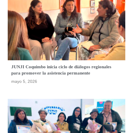
JUNJI Coquimbo inicia ciclo de diálogos regionales
para promover la asistencia permanente
mayo 5, 2026