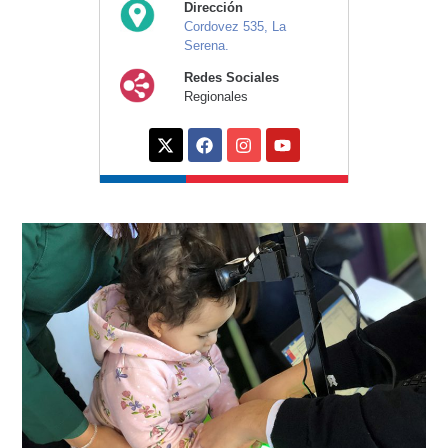
Dirección
Cordovez 535, La
Serena.
Redes Sociales
Regionales