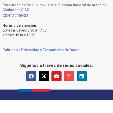
Para atención de público visite el Sistema Integral de Atención
Ciudadana SIAC
CONTÁCTENOS
Horario de atención
Lunes a jueves: 8:30 a 17:30
Viernes: 8:30 a 16:30
Política de Privacidad y Tratamiento de Datos
Síguenos a través de redes sociales: