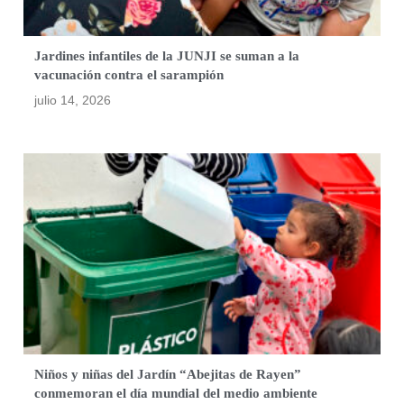
Jardines infantiles de la JUNJI se suman a la
vacunación contra el sarampión
julio 14, 2026
Niños y niñas del Jardín “Abejitas de Rayen”
conmemoran el día mundial del medio ambiente