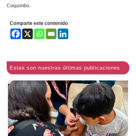
Coquimbo.
Comparte este contenido