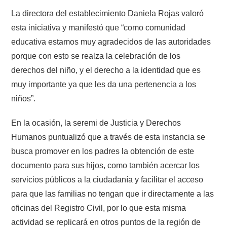
La directora del establecimiento Daniela Rojas valoró
esta iniciativa y manifestó que “como comunidad
educativa estamos muy agradecidos de las autoridades
porque con esto se realza la celebración de los
derechos del niño, y el derecho a la identidad que es
muy importante ya que les da una pertenencia a los
niños”.
En la ocasión, la seremi de Justicia y Derechos
Humanos puntualizó que a través de esta instancia se
busca promover en los padres la obtención de este
documento para sus hijos, como también acercar los
servicios públicos a la ciudadanía y facilitar el acceso
para que las familias no tengan que ir directamente a las
oficinas del Registro Civil, por lo que esta misma
actividad se replicará en otros puntos de la región de