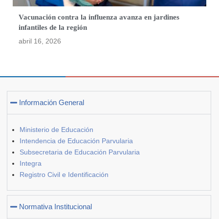
Vacunación contra la influenza avanza en jardines
infantiles de la región
abril 16, 2026
Información General
Ministerio de Educación
Intendencia de Educación Parvularia
Subsecretaria de Educación Parvularia
Integra
Registro Civil e Identificación
Normativa Institucional