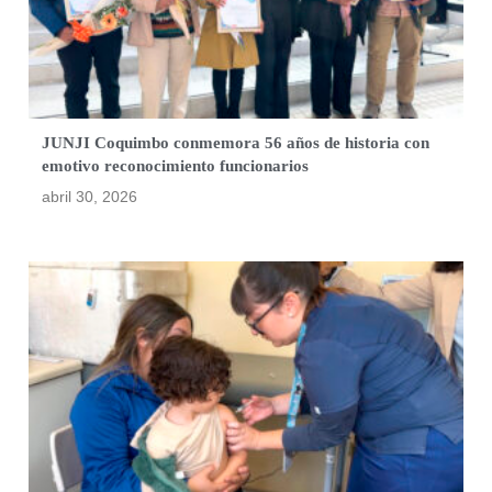
JUNJI Coquimbo conmemora 56 años de historia con
emotivo reconocimiento funcionarios
abril 30, 2026