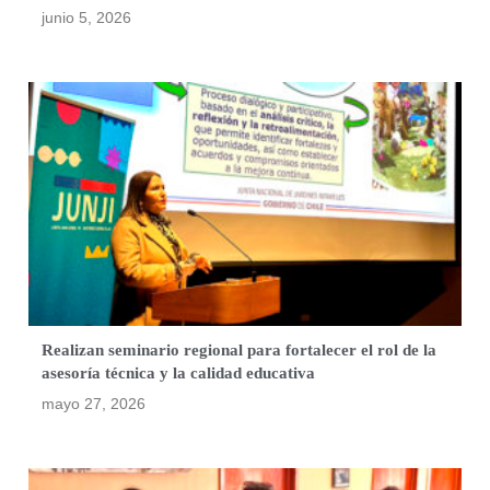
junio 5, 2026
Realizan seminario regional para fortalecer el rol de la
asesoría técnica y la calidad educativa
mayo 27, 2026