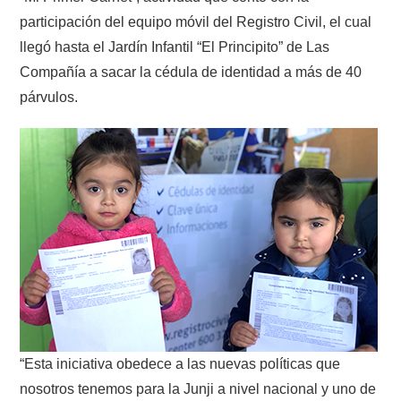
participación del equipo móvil del Registro Civil, el cual
llegó hasta el Jardín Infantil “El Principito” de Las
Compañía a sacar la cédula de identidad a más de 40
párvulos.
“Esta iniciativa obedece a las nuevas políticas que
nosotros tenemos para la Junji a nivel nacional y uno de