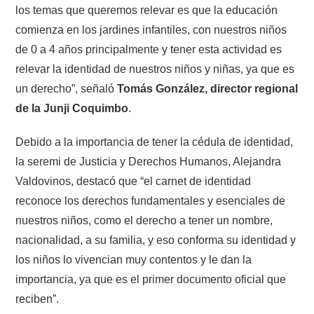
los temas que queremos relevar es que la educación
comienza en los jardines infantiles, con nuestros niños
de 0 a 4 años principalmente y tener esta actividad es
relevar la identidad de nuestros niños y niñas, ya que es
un derecho”, señaló
Tomás González, director regional
de la Junji Coquimbo
.
Debido a la importancia de tener la cédula de identidad,
la seremi de Justicia y Derechos Humanos, Alejandra
Valdovinos, destacó que “el carnet de identidad
reconoce los derechos fundamentales y esenciales de
nuestros niños, como el derecho a tener un nombre,
nacionalidad, a su familia, y eso conforma su identidad y
los niños lo vivencian muy contentos y le dan la
importancia, ya que es el primer documento oficial que
reciben”.