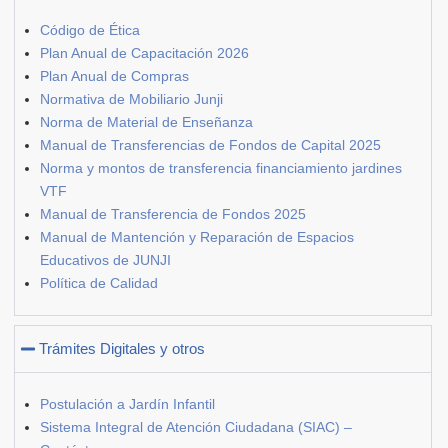
Código de Ética
Plan Anual de Capacitación 2026
Plan Anual de Compras
Normativa de Mobiliario Junji
Norma de Material de Enseñanza
Manual de Transferencias de Fondos de Capital 2025
Norma y montos de transferencia financiamiento jardines
VTF
Manual de Transferencia de Fondos 2025
Manual de Mantención y Reparación de Espacios
Educativos de JUNJI
Política de Calidad
Trámites Digitales y otros
Postulación a Jardín Infantil
Sistema Integral de Atención Ciudadana (SIAC) –