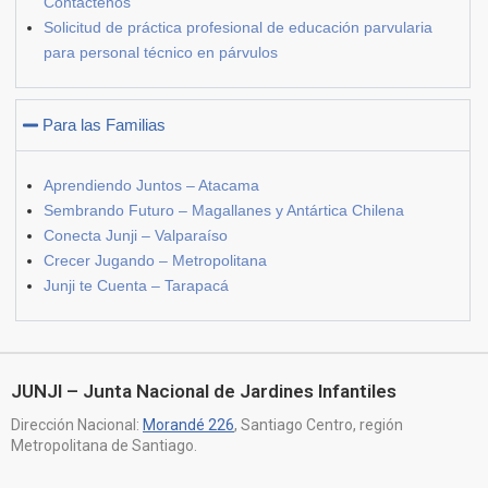
Contáctenos
Solicitud de práctica profesional de educación parvularia
para personal técnico en párvulos
Para las Familias
Aprendiendo Juntos – Atacama
Sembrando Futuro – Magallanes y Antártica Chilena
Conecta Junji – Valparaíso
Crecer Jugando – Metropolitana
Junji te Cuenta – Tarapacá
JUNJI – Junta Nacional de Jardines Infantiles
Dirección Nacional:
Morandé 226
, Santiago Centro, región
Metropolitana de Santiago.