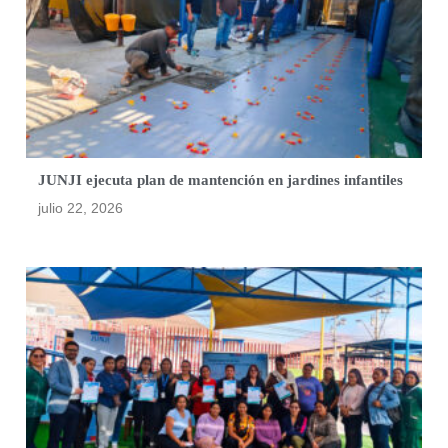
JUNJI ejecuta plan de mantención en jardines infantiles
julio 22, 2026