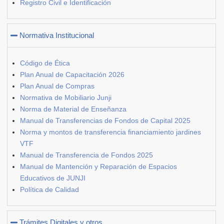
Registro Civil e Identificación
Normativa Institucional
Código de Ética
Plan Anual de Capacitación 2026
Plan Anual de Compras
Normativa de Mobiliario Junji
Norma de Material de Enseñanza
Manual de Transferencias de Fondos de Capital 2025
Norma y montos de transferencia financiamiento jardines
VTF
Manual de Transferencia de Fondos 2025
Manual de Mantención y Reparación de Espacios
Educativos de JUNJI
Política de Calidad
Trámites Digitales y otros