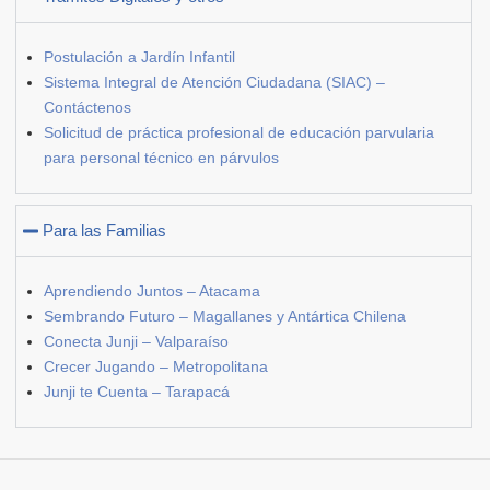
Postulación a Jardín Infantil
Sistema Integral de Atención Ciudadana (SIAC) –
Contáctenos
Solicitud de práctica profesional de educación parvularia
para personal técnico en párvulos
Para las Familias
Aprendiendo Juntos – Atacama
Sembrando Futuro – Magallanes y Antártica Chilena
Conecta Junji – Valparaíso
Crecer Jugando – Metropolitana
Junji te Cuenta – Tarapacá