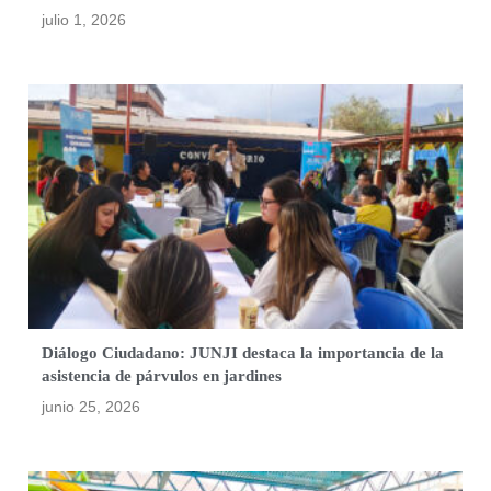
julio 1, 2026
Diálogo Ciudadano: JUNJI destaca la importancia de la
asistencia de párvulos en jardines
junio 25, 2026