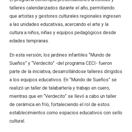
talleres calendarizados durante el año, permitiendo
que artistas y gestores culturales regionales ingresen
a las unidades educativas, acercando el arte y la
cultura a niños, niñas y equipos pedagógicos desde
edades tempranas.
En esta versión, los jardines infantiles “Mundo de
Sueños” y “Verdecito” -del programa CECI- fueron
parte de la iniciativa, desarrollándose talleres dirigidos
a los equipos educativos. En “Mundo de Sueños” se
realizó un taller de talabartería y trabajo en cuero,
mientras que en “Verdecito” se llevó a cabo un taller
de cerámica en frío, fortaleciendo el rol de estos
establecimientos como espacios educativos con sello
cultural.