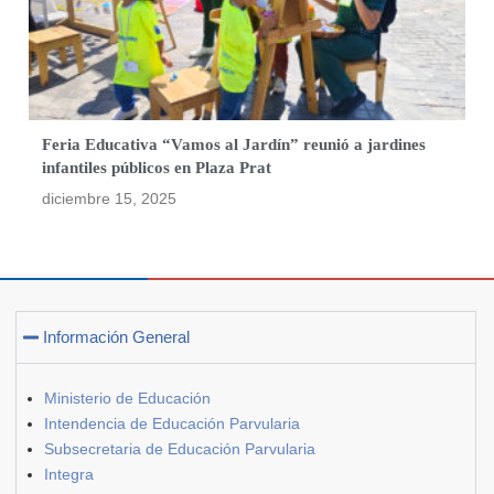
Feria Educativa “Vamos al Jardín” reunió a jardines
infantiles públicos en Plaza Prat
diciembre 15, 2025
Información General
Ministerio de Educación
Intendencia de Educación Parvularia
Subsecretaria de Educación Parvularia
Integra