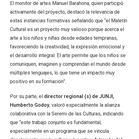
El monitor de artes Manuel Barahona, quien participó
activamente del proyecto, destacó la relevancia de
estas instancias formativas señalando que “el Maletín
Cultural es un proyecto muy valioso porque acerca el
arte a los niños y niñas desde edades tempranas,
favoreciendo la creatividad, la expresión emocional y
el desarrollo integral. El arte permite que los niños se
comuniquen, imaginen y comprendan el mundo desde
múltiples lenguajes, lo que tiene un impacto muy
positivo en su formación”.
Por su parte, el
director regional (s) de JUNJI,
Humberto Godoy
, valoró especialmente la alianza
colaborativa con la Seremi de las Culturas, indicando
que “este trabajo conjunto es fundamental,
especialmente en un programa que se vincula