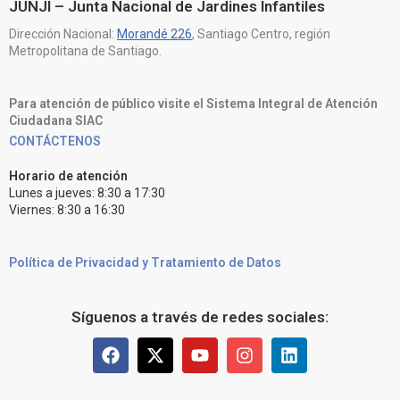
JUNJI – Junta Nacional de Jardines Infantiles
Dirección Nacional:
Morandé 226
, Santiago Centro, región
Metropolitana de Santiago.
Para atención de público visite el Sistema Integral de Atención
Ciudadana SIAC
CONTÁCTENOS
Horario de atención
Lunes a jueves: 8:30 a 17:30
Viernes: 8:30 a 16:30
Política de Privacidad y Tratamiento de Datos
Síguenos a través de redes sociales: