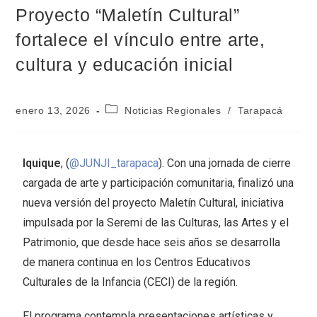
Proyecto “Maletín Cultural”
fortalece el vínculo entre arte,
cultura y educación inicial
enero 13, 2026
Noticias Regionales
/
Tarapacá
Iquique
, (
@JUNJI_tarapaca
). Con una jornada de cierre
cargada de arte y participación comunitaria, finalizó una
nueva versión del proyecto Maletín Cultural, iniciativa
impulsada por la Seremi de las Culturas, las Artes y el
Patrimonio, que desde hace seis años se desarrolla
de manera continua en los Centros Educativos
Culturales de la Infancia (CECI) de la región.
El programa contempla presentaciones artísticas y