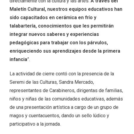
directamente con la cultura y las artes.
A través del
Maletín Cultural, nuestros equipos educativos han
sido capacitados en cerámica en frío y
talabartería, conocimientos que les permitirán
integrar nuevos saberes y experiencias
pedagógicas para trabajar con los párvulos,
enriqueciendo sus aprendizajes desde la primera
infancia
”.
La actividad de cierre contó con la presencia de la
Seremi de las Culturas, Sandra Mercado,
representantes de Carabineros, dirigentas de familias,
niños y niñas de las comunidades educativas, además
de una presentación artística a cargo de un grupo de
magos y cuentacuentos, dando un sello lúdico y
participativo a la jornada.