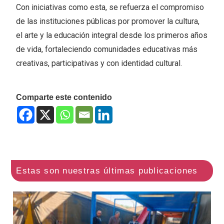
Con iniciativas como esta, se refuerza el compromiso
de las instituciones públicas por promover la cultura,
el arte y la educación integral desde los primeros años
de vida, fortaleciendo comunidades educativas más
creativas, participativas y con identidad cultural.
Comparte este contenido