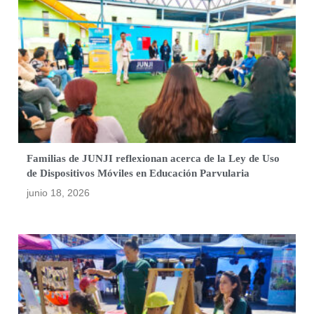
Familias de JUNJI reflexionan acerca de la Ley de Uso
de Dispositivos Móviles en Educación Parvularia
junio 18, 2026