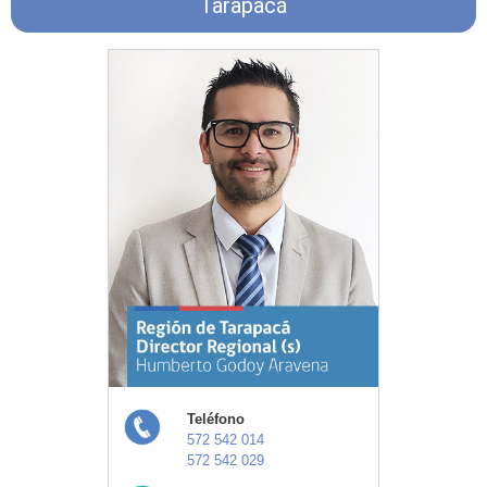
Tarapacá
Teléfono
572 542 014
572 542 029