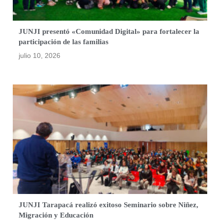
JUNJI presentó «Comunidad Digital» para fortalecer la
participación de las familias
julio 10, 2026
JUNJI Tarapacá realizó exitoso Seminario sobre Niñez,
Migración y Educación