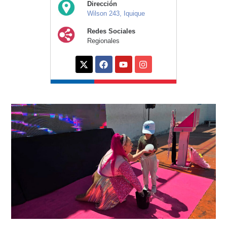
Dirección
Wilson 243, Iquique
Redes Sociales
Regionales