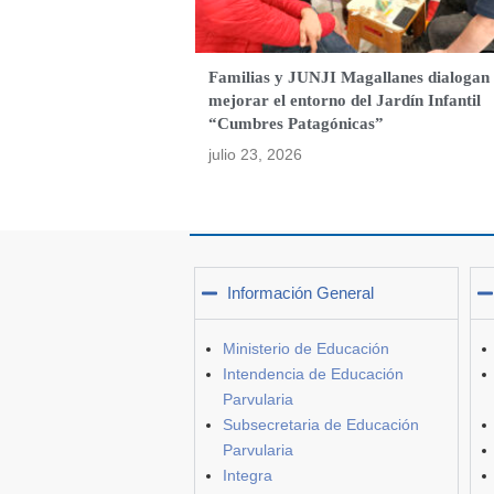
Familias y JUNJI Magallanes dialogan
mejorar el entorno del Jardín Infantil
“Cumbres Patagónicas”
julio 23, 2026
Información General
Ministerio de Educación
Intendencia de Educación
Parvularia
Subsecretaria de Educación
Parvularia
Integra