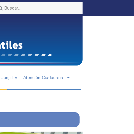
Junji TV
Atención Ciudadana