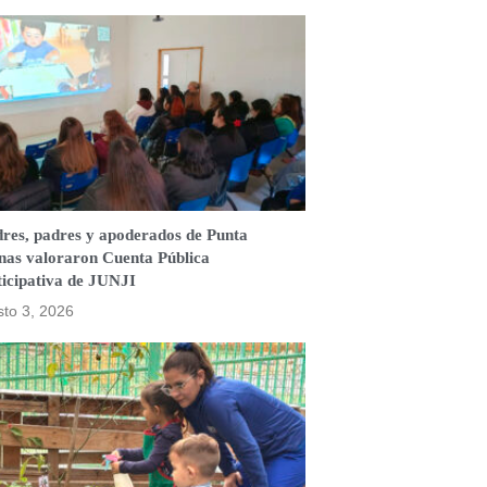
res, padres y apoderados de Punta
nas valoraron Cuenta Pública
ticipativa de JUNJI
to 3, 2026