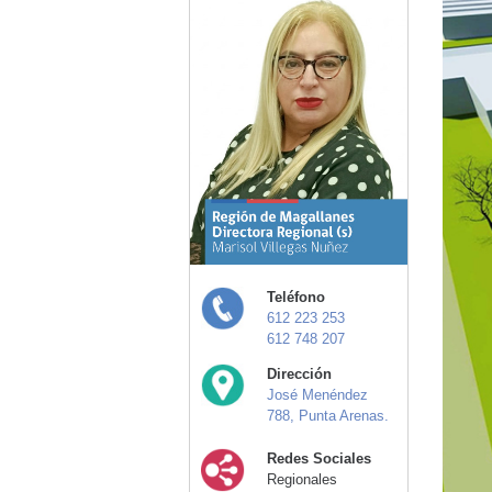
Teléfono
612 223 253
612 748 207
Dirección
José Menéndez
788, Punta Arenas.
Redes Sociales
Regionales