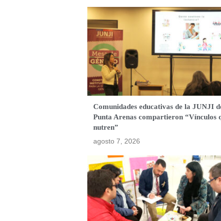
Comunidades educativas de la JUNJI d
Punta Arenas compartieron “Vínculos 
nutren”
agosto 7, 2026