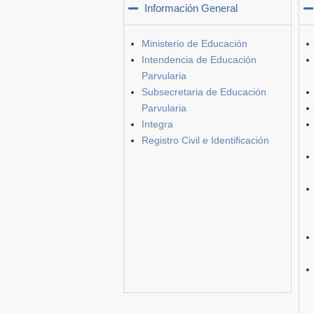
Información General
Ministerio de Educación
Intendencia de Educación
Parvularia
Subsecretaria de Educación
Parvularia
Integra
Registro Civil e Identificación