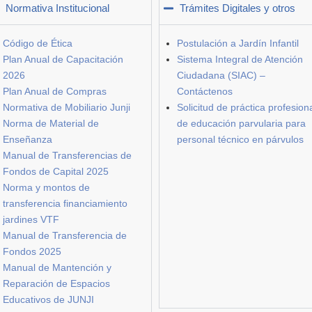
Normativa Institucional
Trámites Digitales y otros
Código de Ética
Postulación a Jardín Infantil
Plan Anual de Capacitación
Sistema Integral de Atención
2026
Ciudadana (SIAC) –
Plan Anual de Compras
Contáctenos
Normativa de Mobiliario Junji
Solicitud de práctica profesion
Norma de Material de
de educación parvularia para
Enseñanza
personal técnico en párvulos
Manual de Transferencias de
Fondos de Capital 2025
Norma y montos de
transferencia financiamiento
jardines VTF
Manual de Transferencia de
Fondos 2025
Manual de Mantención y
Reparación de Espacios
Educativos de JUNJI