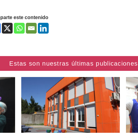
arte este contenido