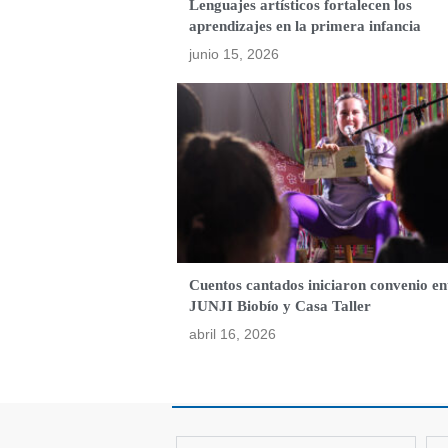
Lenguajes artísticos fortalecen los
aprendizajes en la primera infancia
junio 15, 2026
Cuentos cantados iniciaron convenio en
JUNJI Biobío y Casa Taller
abril 16, 2026