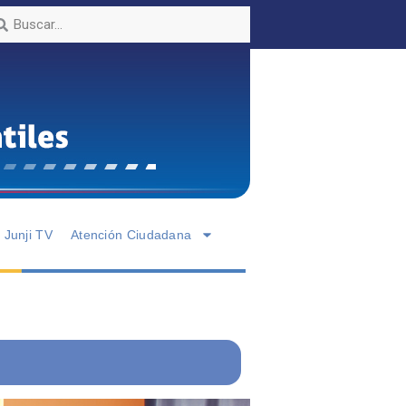
Junji TV
Atención Ciudadana