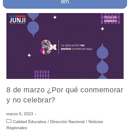
8m
8 de marzo ¿Por qué conmemorar
y no celebrar?
marzo 6, 2023
Calidad Educativa
/
Dirección Nacional
/
Noticias
Regionales