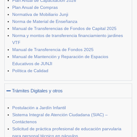
Plan Anual de Capacitación 2026
Plan Anual de Compras
Normativa de Mobiliario Junji
Norma de Material de Enseñanza
Manual de Transferencias de Fondos de Capital 2025
Norma y montos de transferencia financiamiento jardines
VTF
Manual de Transferencia de Fondos 2025
Manual de Mantención y Reparación de Espacios
Educativos de JUNJI
Política de Calidad
Trámites Digitales y otros
Postulación a Jardín Infantil
Sistema Integral de Atención Ciudadana (SIAC) –
Contáctenos
Solicitud de práctica profesional de educación parvularia
para personal técnico en párvulos