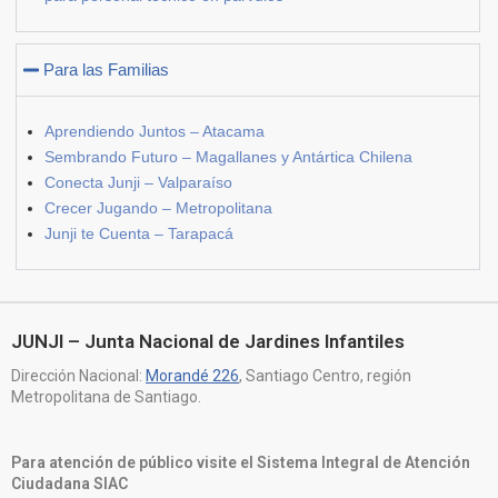
Para las Familias
Aprendiendo Juntos – Atacama
Sembrando Futuro – Magallanes y Antártica Chilena
Conecta Junji – Valparaíso
Crecer Jugando – Metropolitana
Junji te Cuenta – Tarapacá
JUNJI – Junta Nacional de Jardines Infantiles
Dirección Nacional:
Morandé 226
, Santiago Centro, región
Metropolitana de Santiago.
Para atención de público visite el Sistema Integral de Atención
Ciudadana SIAC