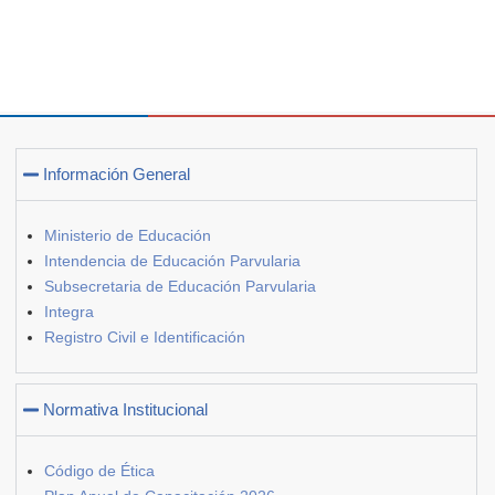
Información General
Ministerio de Educación
Intendencia de Educación Parvularia
Subsecretaria de Educación Parvularia
Integra
Registro Civil e Identificación
Normativa Institucional
Código de Ética