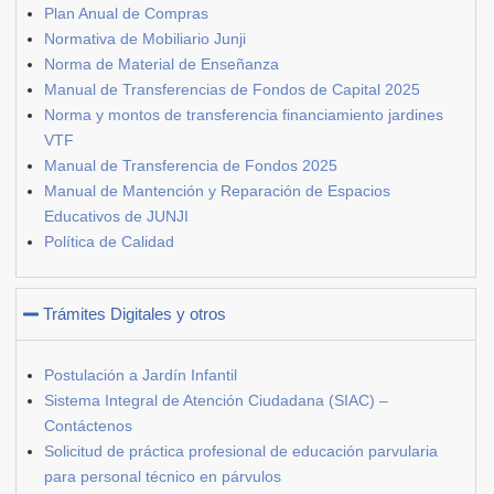
Plan Anual de Compras
Normativa de Mobiliario Junji
Norma de Material de Enseñanza
Manual de Transferencias de Fondos de Capital 2025
Norma y montos de transferencia financiamiento jardines
VTF
Manual de Transferencia de Fondos 2025
Manual de Mantención y Reparación de Espacios
Educativos de JUNJI
Política de Calidad
Trámites Digitales y otros
Postulación a Jardín Infantil
Sistema Integral de Atención Ciudadana (SIAC) –
Contáctenos
Solicitud de práctica profesional de educación parvularia
para personal técnico en párvulos