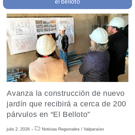
el belloto
Avanza la construcción de nuevo
jardín que recibirá a cerca de 200
párvulos en “El Belloto”
julio 2, 2026
Noticias Regionales
/
Valparaíso