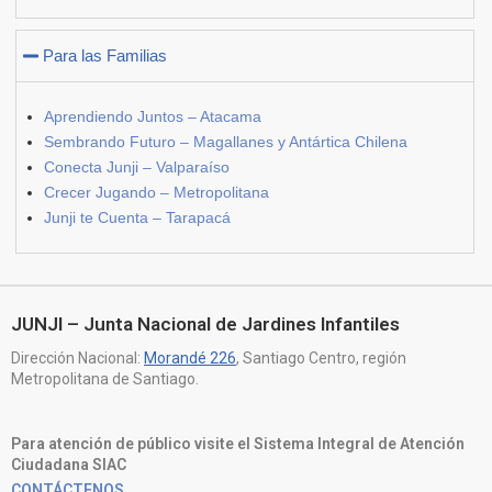
Para las Familias
Aprendiendo Juntos – Atacama
Sembrando Futuro – Magallanes y Antártica Chilena
Conecta Junji – Valparaíso
Crecer Jugando – Metropolitana
Junji te Cuenta – Tarapacá
JUNJI – Junta Nacional de Jardines Infantiles
Dirección Nacional:
Morandé 226
, Santiago Centro, región
Metropolitana de Santiago.
Para atención de público visite el Sistema Integral de Atención
Ciudadana SIAC
CONTÁCTENOS