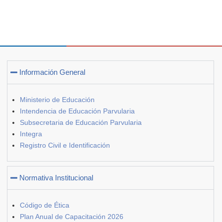
Información General
Ministerio de Educación
Intendencia de Educación Parvularia
Subsecretaria de Educación Parvularia
Integra
Registro Civil e Identificación
Normativa Institucional
Código de Ética
Plan Anual de Capacitación 2026