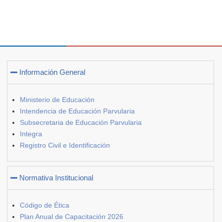
Información General
Ministerio de Educación
Intendencia de Educación Parvularia
Subsecretaria de Educación Parvularia
Integra
Registro Civil e Identificación
Normativa Institucional
Código de Ética
Plan Anual de Capacitación 2026