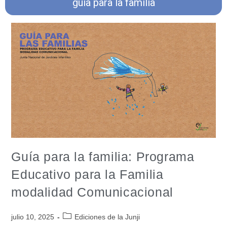
guia para la familia
Guía para la familia: Programa
Educativo para la Familia
modalidad Comunicacional
julio 10, 2025
Ediciones de la Junji