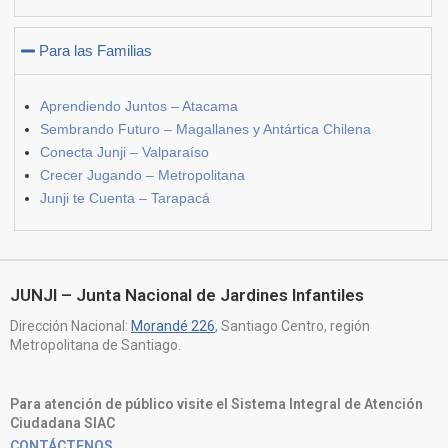
Para las Familias
Aprendiendo Juntos – Atacama
Sembrando Futuro – Magallanes y Antártica Chilena
Conecta Junji – Valparaíso
Crecer Jugando – Metropolitana
Junji te Cuenta – Tarapacá
JUNJI – Junta Nacional de Jardines Infantiles
Dirección Nacional:
Morandé 226
, Santiago Centro, región
Metropolitana de Santiago.
Para atención de público visite el Sistema Integral de Atención
Ciudadana SIAC
CONTÁCTENOS