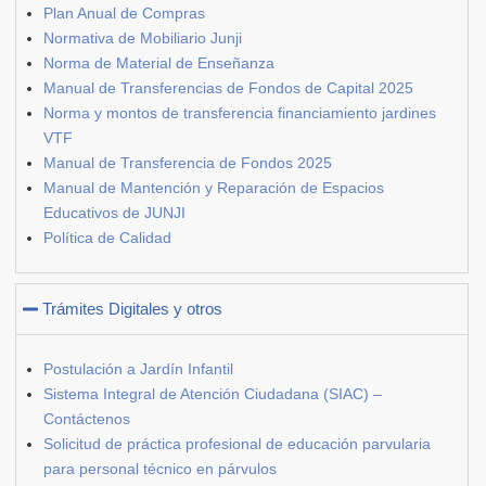
Plan Anual de Compras
Normativa de Mobiliario Junji
Norma de Material de Enseñanza
Manual de Transferencias de Fondos de Capital 2025
Norma y montos de transferencia financiamiento jardines
VTF
Manual de Transferencia de Fondos 2025
Manual de Mantención y Reparación de Espacios
Educativos de JUNJI
Política de Calidad
Trámites Digitales y otros
Postulación a Jardín Infantil
Sistema Integral de Atención Ciudadana (SIAC) –
Contáctenos
Solicitud de práctica profesional de educación parvularia
para personal técnico en párvulos