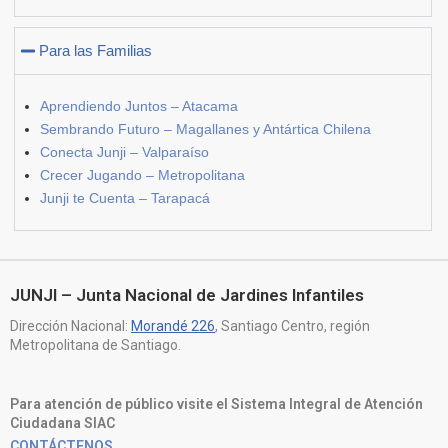
Para las Familias
Aprendiendo Juntos – Atacama
Sembrando Futuro – Magallanes y Antártica Chilena
Conecta Junji – Valparaíso
Crecer Jugando – Metropolitana
Junji te Cuenta – Tarapacá
JUNJI – Junta Nacional de Jardines Infantiles
Dirección Nacional:
Morandé 226
, Santiago Centro, región
Metropolitana de Santiago.
Para atención de público visite el Sistema Integral de Atención
Ciudadana SIAC
CONTÁCTENOS