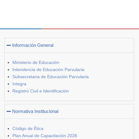
Información General
Ministerio de Educación
Intendencia de Educación Parvularia
Subsecretaria de Educación Parvularia
Integra
Registro Civil e Identificación
Normativa Institucional
Código de Ética
Plan Anual de Capacitación 2026