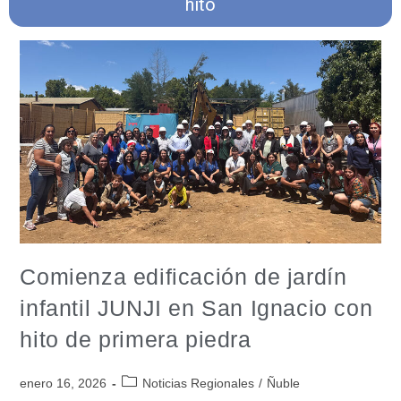
hito
Comienza edificación de jardín
infantil JUNJI en San Ignacio con
hito de primera piedra
enero 16, 2026
Noticias Regionales
/
Ñuble