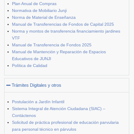
Plan Anual de Compras
Normativa de Mobiliario Junji
Norma de Material de Enseñanza
Manual de Transferencias de Fondos de Capital 2025
Norma y montos de transferencia financiamiento jardines
VTF
Manual de Transferencia de Fondos 2025
Manual de Mantención y Reparación de Espacios
Educativos de JUNJI
Política de Calidad
Trámites Digitales y otros
Postulación a Jardín Infantil
Sistema Integral de Atención Ciudadana (SIAC) –
Contáctenos
Solicitud de práctica profesional de educación parvularia
para personal técnico en párvulos