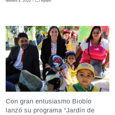
febrero 4, 2020
Aysén
Con gran entusiasmo Biobío
lanzó su programa “Jardín de