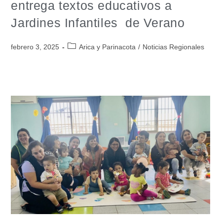
entrega textos educativos a
Jardines Infantiles de Verano
febrero 3, 2025
Arica y Parinacota
/
Noticias Regionales