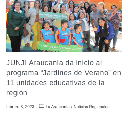
JUNJI Araucanía da inicio al
programa “Jardines de Verano” en
11 unidades educativas de la
región
febrero 3, 2023
La Araucanía
/
Noticias Regionales