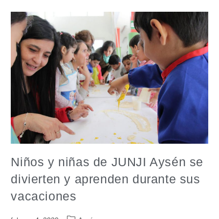
Niños y niñas de JUNJI Aysén se
divierten y aprenden durante sus
vacaciones