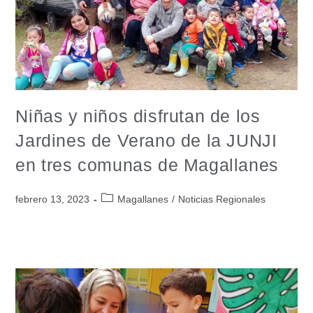
Niñas y niños disfrutan de los
Jardines de Verano de la JUNJI
en tres comunas de Magallanes
febrero 13, 2023
Magallanes
/
Noticias Regionales