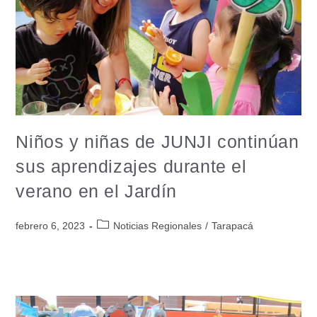
Niños y niñas de JUNJI continúan
sus aprendizajes durante el
verano en el Jardín
febrero 6, 2023
Noticias Regionales
/
Tarapacá