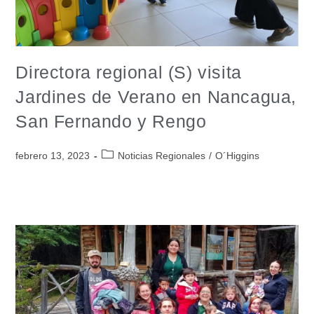
Directora regional (S) visita
Jardines de Verano en Nancagua,
San Fernando y Rengo
febrero 13, 2023
Noticias Regionales
/
O´Higgins