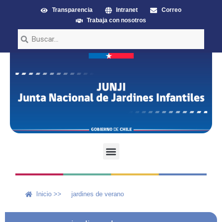
Transparencia
Intranet
Correo
Trabaja con nosotros
Inicio >>
jardines de verano