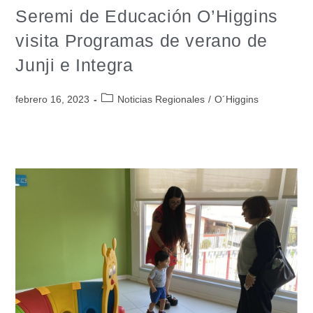
Seremi de Educación O’Higgins
visita Programas de verano de
Junji e Integra
febrero 16, 2023
Noticias Regionales
/
O´Higgins