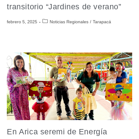
transitorio “Jardines de verano”
febrero 5, 2025
Noticias Regionales
/
Tarapacá
En Arica seremi de Energía