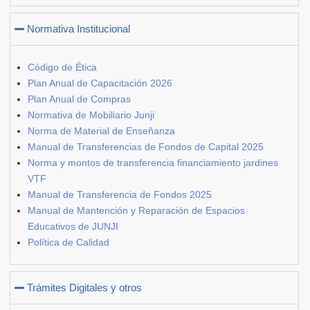
Normativa Institucional
Código de Ética
Plan Anual de Capacitación 2026
Plan Anual de Compras
Normativa de Mobiliario Junji
Norma de Material de Enseñanza
Manual de Transferencias de Fondos de Capital 2025
Norma y montos de transferencia financiamiento jardines
VTF
Manual de Transferencia de Fondos 2025
Manual de Mantención y Reparación de Espacios
Educativos de JUNJI
Política de Calidad
Trámites Digitales y otros