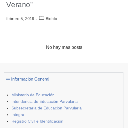
Verano”
febrero 5, 2019
Biobío
No hay mas posts
Información General
Ministerio de Educación
Intendencia de Educación Parvularia
Subsecretaria de Educación Parvularia
Integra
Registro Civil e Identificación