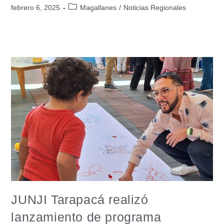
febrero 6, 2025
Magallanes
/
Noticias Regionales
JUNJI Tarapacá realizó
lanzamiento de programa