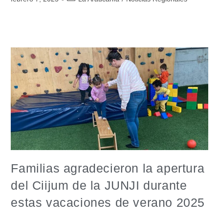
Familias agradecieron la apertura
del Ciijum de la JUNJI durante
estas vacaciones de verano 2025