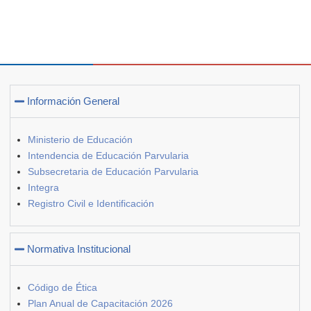
Información General
Ministerio de Educación
Intendencia de Educación Parvularia
Subsecretaria de Educación Parvularia
Integra
Registro Civil e Identificación
Normativa Institucional
Código de Ética
Plan Anual de Capacitación 2026