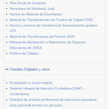
Plan Anual de Compras
Normativa de Mobiliario Junji
Norma de Material de Enseñanza
Manual de Transferencias de Fondos de Capital 2025
Norma y montos de transferencia financiamiento jardines
VTF
Manual de Transferencia de Fondos 2025
Manual de Mantención y Reparación de Espacios
Educativos de JUNJI
Política de Calidad
Trámites Digitales y otros
Postulación a Jardín Infantil
Sistema Integral de Atención Ciudadana (SIAC) –
Contáctenos
Solicitud de práctica profesional de educación parvularia
para personal técnico en párvulos