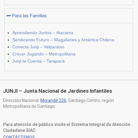
Para las Familias
Aprendiendo Juntos – Atacama
Sembrando Futuro – Magallanes y Antártica Chilena
Conecta Junji – Valparaíso
Crecer Jugando – Metropolitana
Junji te Cuenta – Tarapacá
JUNJI – Junta Nacional de Jardines Infantiles
Dirección Nacional:
Morandé 226
, Santiago Centro, región
Metropolitana de Santiago.
Para atención de público visite el Sistema Integral de Atención
Ciudadana SIAC
CONTÁCTENOS