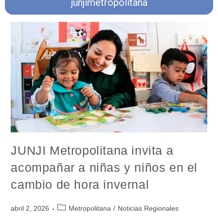
junjimetropolitana
JUNJI Metropolitana invita a
acompañar a niñas y niños en el
cambio de hora invernal
abril 2, 2026
Metropolitana
/
Noticias Regionales