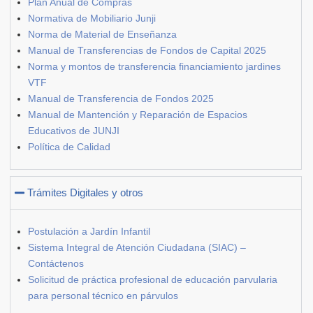
Plan Anual de Compras
Normativa de Mobiliario Junji
Norma de Material de Enseñanza
Manual de Transferencias de Fondos de Capital 2025
Norma y montos de transferencia financiamiento jardines
VTF
Manual de Transferencia de Fondos 2025
Manual de Mantención y Reparación de Espacios
Educativos de JUNJI
Política de Calidad
Trámites Digitales y otros
Postulación a Jardín Infantil
Sistema Integral de Atención Ciudadana (SIAC) –
Contáctenos
Solicitud de práctica profesional de educación parvularia
para personal técnico en párvulos