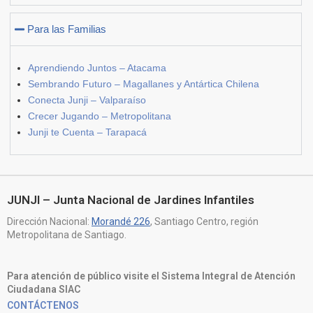
Para las Familias
Aprendiendo Juntos – Atacama
Sembrando Futuro – Magallanes y Antártica Chilena
Conecta Junji – Valparaíso
Crecer Jugando – Metropolitana
Junji te Cuenta – Tarapacá
JUNJI – Junta Nacional de Jardines Infantiles
Dirección Nacional:
Morandé 226
, Santiago Centro, región
Metropolitana de Santiago.
Para atención de público visite el Sistema Integral de Atención
Ciudadana SIAC
CONTÁCTENOS