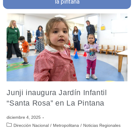
la pintana
Junji inaugura Jardín Infantil
“Santa Rosa” en La Pintana
diciembre 4, 2025
Dirección Nacional
/
Metropolitana
/
Noticias Regionales