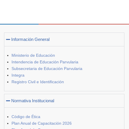
Información General
Ministerio de Educación
Intendencia de Educación Parvularia
Subsecretaria de Educación Parvularia
Integra
Registro Civil e Identificación
Normativa Institucional
Código de Ética
Plan Anual de Capacitación 2026