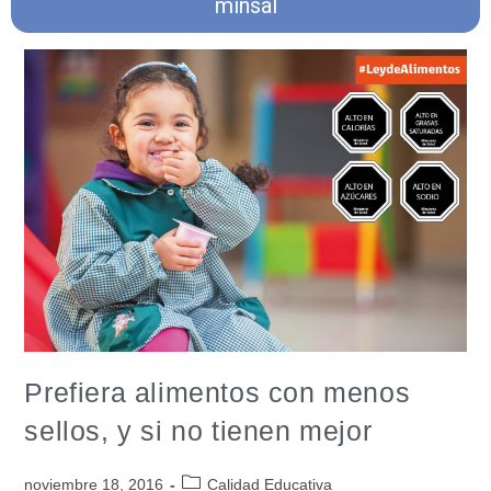
minsal
Prefiera alimentos con menos
sellos, y si no tienen mejor
noviembre 18, 2016
Calidad Educativa