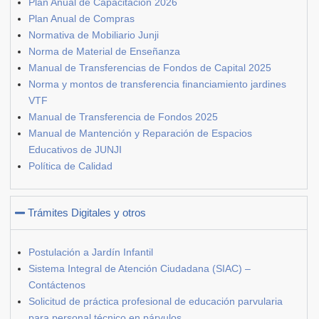
Plan Anual de Capacitación 2026
Plan Anual de Compras
Normativa de Mobiliario Junji
Norma de Material de Enseñanza
Manual de Transferencias de Fondos de Capital 2025
Norma y montos de transferencia financiamiento jardines
VTF
Manual de Transferencia de Fondos 2025
Manual de Mantención y Reparación de Espacios
Educativos de JUNJI
Política de Calidad
Trámites Digitales y otros
Postulación a Jardín Infantil
Sistema Integral de Atención Ciudadana (SIAC) –
Contáctenos
Solicitud de práctica profesional de educación parvularia
para personal técnico en párvulos