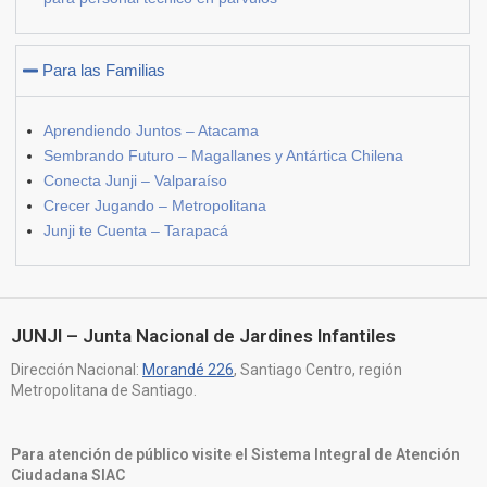
Para las Familias
Aprendiendo Juntos – Atacama
Sembrando Futuro – Magallanes y Antártica Chilena
Conecta Junji – Valparaíso
Crecer Jugando – Metropolitana
Junji te Cuenta – Tarapacá
JUNJI – Junta Nacional de Jardines Infantiles
Dirección Nacional:
Morandé 226
, Santiago Centro, región
Metropolitana de Santiago.
Para atención de público visite el Sistema Integral de Atención
Ciudadana SIAC