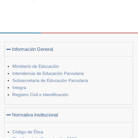
Información General
Ministerio de Educación
Intendencia de Educación Parvularia
Subsecretaria de Educación Parvularia
Integra
Registro Civil e Identificación
Normativa Institucional
Código de Ética