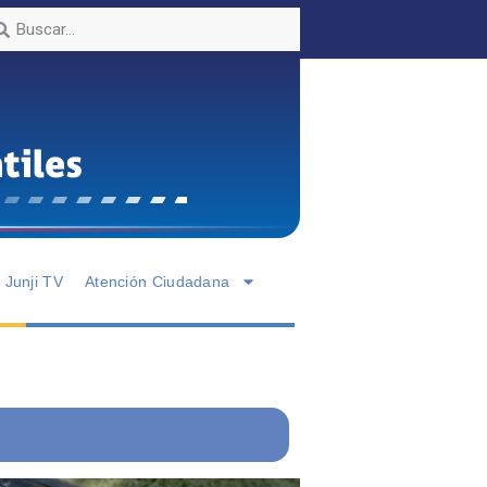
Junji TV
Atención Ciudadana