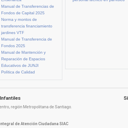
Manual de Transferencias de
Fondos de Capital 2025
Norma y montos de
transferencia financiamiento
jardines VTF
Manual de Transferencia de
Fondos 2025
Manual de Mantención y
Reparación de Espacios
Educativos de JUNJI
Política de Calidad
Infantiles
S
entro, región Metropolitana de Santiago.
 Integral de Atención Ciudadana SIAC