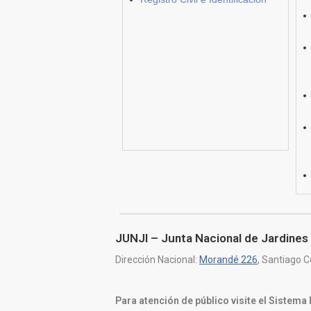
JUNJI – Junta Nacional de Jardines 
Dirección Nacional:
Morandé 226
, Santiago C
Para atención de público visite el Sistema