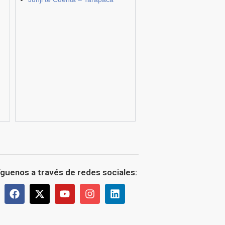
íguenos a través de redes sociales: