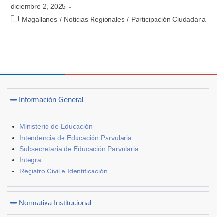
diciembre 2, 2025
Magallanes
/
Noticias Regionales
/
Participación Ciudadana
Información General
Ministerio de Educación
Intendencia de Educación Parvularia
Subsecretaria de Educación Parvularia
Integra
Registro Civil e Identificación
Normativa Institucional