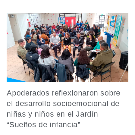
Apoderados reflexionaron sobre
el desarrollo socioemocional de
niñas y niños en el Jardín
“Sueños de infancia”