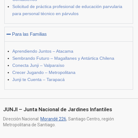
Solicitud de práctica profesional de educación parvularia
para personal técnico en párvulos
Para las Familias
Aprendiendo Juntos – Atacama
Sembrando Futuro – Magallanes y Antártica Chilena
Conecta Junji – Valparaíso
Crecer Jugando – Metropolitana
Junji te Cuenta – Tarapacá
JUNJI – Junta Nacional de Jardines Infantiles
Dirección Nacional:
Morandé 226
, Santiago Centro, región
Metropolitana de Santiago.