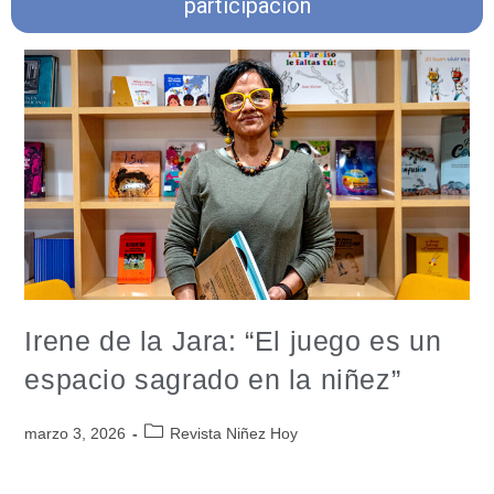
participacion
Irene de la Jara: “El juego es un
espacio sagrado en la niñez”
marzo 3, 2026
Revista Niñez Hoy