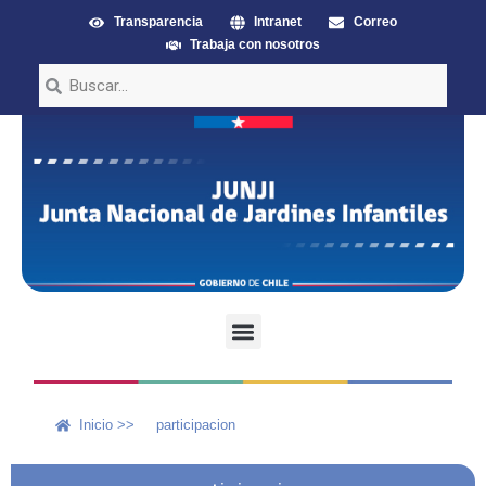
Transparencia
Intranet
Correo
Trabaja con nosotros
Inicio >>
participacion