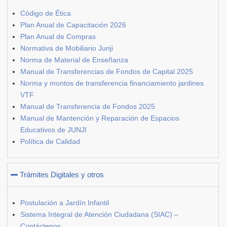
Código de Ética
Plan Anual de Capacitación 2026
Plan Anual de Compras
Normativa de Mobiliario Junji
Norma de Material de Enseñanza
Manual de Transferencias de Fondos de Capital 2025
Norma y montos de transferencia financiamiento jardines
VTF
Manual de Transferencia de Fondos 2025
Manual de Mantención y Reparación de Espacios
Educativos de JUNJI
Política de Calidad
Trámites Digitales y otros
Postulación a Jardín Infantil
Sistema Integral de Atención Ciudadana (SIAC) –
Contáctenos