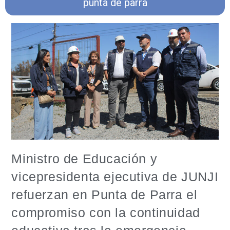
punta de parra
Ministro de Educación y
vicepresidenta ejecutiva de JUNJI
refuerzan en Punta de Parra el
compromiso con la continuidad