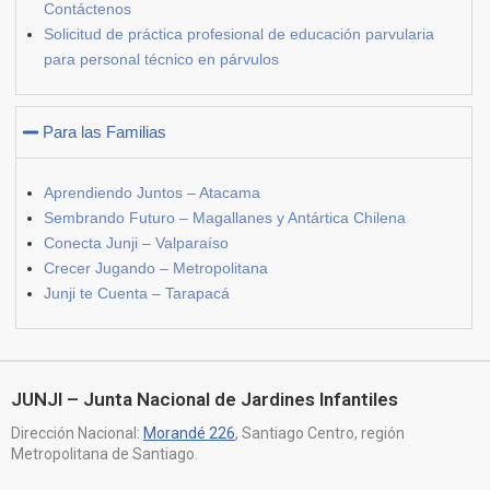
Contáctenos
Solicitud de práctica profesional de educación parvularia
para personal técnico en párvulos
Para las Familias
Aprendiendo Juntos – Atacama
Sembrando Futuro – Magallanes y Antártica Chilena
Conecta Junji – Valparaíso
Crecer Jugando – Metropolitana
Junji te Cuenta – Tarapacá
JUNJI – Junta Nacional de Jardines Infantiles
Dirección Nacional:
Morandé 226
, Santiago Centro, región
Metropolitana de Santiago.