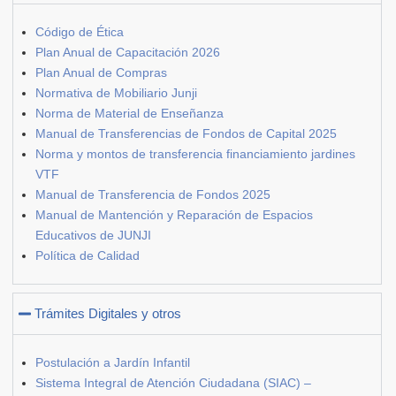
Código de Ética
Plan Anual de Capacitación 2026
Plan Anual de Compras
Normativa de Mobiliario Junji
Norma de Material de Enseñanza
Manual de Transferencias de Fondos de Capital 2025
Norma y montos de transferencia financiamiento jardines
VTF
Manual de Transferencia de Fondos 2025
Manual de Mantención y Reparación de Espacios
Educativos de JUNJI
Política de Calidad
Trámites Digitales y otros
Postulación a Jardín Infantil
Sistema Integral de Atención Ciudadana (SIAC) –