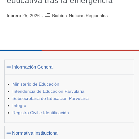
educativa tras la emergencia
febrero 25, 2026
Biobío
/
Noticias Regionales
Información General
Ministerio de Educación
Intendencia de Educación Parvularia
Subsecretaria de Educación Parvularia
Integra
Registro Civil e Identificación
Normativa Institucional