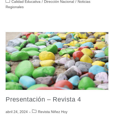
Calidad Educativa
/
Dirección Nacional
/
Noticias
Regionales
Presentación – Revista 4
abril 24, 2024
Revista Niñez Hoy