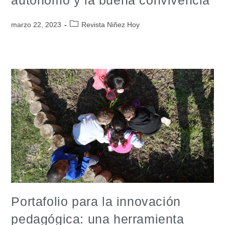
autónomo y la buena convivencia
marzo 22, 2023
Revista Niñez Hoy
Portafolio para la innovación
pedagógica: una herramienta