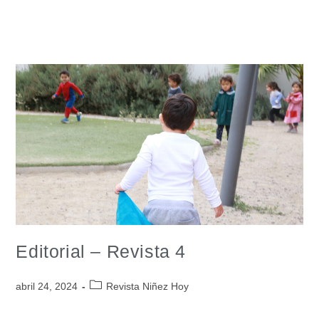
Editorial – Revista 4
abril 24, 2024
Revista Niñez Hoy