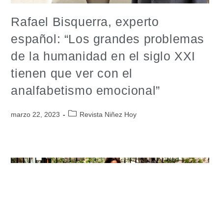
Rafael Bisquerra, experto
español: “Los grandes problemas
de la humanidad en el siglo XXI
tienen que ver con el
analfabetismo emocional”
marzo 22, 2023
Revista Niñez Hoy