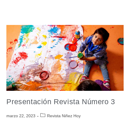
Presentación Revista Número 3
marzo 22, 2023
Revista Niñez Hoy