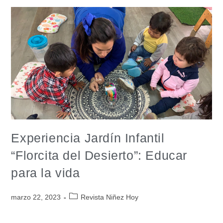
Experiencia Jardín Infantil
“Florcita del Desierto”: Educar
para la vida
marzo 22, 2023
Revista Niñez Hoy