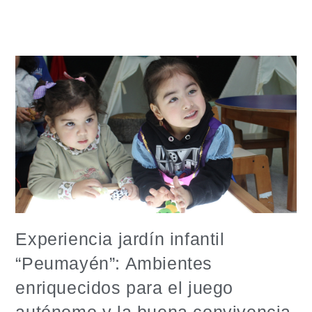
Experiencia jardín infantil
“Peumayén”: Ambientes
enriquecidos para el juego