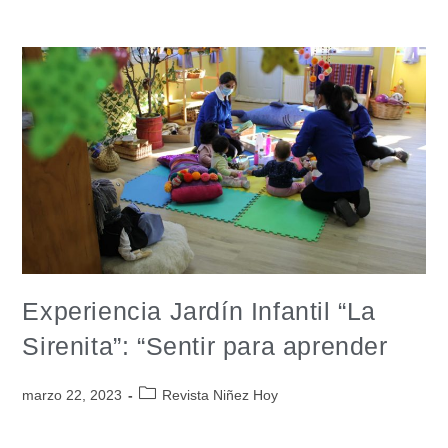
Experiencia Jardín Infantil “La
Sirenita”: “Sentir para aprender
marzo 22, 2023
Revista Niñez Hoy