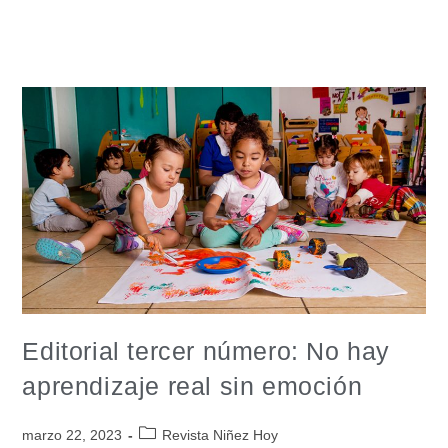
Editorial tercer número: No hay
aprendizaje real sin emoción
marzo 22, 2023
Revista Niñez Hoy