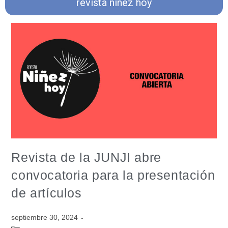
revista niñez hoy
Revista de la JUNJI abre
convocatoria para la presentación
de artículos
septiembre 30, 2024