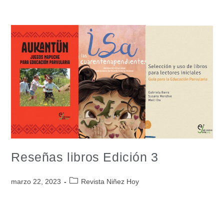
Reseñas libros Edición 3
marzo 22, 2023
Revista Niñez Hoy