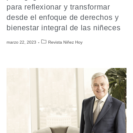
para reflexionar y transformar
desde el enfoque de derechos y
bienestar integral de las niñeces
marzo 22, 2023
Revista Niñez Hoy