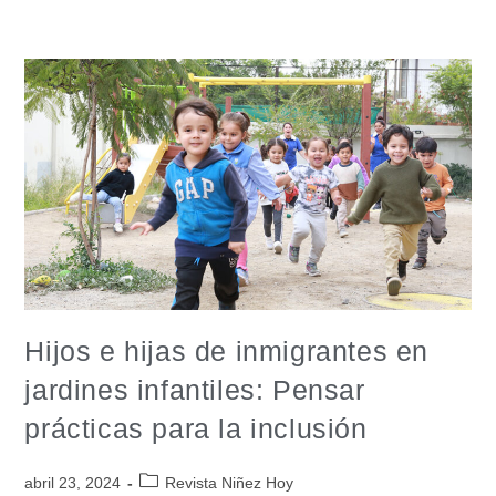
Hijos e hijas de inmigrantes en
jardines infantiles: Pensar
prácticas para la inclusión
abril 23, 2024
Revista Niñez Hoy