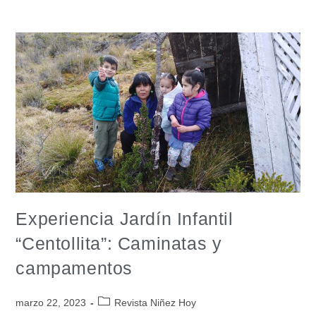
Experiencia Jardín Infantil
“Centollita”: Caminatas y
campamentos
marzo 22, 2023
Revista Niñez Hoy