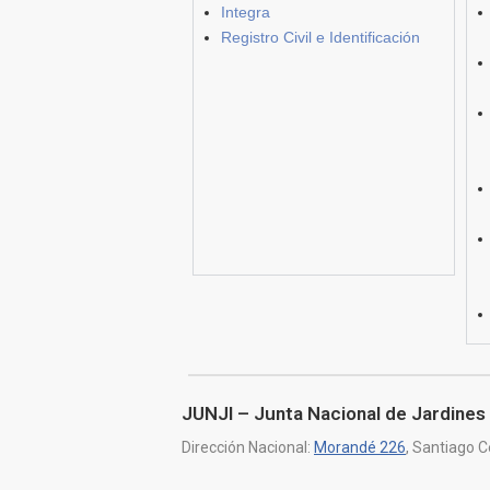
Integra
Registro Civil e Identificación
JUNJI – Junta Nacional de Jardines 
Dirección Nacional:
Morandé 226
, Santiago C