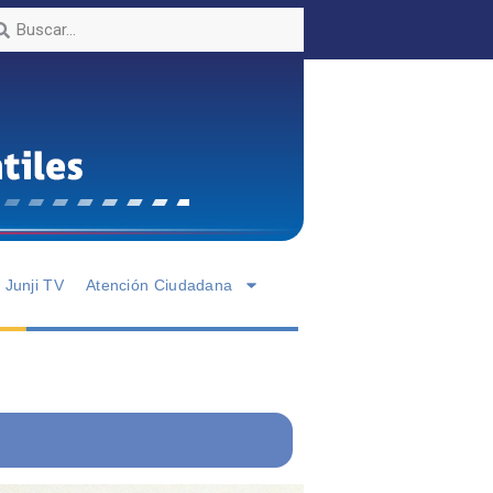
Junji TV
Atención Ciudadana