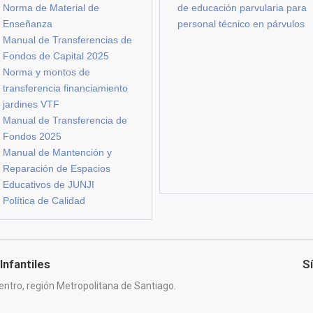
Norma de Material de
de educación parvularia para
Enseñanza
personal técnico en párvulos
Manual de Transferencias de
Fondos de Capital 2025
Norma y montos de
transferencia financiamiento
jardines VTF
Manual de Transferencia de
Fondos 2025
Manual de Mantención y
Reparación de Espacios
Educativos de JUNJI
Política de Calidad
Infantiles
S
entro, región Metropolitana de Santiago.