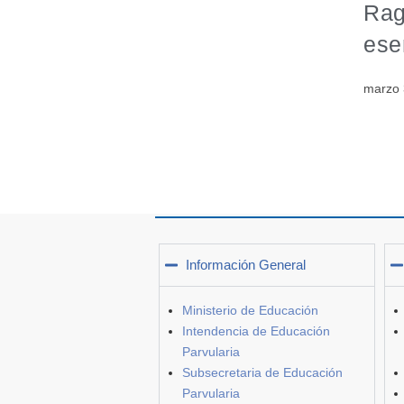
Rag
ese
marzo 
Información General
Ministerio de Educación
Intendencia de Educación
Parvularia
Subsecretaria de Educación
Parvularia