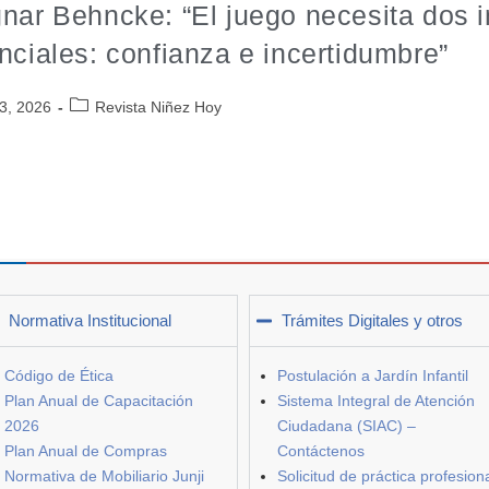
nar Behncke: “El juego necesita dos i
nciales: confianza e incertidumbre”
3, 2026
Revista Niñez Hoy
Normativa Institucional
Trámites Digitales y otros
Código de Ética
Postulación a Jardín Infantil
Plan Anual de Capacitación
Sistema Integral de Atención
2026
Ciudadana (SIAC) –
Plan Anual de Compras
Contáctenos
Normativa de Mobiliario Junji
Solicitud de práctica profesion