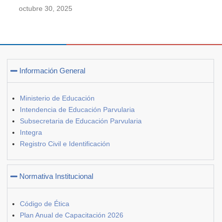
octubre 30, 2025
Información General
Ministerio de Educación
Intendencia de Educación Parvularia
Subsecretaria de Educación Parvularia
Integra
Registro Civil e Identificación
Normativa Institucional
Código de Ética
Plan Anual de Capacitación 2026