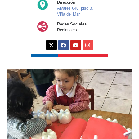
Dirección
Álvarez 646, piso 3,
Viña del Mar.
Redes Sociales
Regionales