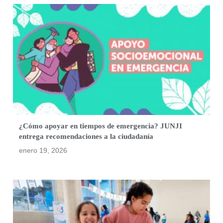
¿Cómo apoyar en tiempos de emergencia? JUNJI
entrega recomendaciones a la ciudadanía
enero 19, 2026