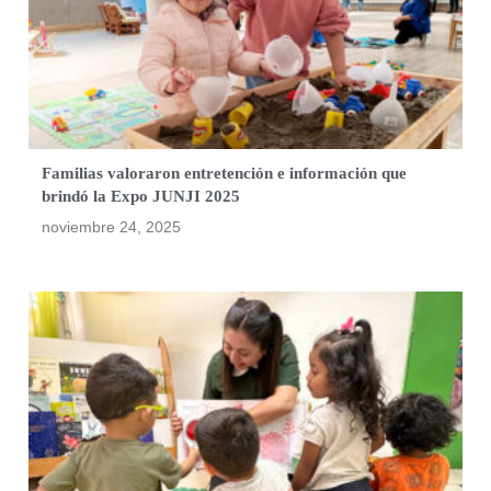
Familias valoraron entretención e información que
brindó la Expo JUNJI 2025
noviembre 24, 2025