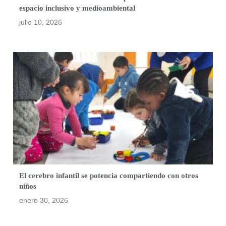
espacio inclusivo y medioambiental
julio 10, 2026
El cerebro infantil se potencia compartiendo con otros
niños
enero 30, 2026