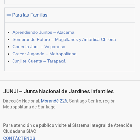
Para las Familias
Aprendiendo Juntos – Atacama
Sembrando Futuro – Magallanes y Antártica Chilena
Conecta Junji – Valparaíso
Crecer Jugando – Metropolitana
Junji te Cuenta – Tarapacá
JUNJI – Junta Nacional de Jardines Infantiles
Dirección Nacional:
Morandé 226
, Santiago Centro, región
Metropolitana de Santiago.
Para atención de público visite el Sistema Integral de Atención
Ciudadana SIAC
CONTÁCTENOS