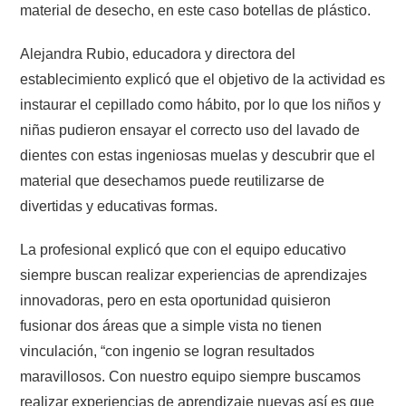
material de desecho, en este caso botellas de plástico.
Alejandra Rubio, educadora y directora del
establecimiento explicó que el objetivo de la actividad es
instaurar el cepillado como hábito, por lo que los niños y
niñas pudieron ensayar el correcto uso del lavado de
dientes con estas ingeniosas muelas y descubrir que el
material que desechamos puede reutilizarse de
divertidas y educativas formas.
La profesional explicó que con el equipo educativo
siempre buscan realizar experiencias de aprendizajes
innovadoras, pero en esta oportunidad quisieron
fusionar dos áreas que a simple vista no tienen
vinculación, “con ingenio se logran resultados
maravillosos. Con nuestro equipo siempre buscamos
realizar experiencias de aprendizaje nuevas así es que