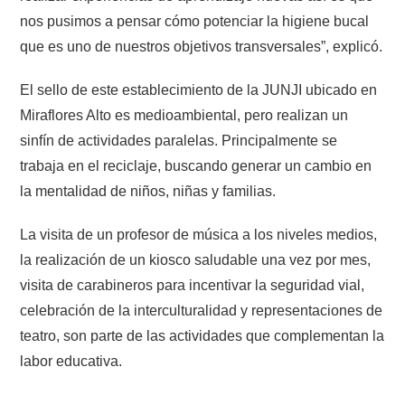
nos pusimos a pensar cómo potenciar la higiene bucal
que es uno de nuestros objetivos transversales”, explicó.
El sello de este establecimiento de la JUNJI ubicado en
Miraflores Alto es medioambiental, pero realizan un
sinfín de actividades paralelas. Principalmente se
trabaja en el reciclaje, buscando generar un cambio en
la mentalidad de niños, niñas y familias.
La visita de un profesor de música a los niveles medios,
la realización de un kiosco saludable una vez por mes,
visita de carabineros para incentivar la seguridad vial,
celebración de la interculturalidad y representaciones de
teatro, son parte de las actividades que complementan la
labor educativa.