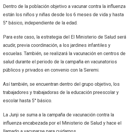
Dentro de la población objetivo a vacunar contra la influenza
están los niños y niñas desde los 6 meses de vida y hasta
5° básico, independiente de la edad.
Para este caso, la estrategia del El Ministerio de Salud será
acudir, previa coordinación, a los jardines infantiles y
escuelas. También, se realizará la vacunación en centros de
salud durante el periodo de la campaña en vacunatorios
públicos y privados en convenio con la Seremi.
Así también, se encuentran dentro del grupo objetivo, los
trabajadores y trabajadoras de la educación preescolar y
escolar hasta 5° básico.
La Junji se suma a la campaña de vacunación contra la
influenza encabezada por el Ministerio de Salud y hace el
llamado a vacunarse para cuidarnos.