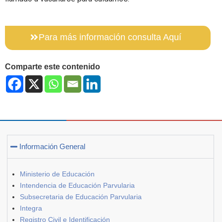
Para más información consulta Aquí
Comparte este contenido
Información General
Ministerio de Educación
Intendencia de Educación Parvularia
Subsecretaria de Educación Parvularia
Integra
Registro Civil e Identificación