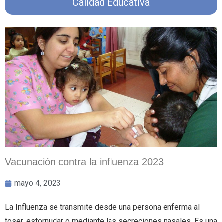
Calidad Educativa
Vacunación contra la influenza 2023
mayo 4, 2023
La Influenza se transmite desde una persona enferma al
toser, estornudar o mediante las secreciones nasales. Es una