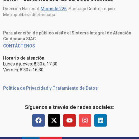
Dirección Nacional:
Morandé 226
, Santiago Centro, región
Metropolitana de Santiago.
Para atención de público visite el Sistema Integral de Atención
Ciudadana SIAC
CONTÁCTENOS
Horario de atención
Lunes a jueves: 8:30 a 17:30
Viernes: 8:30 a 16:30
Política de Privacidad y Tratamiento de Datos
Síguenos a través de redes sociales: