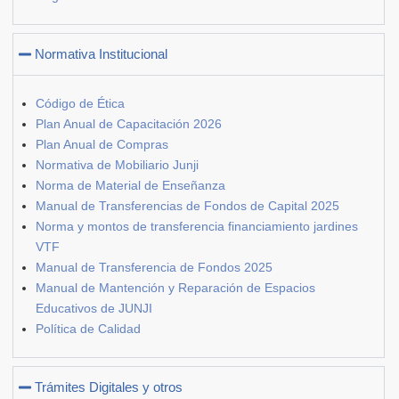
Normativa Institucional
Código de Ética
Plan Anual de Capacitación 2026
Plan Anual de Compras
Normativa de Mobiliario Junji
Norma de Material de Enseñanza
Manual de Transferencias de Fondos de Capital 2025
Norma y montos de transferencia financiamiento jardines
VTF
Manual de Transferencia de Fondos 2025
Manual de Mantención y Reparación de Espacios
Educativos de JUNJI
Política de Calidad
Trámites Digitales y otros