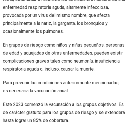
enfermedad respiratoria aguda, altamente infecciosa,
provocada por un virus del mismo nombre, que afecta
principalmente a la nariz, la garganta, los bronquios y
ocasionalmente los pulmones.
En grupos de riesgo como niños y niñas pequeños, personas
de edad y aquejadas de otras enfermedades, pueden existir
complicaciones graves tales como neumonía, insuficiencia
respiratoria aguda o, incluso, causar la muerte.
Para prevenir las condiciones anteriormente mencionadas,
es necesaria la vacunación anual.
Este 2023 comenzó la vacunación a los grupos objetivos. Es
de carácter gratuito para los grupos de riesgo y se extenderá
hasta lograr un 85% de cobertura.