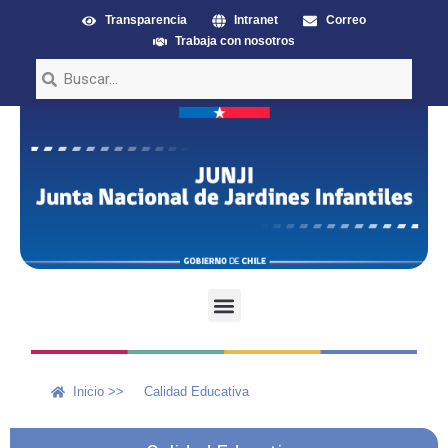
Transparencia
Intranet
Correo
Trabaja con nosotros
Inicio >>
Calidad Educativa