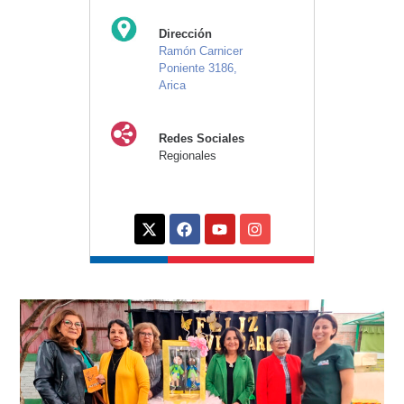
Dirección
Ramón Carnicer
Poniente 3186,
Arica
Redes Sociales
Regionales