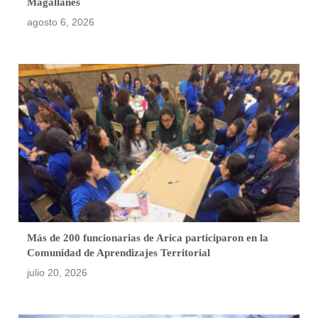
Magallanes
agosto 6, 2026
Más de 200 funcionarias de Arica participaron en la
Comunidad de Aprendizajes Territorial
julio 20, 2026