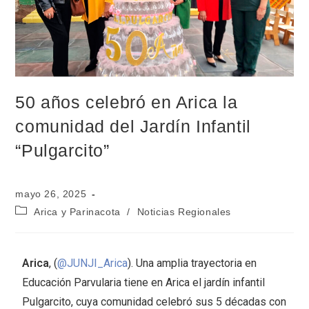
50 años celebró en Arica la
comunidad del Jardín Infantil
“Pulgarcito”
mayo 26, 2025
Arica y Parinacota
/
Noticias Regionales
Arica
, (
@JUNJI_Arica
). Una amplia trayectoria en
Educación Parvularia tiene en Arica el jardín infantil
Pulgarcito, cuya comunidad celebró sus 5 décadas con