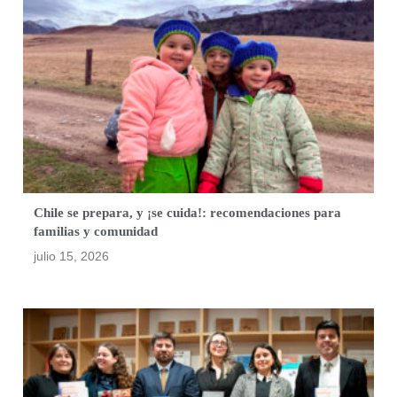
Chile se prepara, y ¡se cuida!: recomendaciones para
familias y comunidad
julio 15, 2026