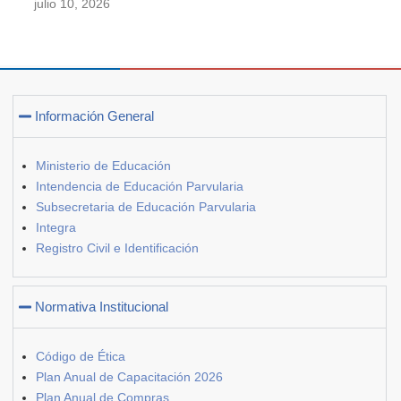
julio 10, 2026
Información General
Ministerio de Educación
Intendencia de Educación Parvularia
Subsecretaria de Educación Parvularia
Integra
Registro Civil e Identificación
Normativa Institucional
Código de Ética
Plan Anual de Capacitación 2026
Plan Anual de Compras