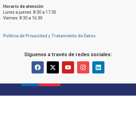
Horario de atención
Lunes a jueves: 8:30 a 17:30
Viernes: 8:30 a 16:30
Política de Privacidad y Tratamiento de Datos
Síguenos a través de redes sociales: