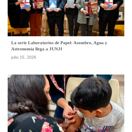
La serie Laboratorios de Papel: Asombro, Agua y
Astronomía llega a JUNJI
julio 15, 2026