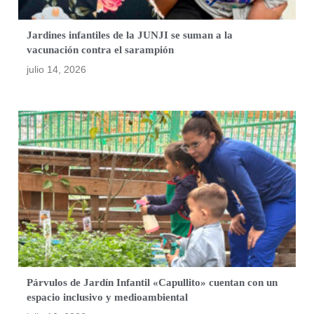
Jardines infantiles de la JUNJI se suman a la
vacunación contra el sarampión
julio 14, 2026
Párvulos de Jardín Infantil «Capullito» cuentan con un
espacio inclusivo y medioambiental