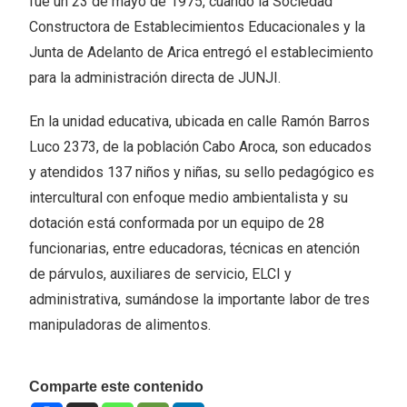
fue un 23 de mayo de 1975, cuando la Sociedad
Constructora de Establecimientos Educacionales y la
Junta de Adelanto de Arica entregó el establecimiento
para la administración directa de JUNJI.
En la unidad educativa, ubicada en calle Ramón Barros
Luco 2373, de la población Cabo Aroca, son educados
y atendidos 137 niños y niñas, su sello pedagógico es
intercultural con enfoque medio ambientalista y su
dotación está conformada por un equipo de 28
funcionarias, entre educadoras, técnicas en atención
de párvulos, auxiliares de servicio, ELCI y
administrativa, sumándose la importante labor de tres
manipuladoras de alimentos.
Comparte este contenido