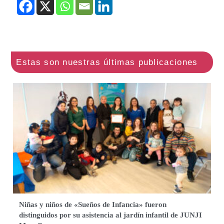
Niñas y niños de «Sueños de Infancia» fueron
distinguidos por su asistencia al jardín infantil de JUNJI