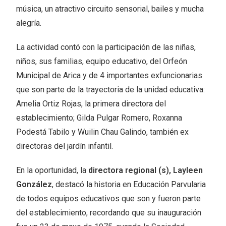
música, un atractivo circuito sensorial, bailes y mucha
alegría.
La actividad contó con la participación de las niñas,
niños, sus familias, equipo educativo, del Orfeón
Municipal de Arica y de 4 importantes exfuncionarias
que son parte de la trayectoria de la unidad educativa:
Amelia Ortiz Rojas, la primera directora del
establecimiento; Gilda Pulgar Romero, Roxanna
Podestá Tabilo y Wuilin Chau Galindo, también ex
directoras del jardín infantil.
En la oportunidad, la
directora regional (s), Layleen
González
, destacó la historia en Educación Parvularia
de todos equipos educativos que son y fueron parte
del establecimiento, recordando que su inauguración