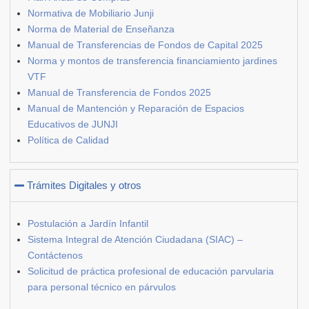
Normativa de Mobiliario Junji
Norma de Material de Enseñanza
Manual de Transferencias de Fondos de Capital 2025
Norma y montos de transferencia financiamiento jardines
VTF
Manual de Transferencia de Fondos 2025
Manual de Mantención y Reparación de Espacios
Educativos de JUNJI
Política de Calidad
Trámites Digitales y otros
Postulación a Jardín Infantil
Sistema Integral de Atención Ciudadana (SIAC) –
Contáctenos
Solicitud de práctica profesional de educación parvularia
para personal técnico en párvulos