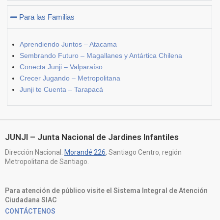
Para las Familias
Aprendiendo Juntos – Atacama
Sembrando Futuro – Magallanes y Antártica Chilena
Conecta Junji – Valparaíso
Crecer Jugando – Metropolitana
Junji te Cuenta – Tarapacá
JUNJI – Junta Nacional de Jardines Infantiles
Dirección Nacional:
Morandé 226
, Santiago Centro, región
Metropolitana de Santiago.
Para atención de público visite el Sistema Integral de Atención
Ciudadana SIAC
CONTÁCTENOS