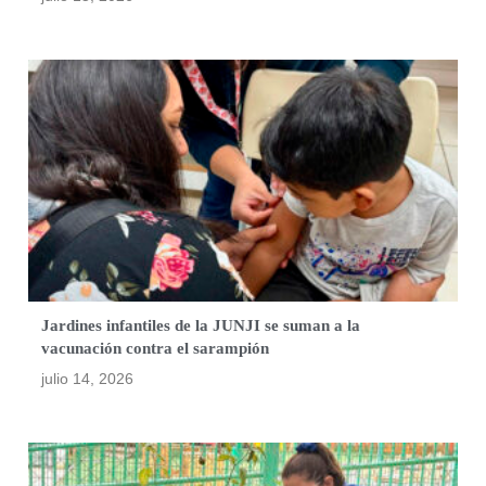
Jardines infantiles de la JUNJI se suman a la
vacunación contra el sarampión
julio 14, 2026