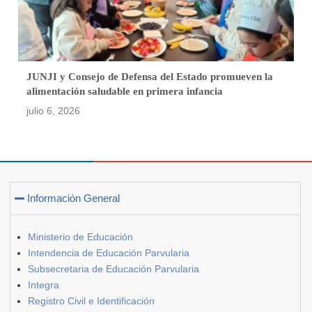
JUNJI y Consejo de Defensa del Estado promueven la
alimentación saludable en primera infancia
julio 6, 2026
Información General
Ministerio de Educación
Intendencia de Educación Parvularia
Subsecretaria de Educación Parvularia
Integra
Registro Civil e Identificación