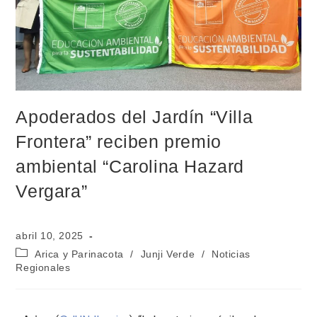
Apoderados del Jardín “Villa
Frontera” reciben premio
ambiental “Carolina Hazard
Vergara”
abril 10, 2025
Arica y Parinacota
/
Junji Verde
/
Noticias
Regionales