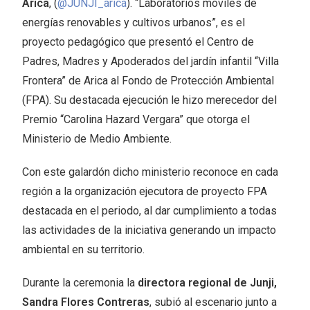
Arica
, (
@JUNJI_arica
). “Laboratorios móviles de
energías renovables y cultivos urbanos”, es el
proyecto pedagógico que presentó el Centro de
Padres, Madres y Apoderados del jardín infantil “Villa
Frontera” de Arica al Fondo de Protección Ambiental
(FPA). Su destacada ejecución le hizo merecedor del
Premio “Carolina Hazard Vergara” que otorga el
Ministerio de Medio Ambiente.
Con este galardón dicho ministerio reconoce en cada
región a la organización ejecutora de proyecto FPA
destacada en el periodo, al dar cumplimiento a todas
las actividades de la iniciativa generando un impacto
ambiental en su territorio.
Durante la ceremonia la
directora regional de Junji,
Sandra Flores Contreras
, subió al escenario junto a