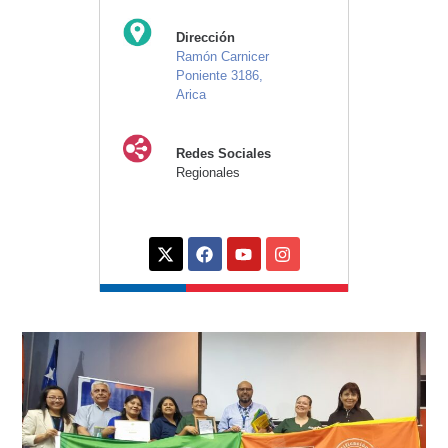
Dirección
Ramón Carnicer
Poniente 3186,
Arica
Redes Sociales
Regionales