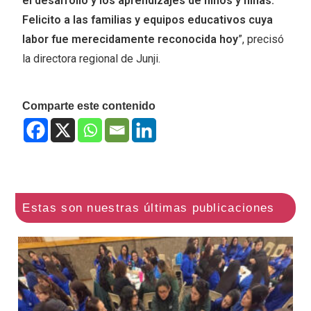
el desarrollo y los aprendizajes de niños y niñas.
Felicito a las familias y equipos educativos cuya
labor fue merecidamente reconocida hoy
”, precisó
la directora regional de Junji.
Comparte este contenido