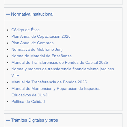
Normativa Institucional
Código de Ética
Plan Anual de Capacitación 2026
Plan Anual de Compras
Normativa de Mobiliario Junji
Norma de Material de Enseñanza
Manual de Transferencias de Fondos de Capital 2025
Norma y montos de transferencia financiamiento jardines
VTF
Manual de Transferencia de Fondos 2025
Manual de Mantención y Reparación de Espacios
Educativos de JUNJI
Política de Calidad
Trámites Digitales y otros