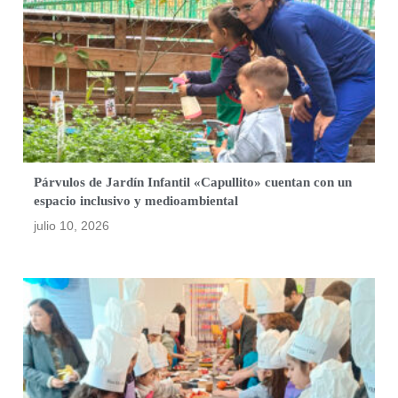
Párvulos de Jardín Infantil «Capullito» cuentan con un
espacio inclusivo y medioambiental
julio 10, 2026