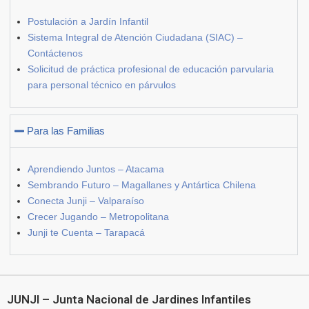
Postulación a Jardín Infantil
Sistema Integral de Atención Ciudadana (SIAC) –
Contáctenos
Solicitud de práctica profesional de educación parvularia
para personal técnico en párvulos
Para las Familias
Aprendiendo Juntos – Atacama
Sembrando Futuro – Magallanes y Antártica Chilena
Conecta Junji – Valparaíso
Crecer Jugando – Metropolitana
Junji te Cuenta – Tarapacá
JUNJI – Junta Nacional de Jardines Infantiles