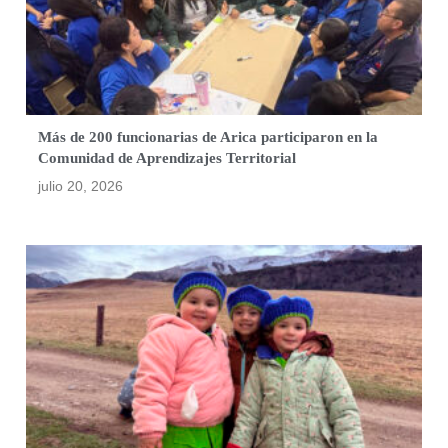
Más de 200 funcionarias de Arica participaron en la
Comunidad de Aprendizajes Territorial
julio 20, 2026