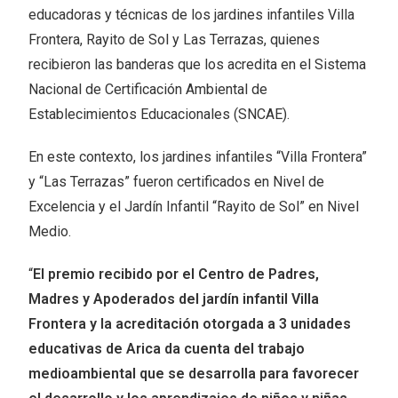
educadoras y técnicas de los jardines infantiles Villa
Frontera, Rayito de Sol y Las Terrazas, quienes
recibieron las banderas que los acredita en el Sistema
Nacional de Certificación Ambiental de
Establecimientos Educacionales (SNCAE).
En este contexto, los jardines infantiles “Villa Frontera”
y “Las Terrazas” fueron certificados en Nivel de
Excelencia y el Jardín Infantil “Rayito de Sol” en Nivel
Medio.
“
El premio recibido por el Centro de Padres,
Madres y Apoderados del jardín infantil Villa
Frontera y la acreditación otorgada a 3 unidades
educativas de Arica da cuenta del trabajo
medioambiental que se desarrolla para favorecer