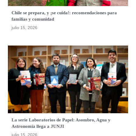
Chile se prepara, y ¡se cuida!: recomendaciones para
familias y comunidad
julio 15, 2026
La serie Laboratorios de Papel: Asombro, Agua y
Astronomía llega a JUNJI
julio 15, 2026