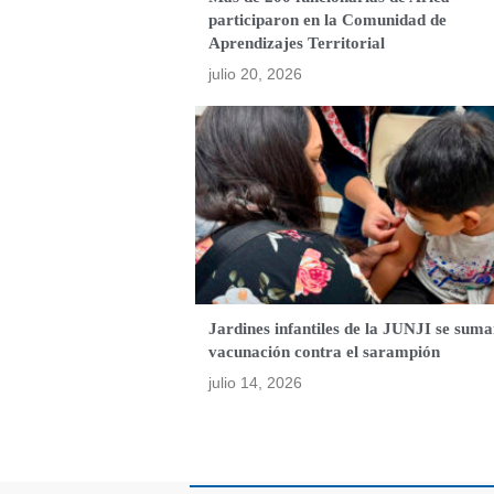
participaron en la Comunidad de
Aprendizajes Territorial
julio 20, 2026
Jardines infantiles de la JUNJI se suma
vacunación contra el sarampión
julio 14, 2026