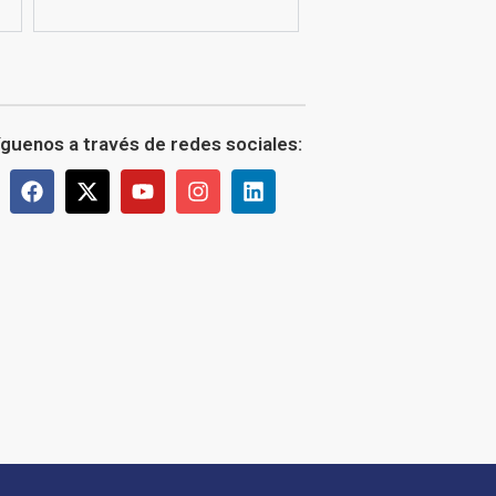
íguenos a través de redes sociales: