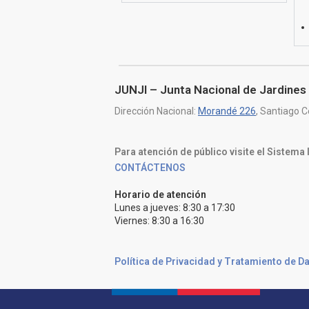
JUNJI – Junta Nacional de Jardines 
Dirección Nacional:
Morandé 226
, Santiago C
Para atención de público visite el Sistema
CONTÁCTENOS
Horario de atención
Lunes a jueves: 8:30 a 17:30
Viernes: 8:30 a 16:30
Política de Privacidad y Tratamiento de D