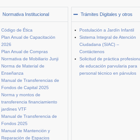
Normativa Institucional
Trámites Digitales y otros
Código de Ética
Postulación a Jardín Infantil
Plan Anual de Capacitación
Sistema Integral de Atención
2026
Ciudadana (SIAC) –
Plan Anual de Compras
Contáctenos
Normativa de Mobiliario Junji
Solicitud de práctica profesion
Norma de Material de
de educación parvularia para
Enseñanza
personal técnico en párvulos
Manual de Transferencias de
Fondos de Capital 2025
Norma y montos de
transferencia financiamiento
jardines VTF
Manual de Transferencia de
Fondos 2025
Manual de Mantención y
Reparación de Espacios