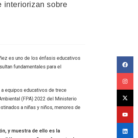
 interiorizan sobre
iñez es uno de los énfasis educativos
resultan fundamentales para el
 a equipos educativos de trece
Ambiental (FPA) 2022 del Ministerio
estinados a niñas y niños, menores de
ón, y muestra de ello es la