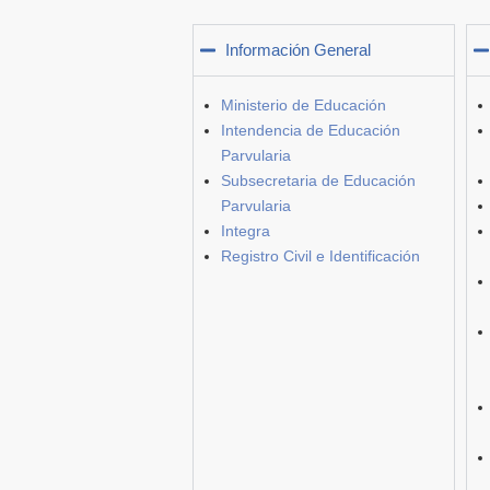
Información General
Ministerio de Educación
Intendencia de Educación
Parvularia
Subsecretaria de Educación
Parvularia
Integra
Registro Civil e Identificación