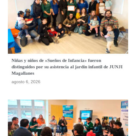
Niñas y niños de «Sueños de Infancia» fueron
distinguidos por su asistencia al jardín infantil de JUNJI
Magallanes
agosto 6, 2026