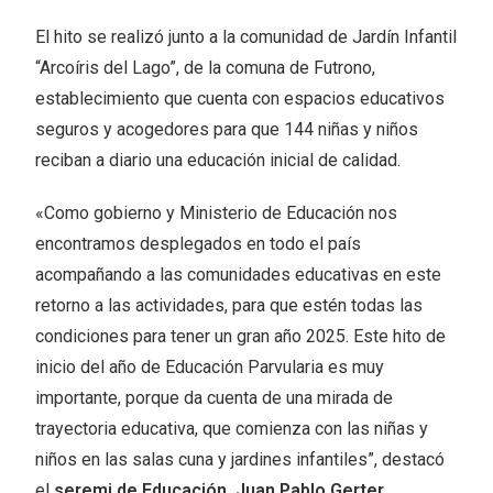
El hito se realizó junto a la comunidad de Jardín Infantil
“Arcoíris del Lago”, de la comuna de Futrono,
establecimiento que cuenta con espacios educativos
seguros y acogedores para que 144 niñas y niños
reciban a diario una educación inicial de calidad.
«Como gobierno y Ministerio de Educación nos
encontramos desplegados en todo el país
acompañando a las comunidades educativas en este
retorno a las actividades, para que estén todas las
condiciones para tener un gran año 2025. Este hito de
inicio del año de Educación Parvularia es muy
importante, porque da cuenta de una mirada de
trayectoria educativa, que comienza con las niñas y
niños en las salas cuna y jardines infantiles”, destacó
el
seremi de Educación, Juan Pablo Gerter
.