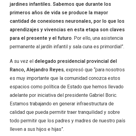
jardines infantiles. Sabemos que durante los
primeros años de vida se produce la mayor
cantidad de conexiones neuronales, por lo que los
aprendizajes y vivencias en esta etapa son claves
para el presente y el futuro
. Por ello, una asistencia
permanente al jardín infantil y sala cuna es primordial”.
A su vez el
delegado presidencial provincial del
Ranco, Alejandro Reyes
, expresó que “para nosotros
es muy importante que la comunidad conozca estos
espacios como política de Estado que hemos llevado
adelante por iniciativa del presidente Gabriel Boric.
Estamos trabajando en generar infraestructura de
calidad que pueda permitir traer tranquilidad y sobre
todo permitir que los padres y madres de nuestro país
lleven a sus hijos e hijas”.