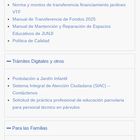
Norma y montos de transferencia financiamiento jardines
VTF
Manual de Transferencia de Fondos 2025
Manual de Mantención y Reparación de Espacios
Educativos de JUNJI
Política de Calidad
Trámites Digitales y otros
Postulación a Jardín Infantil
Sistema Integral de Atención Ciudadana (SIAC) –
Contáctenos
Solicitud de práctica profesional de educación parvularia
para personal técnico en párvulos
Para las Familias