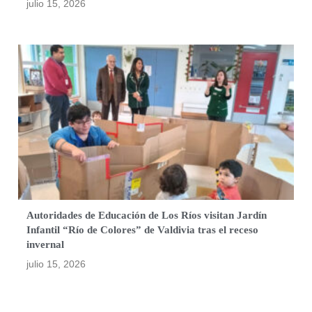
julio 15, 2026
Autoridades de Educación de Los Ríos visitan Jardín
Infantil “Río de Colores” de Valdivia tras el receso
invernal
julio 15, 2026