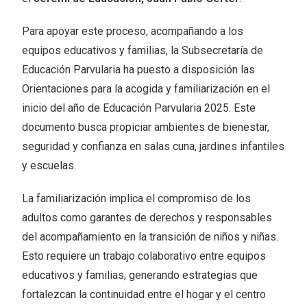
Para apoyar este proceso, acompañando a los
equipos educativos y familias, la Subsecretaría de
Educación Parvularia ha puesto a disposición las
Orientaciones para la acogida y familiarización en el
inicio del año de Educación Parvularia 2025. Este
documento busca propiciar ambientes de bienestar,
seguridad y confianza en salas cuna, jardines infantiles
y escuelas.
La familiarización implica el compromiso de los
adultos como garantes de derechos y responsables
del acompañamiento en la transición de niños y niñas.
Esto requiere un trabajo colaborativo entre equipos
educativos y familias, generando estrategias que
fortalezcan la continuidad entre el hogar y el centro