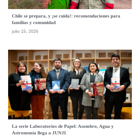
Chile se prepara, y ¡se cuida!: recomendaciones para
familias y comunidad
julio 15, 2026
La serie Laboratorios de Papel: Asombro, Agua y
Astronomía llega a JUNJI