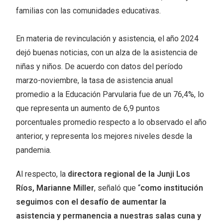
familias con las comunidades educativas.
En materia de revinculación y asistencia, el año 2024
dejó buenas noticias, con un alza de la asistencia de
niñas y niños. De acuerdo con datos del período
marzo-noviembre, la tasa de asistencia anual
promedio a la Educación Parvularia fue de un 76,4%, lo
que representa un aumento de 6,9 puntos
porcentuales promedio respecto a lo observado el año
anterior, y representa los mejores niveles desde la
pandemia.
Al respecto, la
directora regional de la Junji Los
Ríos, Marianne Miller
, señaló que “
como institución
seguimos con el desafío de aumentar la
asistencia y permanencia a nuestras salas cuna y