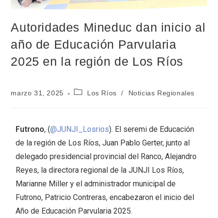
Autoridades Mineduc dan inicio al
año de Educación Parvularia
2025 en la región de Los Ríos
marzo 31, 2025
Los Ríos
/
Noticias Regionales
Futrono
, (
@JUNJI_Losrios
). El seremi de Educación
de la región de Los Ríos, Juan Pablo Gerter, junto al
delegado presidencial provincial del Ranco, Alejandro
Reyes, la directora regional de la JUNJI Los Ríos,
Marianne Miller y el administrador municipal de
Futrono, Patricio Contreras, encabezaron el inicio del
Año de Educación Parvularia 2025.