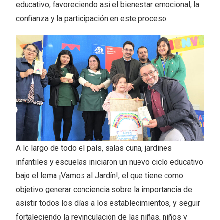
educativo, favoreciendo así el bienestar emocional, la
confianza y la participación en este proceso.
A lo largo de todo el país, salas cuna, jardines
infantiles y escuelas iniciaron un nuevo ciclo educativo
bajo el lema ¡Vamos al Jardín!, el que tiene como
objetivo generar conciencia sobre la importancia de
asistir todos los días a los establecimientos, y seguir
fortaleciendo la revinculación de las niñas, niños y