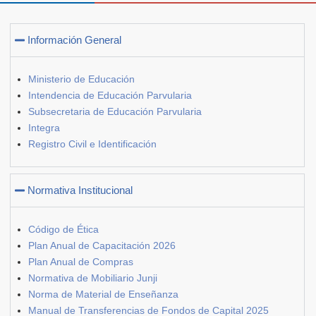
Información General
Ministerio de Educación
Intendencia de Educación Parvularia
Subsecretaria de Educación Parvularia
Integra
Registro Civil e Identificación
Normativa Institucional
Código de Ética
Plan Anual de Capacitación 2026
Plan Anual de Compras
Normativa de Mobiliario Junji
Norma de Material de Enseñanza
Manual de Transferencias de Fondos de Capital 2025