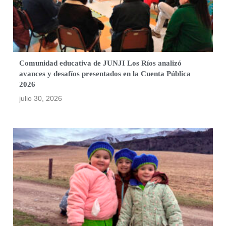
Comunidad educativa de JUNJI Los Ríos analizó
avances y desafíos presentados en la Cuenta Pública
2026
julio 30, 2026