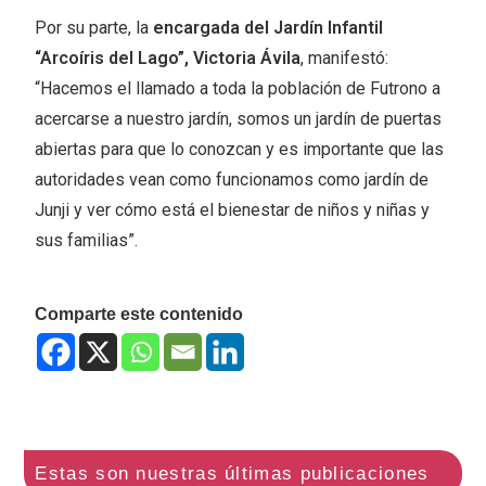
Por su parte, la
encargada del Jardín Infantil
“Arcoíris del Lago”, Victoria Ávila
, manifestó:
“Hacemos el llamado a toda la población de Futrono a
acercarse a nuestro jardín, somos un jardín de puertas
abiertas para que lo conozcan y es importante que las
autoridades vean como funcionamos como jardín de
Junji y ver cómo está el bienestar de niños y niñas y
sus familias”.
Comparte este contenido