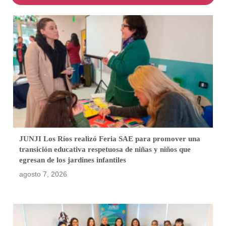
JUNJI Los Ríos realizó Feria SAE para promover una
transición educativa respetuosa de niñas y niños que
egresan de los jardines infantiles
agosto 7, 2026