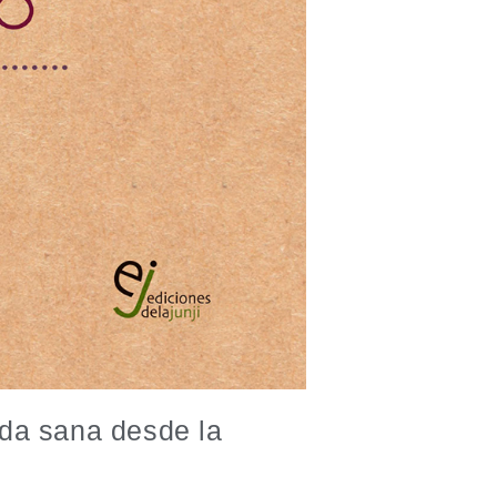
ida sana desde la