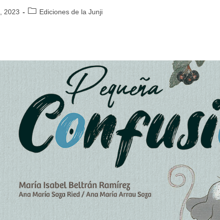
0, 2023
Ediciones de la Junji