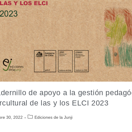
dernillo de apoyo a la gestión pedagóg
ercultural de las y los ELCI 2023
bre 30, 2022
Ediciones de la Junji