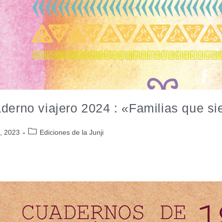
derno viajero 2024 : «Familias que s
1, 2023
Ediciones de la Junji