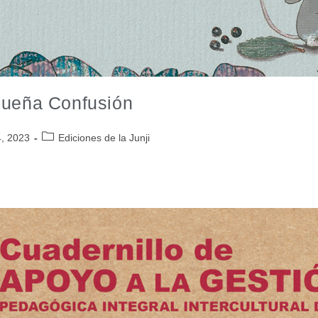
ueña Confusión
4, 2023
Ediciones de la Junji