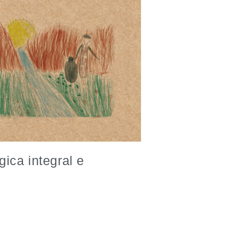
ica integral e