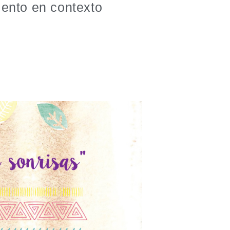
iento en contexto