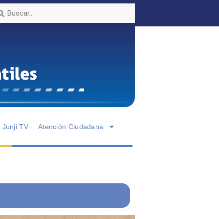
Junji TV
Atención Ciudadana