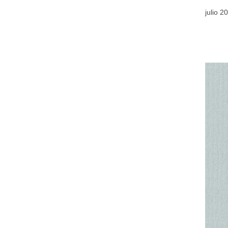
julio 2