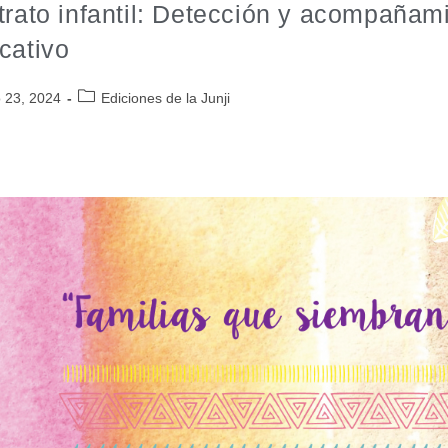
trato infantil: Detección y acompañam
cativo
o 23, 2024
Ediciones de la Junji