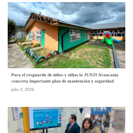
Para el resguardo de niños y niñas la JUNJI Araucanía
concreta importante plan de mantención y seguridad
julio 3, 2026