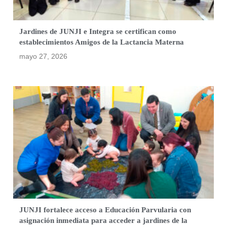
Jardines de JUNJI e Integra se certifican como
establecimientos Amigos de la Lactancia Materna
mayo 27, 2026
JUNJI fortalece acceso a Educación Parvularia con
asignación inmediata para acceder a jardines de la