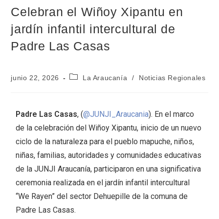
Celebran el Wiñoy Xipantu en
jardín infantil intercultural de
Padre Las Casas
junio 22, 2026
La Araucanía
/
Noticias Regionales
Padre Las Casas
, (
@JUNJI_Araucania
). En el marco
de la celebración del Wiñoy Xipantu, inicio de un nuevo
ciclo de la naturaleza para el pueblo mapuche, niños,
niñas, familias, autoridades y comunidades educativas
de la JUNJI Araucanía, participaron en una significativa
ceremonia realizada en el jardín infantil intercultural
“We Rayen” del sector Dehuepille de la comuna de
Padre Las Casas.