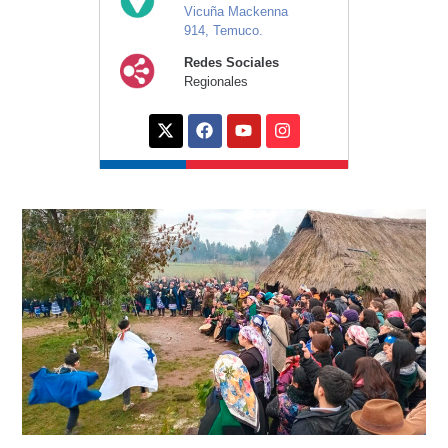
Vicuña Mackenna
914, Temuco.
Redes Sociales
Regionales