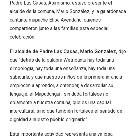
Padre Las Casas. Asimismo, estuvo presente el
alcalde de la comuna, Mario González, y la galardonada
cantante mapuche Elisa Avendaño, quienes
compartieron junto a las familias esta especial
celebración.
El
alcalde de Padre Las Casas, Mario González,
dijo
que “detrás de la palabra Wetripantu hay toda una
simbología, hay toda una enseñanza, hay toda una
sabiduría, y que nuestros niños de la primera infancia
empiecen a aprender, a entender, a desarrollar su
lenguaje, el Mapudungún, sin duda fortalece no
solamente a nuestra comuna, que es una capital
intercultural, sino que también fortalece el sentido de
dignidad a nuestro pueblo originario”.
Esta importante actividad representa una valiosa