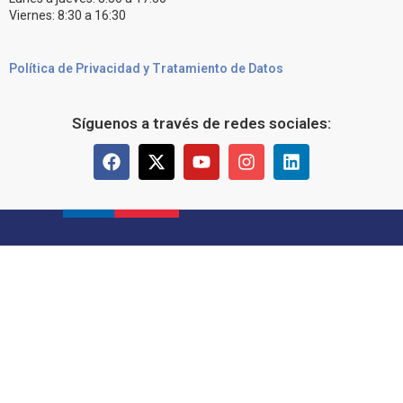
Viernes: 8:30 a 16:30
Política de Privacidad y Tratamiento de Datos
Síguenos a través de redes sociales: