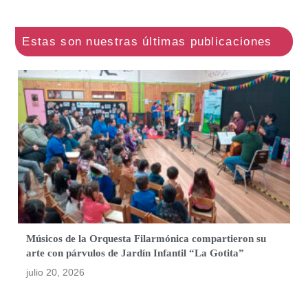
Músicos de la Orquesta Filarmónica compartieron su
arte con párvulos de Jardín Infantil “La Gotita”
julio 20, 2026