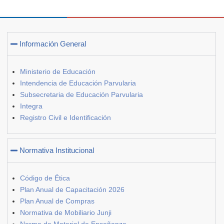
Información General
Ministerio de Educación
Intendencia de Educación Parvularia
Subsecretaria de Educación Parvularia
Integra
Registro Civil e Identificación
Normativa Institucional
Código de Ética
Plan Anual de Capacitación 2026
Plan Anual de Compras
Normativa de Mobiliario Junji