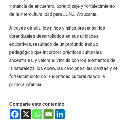
instancia de encuentro, aprendizaje y fortalecimiento
de la interculturalidad para JUNJI Araucanía.
A través de ella, los niños y niñas presentan los
aprendizajes desarrollados en sus unidades
educativas, resultado de un profundo trabajo
pedagógico que incorpora prácticas culturales
ancestrales, y valora el vínculo con los elementos de
la naturaleza, los epew, las canciones, las danzas y el
fortalecimiento de la identidad cultural desde la
primera infancia.
Comparte este contenido