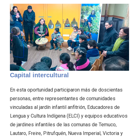
Capital intercultural
En esta oportunidad participaron más de doscientas
personas, entre representantes de comunidades
vinculadas al jardín infantil anfitrión, Educadores de
Lengua y Cultura Indígena (ELCI) y equipos educativos
de jardines infantiles de las comunas de Temuco,
Lautaro, Freire, Pitrufquén, Nueva Imperial, Victoria y