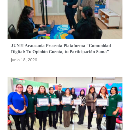
JUNJI Araucanía Presenta Plataforma “Comunidad
Digital: Tu Opinión Cuenta, tu Participación Suma”
junio 18, 2026