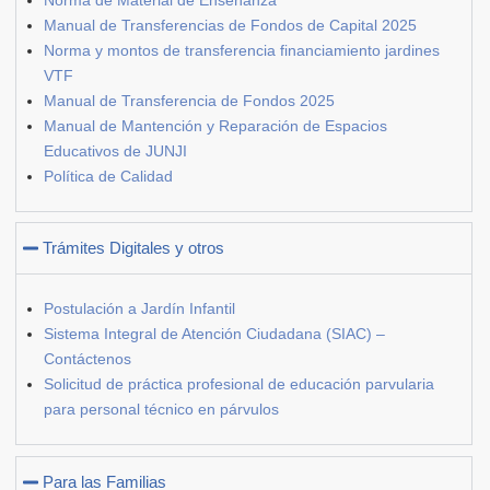
Norma de Material de Enseñanza
Manual de Transferencias de Fondos de Capital 2025
Norma y montos de transferencia financiamiento jardines
VTF
Manual de Transferencia de Fondos 2025
Manual de Mantención y Reparación de Espacios
Educativos de JUNJI
Política de Calidad
Trámites Digitales y otros
Postulación a Jardín Infantil
Sistema Integral de Atención Ciudadana (SIAC) –
Contáctenos
Solicitud de práctica profesional de educación parvularia
para personal técnico en párvulos
Para las Familias