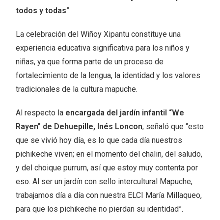
todos y todas
”.
La celebración del Wiñoy Xipantu constituye una
experiencia educativa significativa para los niños y
niñas, ya que forma parte de un proceso de
fortalecimiento de la lengua, la identidad y los valores
tradicionales de la cultura mapuche.
Al respecto la
encargada del jardín infantil “We
Rayen” de Dehuepille, Inés Loncon
, señaló que “esto
que se vivió hoy día, es lo que cada día nuestros
pichikeche viven; en el momento del chalin, del saludo,
y del choique purrum, así que estoy muy contenta por
eso. Al ser un jardín con sello intercultural Mapuche,
trabajamos día a día con nuestra ELCI María Millaqueo,
para que los pichikeche no pierdan su identidad”.