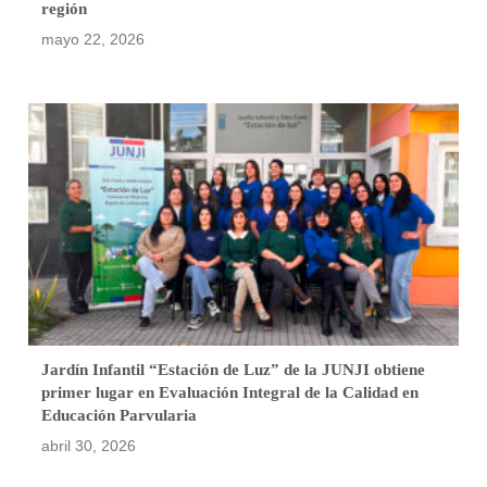
región
mayo 22, 2026
Jardín Infantil “Estación de Luz” de la JUNJI obtiene
primer lugar en Evaluación Integral de la Calidad en
Educación Parvularia
abril 30, 2026