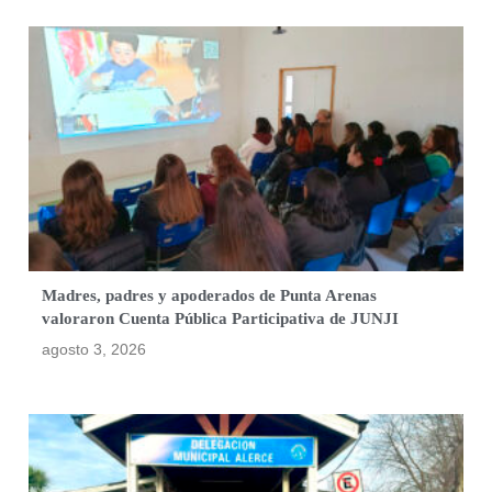
Madres, padres y apoderados de Punta Arenas
valoraron Cuenta Pública Participativa de JUNJI
agosto 3, 2026