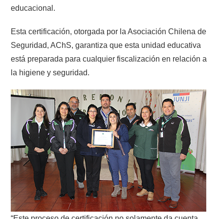
educacional.
Esta certificación, otorgada por la Asociación Chilena de
Seguridad, AChS, garantiza que esta unidad educativa
está preparada para cualquier fiscalización en relación a
la higiene y seguridad.
“Este proceso de certificación no solamente da cuenta