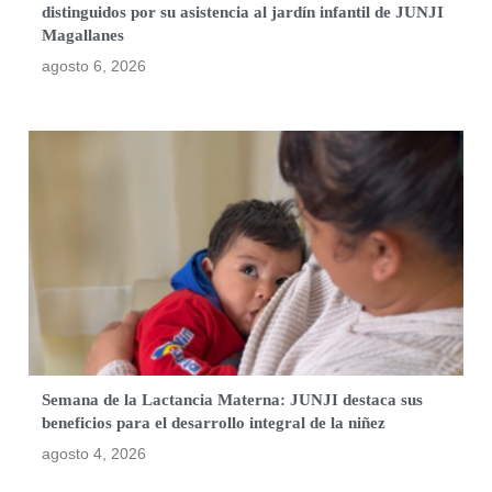
distinguidos por su asistencia al jardín infantil de JUNJI
Magallanes
agosto 6, 2026
Semana de la Lactancia Materna: JUNJI destaca sus
beneficios para el desarrollo integral de la niñez
agosto 4, 2026