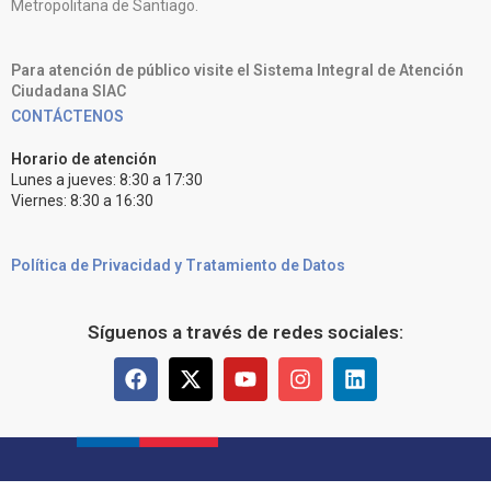
Metropolitana de Santiago.
Para atención de público visite el Sistema Integral de Atención
Ciudadana SIAC
CONTÁCTENOS
Horario de atención
Lunes a jueves: 8:30 a 17:30
Viernes: 8:30 a 16:30
Política de Privacidad y Tratamiento de Datos
Síguenos a través de redes sociales: