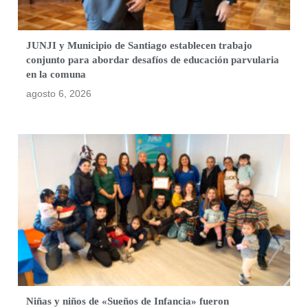
JUNJI y Municipio de Santiago establecen trabajo
conjunto para abordar desafíos de educación parvularia
en la comuna
agosto 6, 2026
Niñas y niños de «Sueños de Infancia» fueron