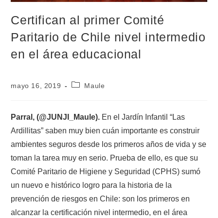
Certifican al primer Comité
Paritario de Chile nivel intermedio
en el área educacional
mayo 16, 2019
Maule
Parral, (@JUNJI_Maule).
En el Jardín Infantil “Las
Ardillitas” saben muy bien cuán importante es construir
ambientes seguros desde los primeros años de vida y se
toman la tarea muy en serio. Prueba de ello, es que su
Comité Paritario de Higiene y Seguridad (CPHS) sumó
un nuevo e histórico logro para la historia de la
prevención de riesgos en Chile: son los primeros en
alcanzar la certificación nivel intermedio, en el área