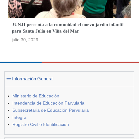
JUNJI presenta a la comunidad el nuevo jardín infantil
para Santa Julia en Viña del Mar
julio 30, 2026
Información General
Ministerio de Educación
Intendencia de Educación Parvularia
Subsecretaria de Educación Parvularia
Integra
Registro Civil e Identificación