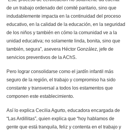
de un trabajo ordenado del comité paritario, sino que
indudablemente impacta en la continuidad del proceso
educativo, en la calidad de la educación, en la seguridad
de los niños y también en cómo la comunidad ve a la
unidad educativa; no solamente linda, bonita, sino que
también, segura”, asevera Héctor González, jefe de
servicios preventivos de la AChS.
Pero lograr consolidarse como el jardín infantil más
seguro de la región, el trabajo y compromiso ha sido
constante y transversal a todos los estamentos que
componen este establecimiento.
Así lo explica Cecilia Agurto, educadora encargada de
“Las Ardillitas”, quien explica que “hoy hablamos de
gente que está tranquila, feliz y contenta en el trabajo y