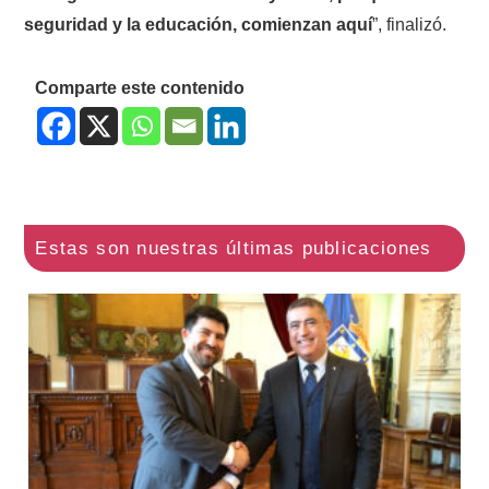
seguridad y la educación, comienzan aquí
”, finalizó.
Comparte este contenido