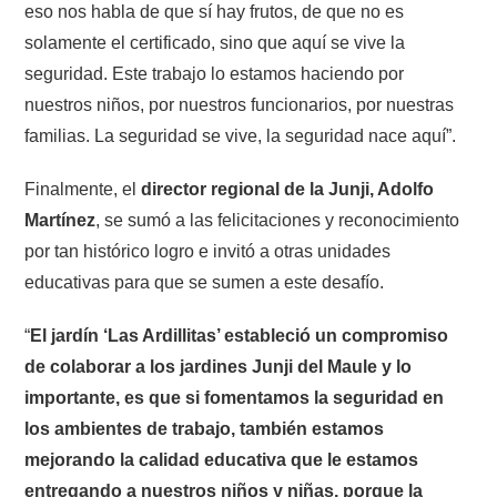
eso nos habla de que sí hay frutos, de que no es
solamente el certificado, sino que aquí se vive la
seguridad. Este trabajo lo estamos haciendo por
nuestros niños, por nuestros funcionarios, por nuestras
familias. La seguridad se vive, la seguridad nace aquí”.
Finalmente, el
director regional de la Junji, Adolfo
Martínez
, se sumó a las felicitaciones y reconocimiento
por tan histórico logro e invitó a otras unidades
educativas para que se sumen a este desafío.
“
El jardín ‘Las Ardillitas’ estableció un compromiso
de colaborar a los jardines Junji del Maule y lo
importante, es que si fomentamos la seguridad en
los ambientes de trabajo, también estamos
mejorando la calidad educativa que le estamos
entregando a nuestros niños y niñas, porque la