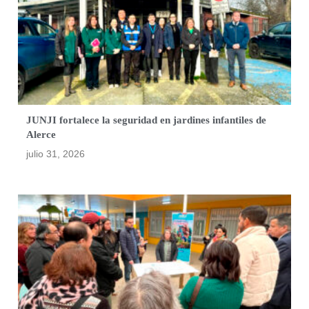
JUNJI fortalece la seguridad en jardines infantiles de
Alerce
julio 31, 2026