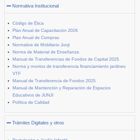
Normativa Institucional
Código de Ética
Plan Anual de Capacitación 2026
Plan Anual de Compras
Normativa de Mobiliario Junji
Norma de Material de Enseñanza
Manual de Transferencias de Fondos de Capital 2025
Norma y montos de transferencia financiamiento jardines
VTF
Manual de Transferencia de Fondos 2025
Manual de Mantención y Reparación de Espacios
Educativos de JUNJI
Política de Calidad
Trámites Digitales y otros