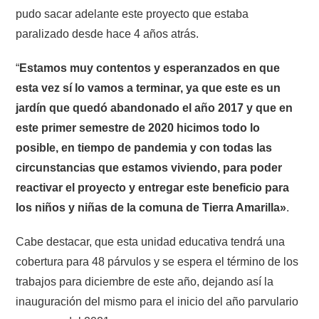
pudo sacar adelante este proyecto que estaba
paralizado desde hace 4 años atrás.
“
Estamos muy contentos y esperanzados en que
esta vez sí lo vamos a terminar, ya que este es un
jardín que quedó abandonado el año 2017 y que en
este primer semestre de 2020 hicimos todo lo
posible, en tiempo de pandemia y con todas las
circunstancias que estamos viviendo, para poder
reactivar el proyecto y entregar este beneficio para
los niños y niñas de la comuna de Tierra Amarilla»
.
Cabe destacar, que esta unidad educativa tendrá una
cobertura para 48 párvulos y se espera el término de los
trabajos para diciembre de este año, dejando así la
inauguración del mismo para el inicio del año parvulario