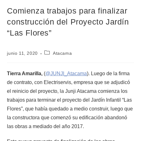
Comienza trabajos para finalizar
construcción del Proyecto Jardín
“Las Flores”
junio 11, 2020
Atacama
Tierra Amarilla,
(
@JUNJI_Atacama
). Luego de la firma
de contrato, con Electriservis, empresa que se adjudicó
el reinicio del proyecto, la Junji Atacama comienza los
trabajos para terminar el proyecto del Jardín Infantil “Las
Flores”, que había quedado a medio construir, luego que
la constructora que comenzó su edificación abandonó
las obras a mediado del año 2017.