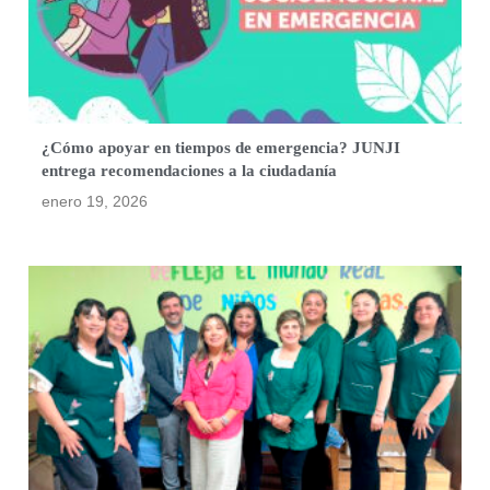
¿Cómo apoyar en tiempos de emergencia? JUNJI
entrega recomendaciones a la ciudadanía
enero 19, 2026