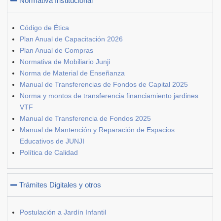
Normativa Institucional
Código de Ética
Plan Anual de Capacitación 2026
Plan Anual de Compras
Normativa de Mobiliario Junji
Norma de Material de Enseñanza
Manual de Transferencias de Fondos de Capital 2025
Norma y montos de transferencia financiamiento jardines
VTF
Manual de Transferencia de Fondos 2025
Manual de Mantención y Reparación de Espacios
Educativos de JUNJI
Política de Calidad
Trámites Digitales y otros
Postulación a Jardín Infantil