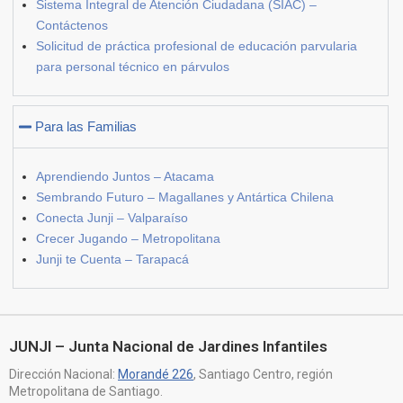
Sistema Integral de Atención Ciudadana (SIAC) –
Contáctenos
Solicitud de práctica profesional de educación parvularia
para personal técnico en párvulos
Para las Familias
Aprendiendo Juntos – Atacama
Sembrando Futuro – Magallanes y Antártica Chilena
Conecta Junji – Valparaíso
Crecer Jugando – Metropolitana
Junji te Cuenta – Tarapacá
JUNJI – Junta Nacional de Jardines Infantiles
Dirección Nacional:
Morandé 226
, Santiago Centro, región
Metropolitana de Santiago.