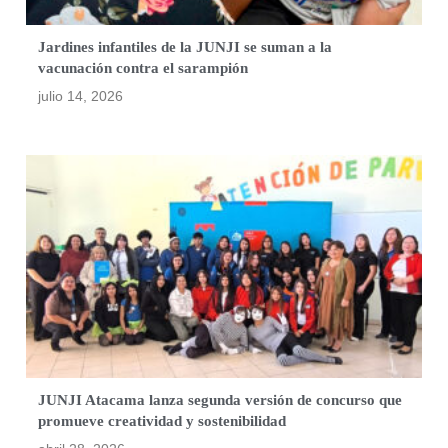
Jardines infantiles de la JUNJI se suman a la
vacunación contra el sarampión
julio 14, 2026
JUNJI Atacama lanza segunda versión de concurso que
promueve creatividad y sostenibilidad