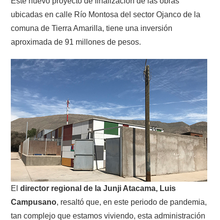
Este nuevo proyecto de finalización de las obras
ubicadas en calle Río Montosa del sector Ojanco de la
comuna de Tierra Amarilla, tiene una inversión
aproximada de 91 millones de pesos.
El
director regional de la Junji Atacama, Luis
Campusano
, resaltó que, en este periodo de pandemia,
tan complejo que estamos viviendo, esta administración