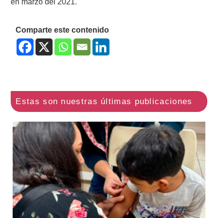
en marzo del 2021.
Comparte este contenido