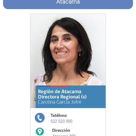
Atacama
Teléfono
522 523 000
Dirección