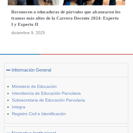
Reconocen a educadoras de párvulos que alcanzaron los
tramos más altos de la Carrera Docente 2024: Experto
I y Experto II
diciembre 9, 2025
Información General
Ministerio de Educación
Intendencia de Educación Parvularia
Subsecretaria de Educación Parvularia
Integra
Registro Civil e Identificación