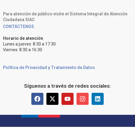
Para atención de público visite el Sistema Integral de Atención
Ciudadana SIAC
CONTÁCTENOS
Horario de atención
Lunes a jueves: 8:30 a 17:30
Viernes: 8:30 a 16:30
Política de Privacidad y Tratamiento de Datos
Síguenos a través de redes sociales: