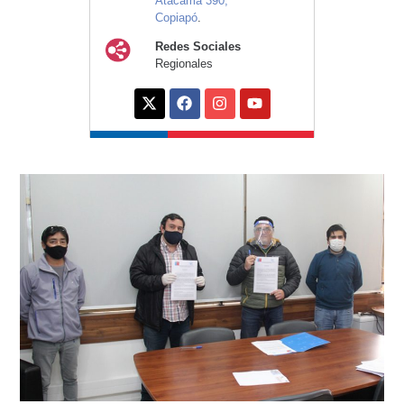
Atacama 390,
Copiapó
.
Redes Sociales
Regionales