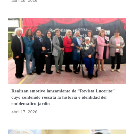
abril 28, 2026
Realizan emotivo lanzamiento de “Revista Lucerito”
cuyo contenido rescata la historia e identidad del
emblemático jardín
abril 17, 2026