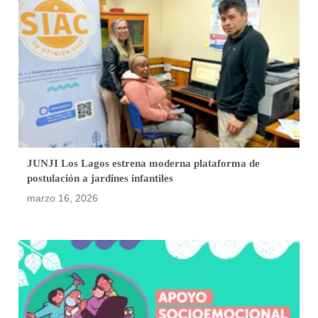
JUNJI Los Lagos estrena moderna plataforma de
postulación a jardines infantiles
marzo 16, 2026