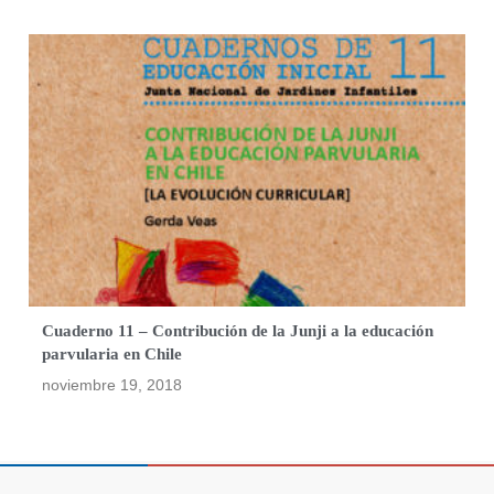
Cuaderno 11 – Contribución de la Junji a la educación
parvularia en Chile
noviembre 19, 2018