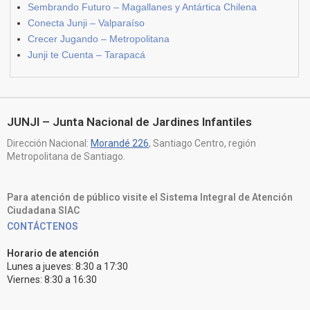
Sembrando Futuro – Magallanes y Antártica Chilena
Conecta Junji – Valparaíso
Crecer Jugando – Metropolitana
Junji te Cuenta – Tarapacá
JUNJI – Junta Nacional de Jardines Infantiles
Dirección Nacional:
Morandé 226
, Santiago Centro, región
Metropolitana de Santiago.
Para atención de público visite el Sistema Integral de Atención
Ciudadana SIAC
CONTÁCTENOS
Horario de atención
Lunes a jueves: 8:30 a 17:30
Viernes: 8:30 a 16:30