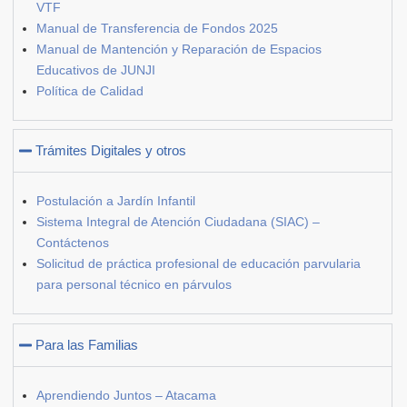
VTF
Manual de Transferencia de Fondos 2025
Manual de Mantención y Reparación de Espacios
Educativos de JUNJI
Política de Calidad
Trámites Digitales y otros
Postulación a Jardín Infantil
Sistema Integral de Atención Ciudadana (SIAC) –
Contáctenos
Solicitud de práctica profesional de educación parvularia
para personal técnico en párvulos
Para las Familias
Aprendiendo Juntos – Atacama