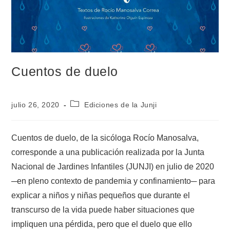
Cuentos de duelo
julio 26, 2020
Ediciones de la Junji
Cuentos de duelo, de la sicóloga Rocío Manosalva,
corresponde a una publicación realizada por la Junta
Nacional de Jardines Infantiles (JUNJI) en julio de 2020
─en pleno contexto de pandemia y confinamiento─ para
explicar a niños y niñas pequeños que durante el
transcurso de la vida puede haber situaciones que
impliquen una pérdida, pero que el duelo que ello