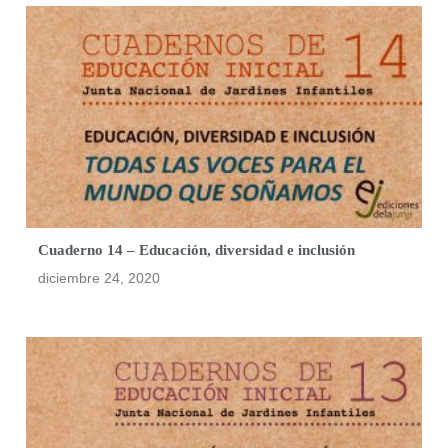
Cuaderno 14 – Educación, diversidad e inclusión
diciembre 24, 2020