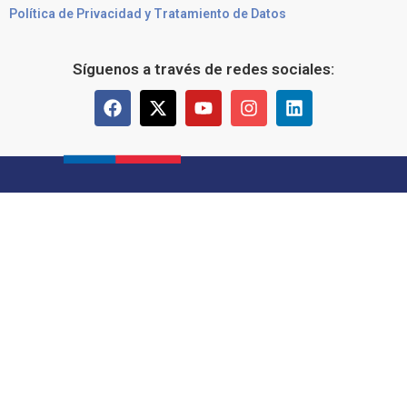
Política de Privacidad y Tratamiento de Datos
Síguenos a través de redes sociales: