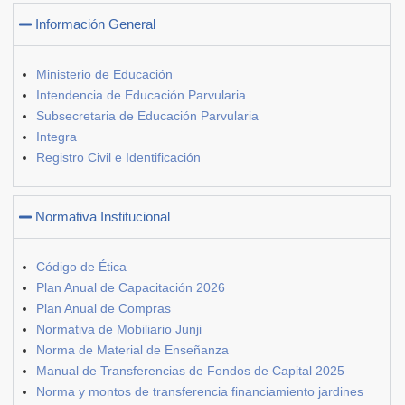
Información General
Ministerio de Educación
Intendencia de Educación Parvularia
Subsecretaria de Educación Parvularia
Integra
Registro Civil e Identificación
Normativa Institucional
Código de Ética
Plan Anual de Capacitación 2026
Plan Anual de Compras
Normativa de Mobiliario Junji
Norma de Material de Enseñanza
Manual de Transferencias de Fondos de Capital 2025
Norma y montos de transferencia financiamiento jardines