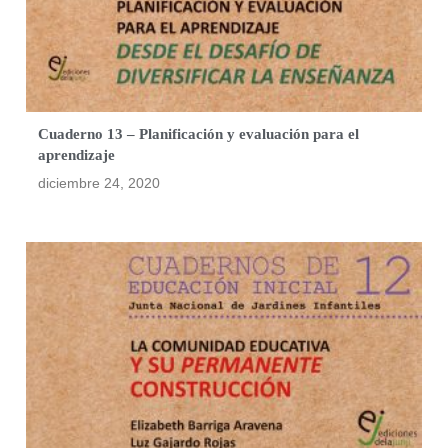
Cuaderno 13 – Planificación y evaluación para el
aprendizaje
diciembre 24, 2020