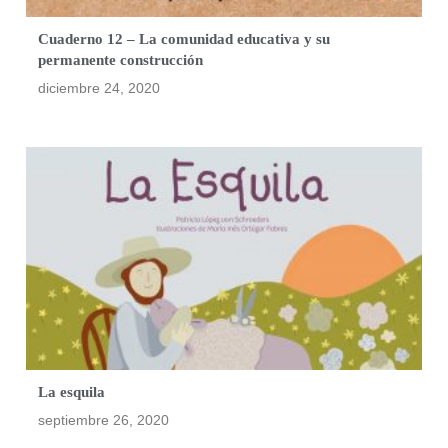
Cuaderno 12 – La comunidad educativa y su
permanente construcción
diciembre 24, 2020
La esquila
septiembre 26, 2020