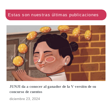
JUNJI da a conocer al ganador de la V versión de su
concurso de cuentos
diciembre 23, 2024