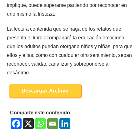
implique, puede superarse partiendo por reconocer en
uno mismo la tristeza.
La lectura contenida que se haga de los relatos que
presenta el libro acompañará la educación emocional
que los adultos puedan otorgar a niños y niñas, para que
ellos y ellas, como con cualquier otro sentimiento, sepan
reconocer, validar, canalizar y sobreponerse al
desánimo.
Comparte este contenido