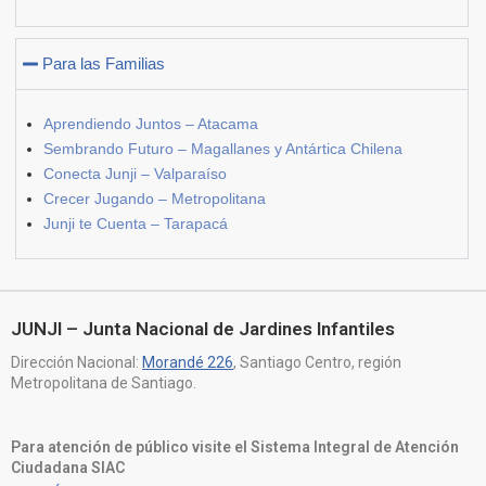
Para las Familias
Aprendiendo Juntos – Atacama
Sembrando Futuro – Magallanes y Antártica Chilena
Conecta Junji – Valparaíso
Crecer Jugando – Metropolitana
Junji te Cuenta – Tarapacá
JUNJI – Junta Nacional de Jardines Infantiles
Dirección Nacional:
Morandé 226
, Santiago Centro, región
Metropolitana de Santiago.
Para atención de público visite el Sistema Integral de Atención
Ciudadana SIAC