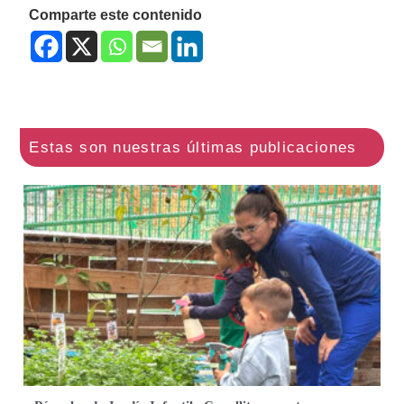
Comparte este contenido