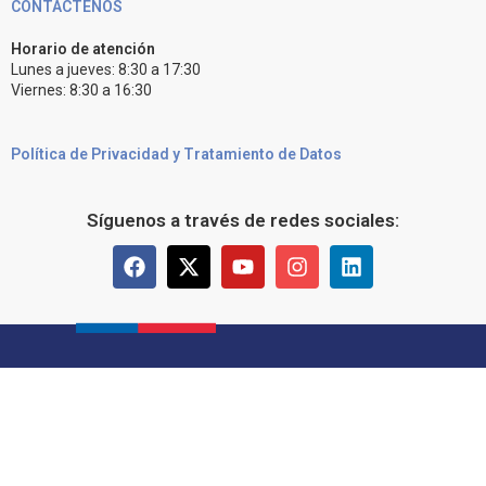
CONTÁCTENOS
Horario de atención
Lunes a jueves: 8:30 a 17:30
Viernes: 8:30 a 16:30
Política de Privacidad y Tratamiento de Datos
Síguenos a través de redes sociales: