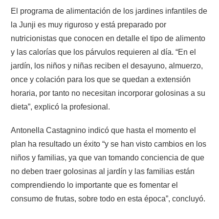
El programa de alimentación de los jardines infantiles de
la Junji es muy riguroso y está preparado por
nutricionistas que conocen en detalle el tipo de alimento
y las calorías que los párvulos requieren al día. “En el
jardín, los niños y niñas reciben el desayuno, almuerzo,
once y colación para los que se quedan a extensión
horaria, por tanto no necesitan incorporar golosinas a su
dieta”, explicó la profesional.
Antonella Castagnino indicó que hasta el momento el
plan ha resultado un éxito “y se han visto cambios en los
niños y familias, ya que van tomando conciencia de que
no deben traer golosinas al jardín y las familias están
comprendiendo lo importante que es fomentar el
consumo de frutas, sobre todo en esta época”, concluyó.