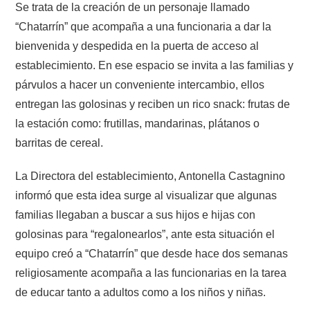
Se trata de la creación de un personaje llamado
“Chatarrín” que acompaña a una funcionaria a dar la
bienvenida y despedida en la puerta de acceso al
establecimiento. En ese espacio se invita a las familias y
párvulos a hacer un conveniente intercambio, ellos
entregan las golosinas y reciben un rico snack: frutas de
la estación como: frutillas, mandarinas, plátanos o
barritas de cereal.
La Directora del establecimiento, Antonella Castagnino
informó que esta idea surge al visualizar que algunas
familias llegaban a buscar a sus hijos e hijas con
golosinas para “regalonearlos”, ante esta situación el
equipo creó a “Chatarrín” que desde hace dos semanas
religiosamente acompaña a las funcionarias en la tarea
de educar tanto a adultos como a los niños y niñas.