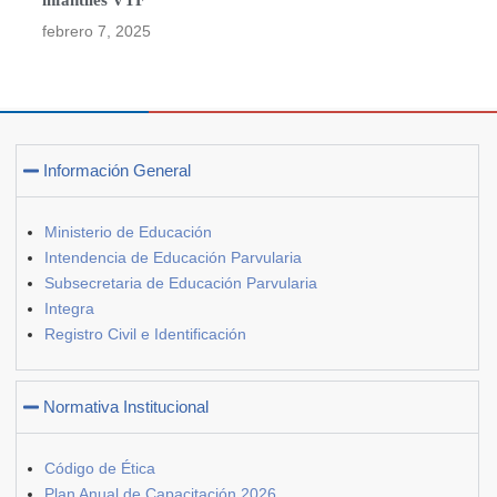
febrero 7, 2025
Información General
Ministerio de Educación
Intendencia de Educación Parvularia
Subsecretaria de Educación Parvularia
Integra
Registro Civil e Identificación
Normativa Institucional
Código de Ética
Plan Anual de Capacitación 2026