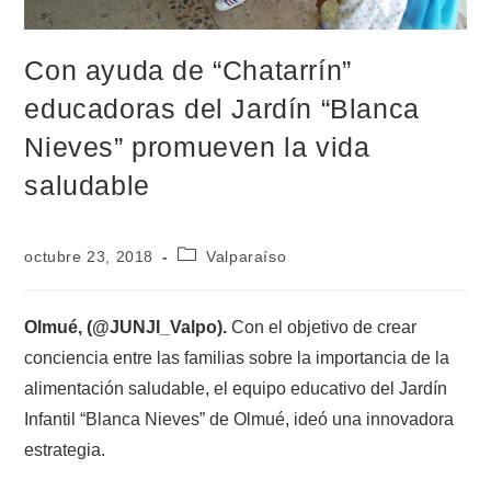
Con ayuda de “Chatarrín”
educadoras del Jardín “Blanca
Nieves” promueven la vida
saludable
octubre 23, 2018
Valparaíso
Olmué, (@JUNJI_Valpo).
Con el objetivo de crear
conciencia entre las familias sobre la importancia de la
alimentación saludable, el equipo educativo del Jardín
Infantil “Blanca Nieves” de Olmué, ideó una innovadora
estrategia.