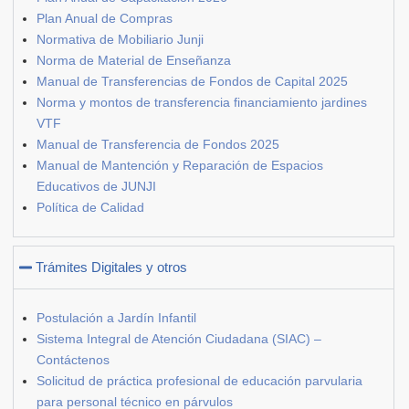
Plan Anual de Compras
Normativa de Mobiliario Junji
Norma de Material de Enseñanza
Manual de Transferencias de Fondos de Capital 2025
Norma y montos de transferencia financiamiento jardines
VTF
Manual de Transferencia de Fondos 2025
Manual de Mantención y Reparación de Espacios
Educativos de JUNJI
Política de Calidad
Trámites Digitales y otros
Postulación a Jardín Infantil
Sistema Integral de Atención Ciudadana (SIAC) –
Contáctenos
Solicitud de práctica profesional de educación parvularia
para personal técnico en párvulos