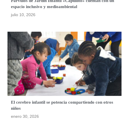
Párvulos de Jardín Infantil «Capullito» cuentan con un
espacio inclusivo y medioambiental
julio 10, 2026
El cerebro infantil se potencia compartiendo con otros
niños
enero 30, 2026