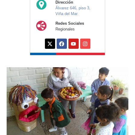
Dirección
Álvarez 646, piso 3,
Viña del Mar.
Redes Sociales
Regionales