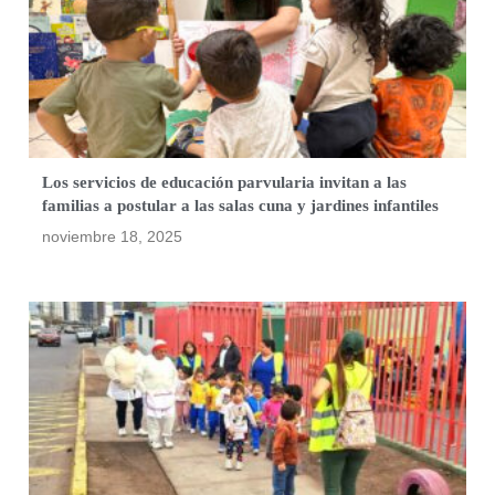
Los servicios de educación parvularia invitan a las
familias a postular a las salas cuna y jardines infantiles
noviembre 18, 2025