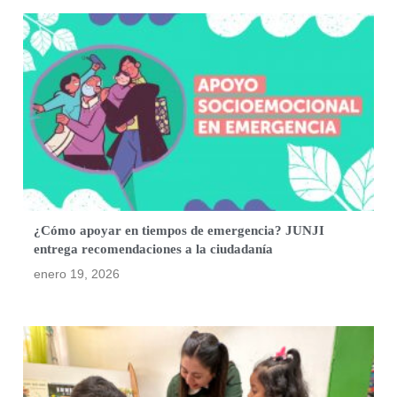
¿Cómo apoyar en tiempos de emergencia? JUNJI
entrega recomendaciones a la ciudadanía
enero 19, 2026