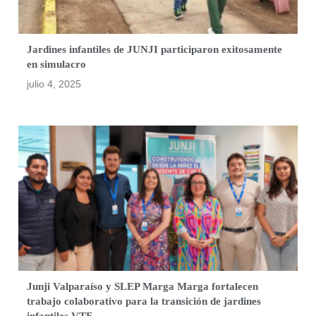
Jardines infantiles de JUNJI participaron exitosamente
en simulacro
julio 4, 2025
Junji Valparaíso y SLEP Marga Marga fortalecen
trabajo colaborativo para la transición de jardines
infantiles VTF