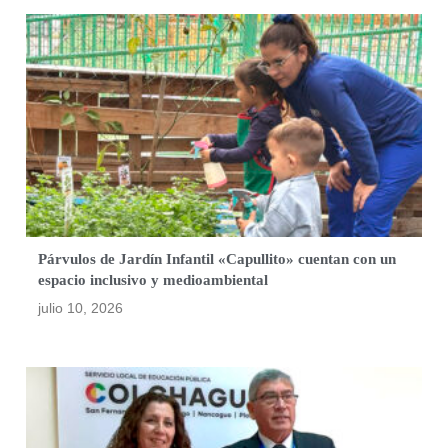
Párvulos de Jardín Infantil «Capullito» cuentan con un
espacio inclusivo y medioambiental
julio 10, 2026