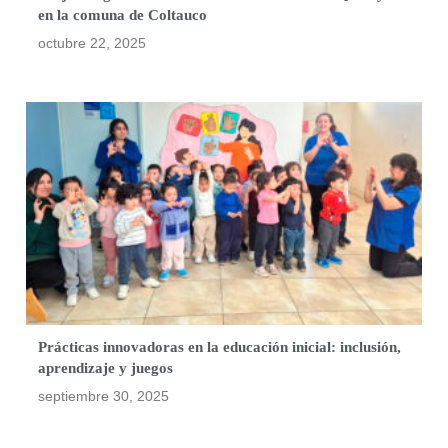
en la comuna de Coltauco
octubre 22, 2025
Prácticas innovadoras en la educación inicial: inclusión,
aprendizaje y juegos
septiembre 30, 2025