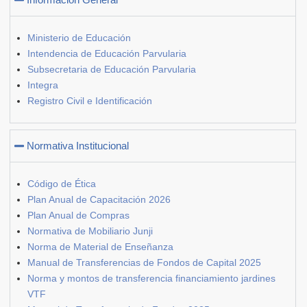
Ministerio de Educación
Intendencia de Educación Parvularia
Subsecretaria de Educación Parvularia
Integra
Registro Civil e Identificación
Normativa Institucional
Código de Ética
Plan Anual de Capacitación 2026
Plan Anual de Compras
Normativa de Mobiliario Junji
Norma de Material de Enseñanza
Manual de Transferencias de Fondos de Capital 2025
Norma y montos de transferencia financiamiento jardines
VTF