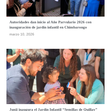
Autoridades dan inicio al Año Parvulario 2026 con
inauguración de jardín infantil en Chimbarongo
marzo 10, 2026
Junji inaugura el Jardín Infantil “Semillas de Quillay”