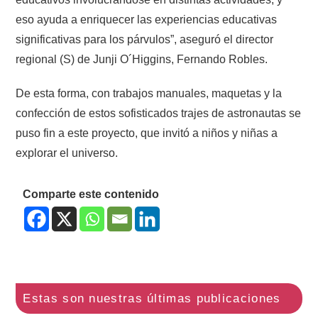
eso ayuda a enriquecer las experiencias educativas
significativas para los párvulos”, aseguró el director
regional (S) de Junji O´Higgins, Fernando Robles.
De esta forma, con trabajos manuales, maquetas y la
confección de estos sofisticados trajes de astronautas se
puso fin a este proyecto, que invitó a niños y niñas a
explorar el universo.
Comparte este contenido