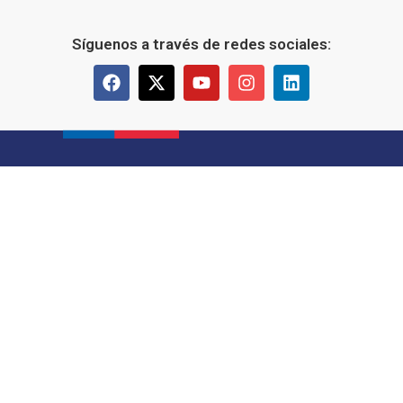
Síguenos a través de redes sociales: