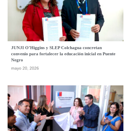
JUNJI O’Higgins y SLEP Colchagua concretan
convenio para fortalecer la educación inicial en Puente
Negro
mayo 20, 2026