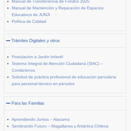
Manual de Transferencia de Fondos 2025
Manual de Mantención y Reparación de Espacios
Educativos de JUNJI
Política de Calidad
Trámites Digitales y otros
Postulación a Jardín Infantil
Sistema Integral de Atención Ciudadana (SIAC) –
Contáctenos
Solicitud de práctica profesional de educación parvularia
para personal técnico en párvulos
Para las Familias
Aprendiendo Juntos – Atacama
Sembrando Futuro – Magallanes y Antártica Chilena