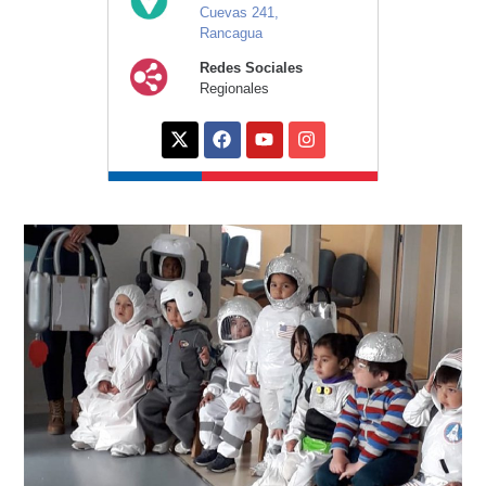
Cuevas 241,
Rancagua
Redes Sociales
Regionales