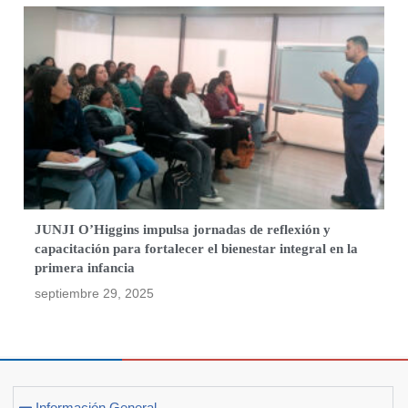
JUNJI O’Higgins impulsa jornadas de reflexión y
capacitación para fortalecer el bienestar integral en la
primera infancia
septiembre 29, 2025
Información General