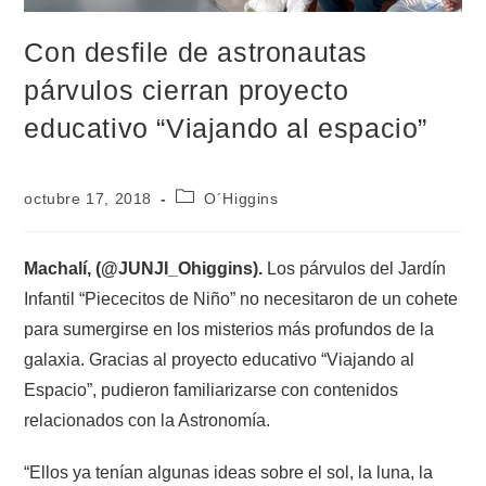
Con desfile de astronautas
párvulos cierran proyecto
educativo “Viajando al espacio”
octubre 17, 2018
O´Higgins
Machalí, (@JUNJI_Ohiggins).
Los párvulos del Jardín
Infantil “Piececitos de Niño” no necesitaron de un cohete
para sumergirse en los misterios más profundos de la
galaxia. Gracias al proyecto educativo “Viajando al
Espacio”, pudieron familiarizarse con contenidos
relacionados con la Astronomía.
“Ellos ya tenían algunas ideas sobre el sol, la luna, la