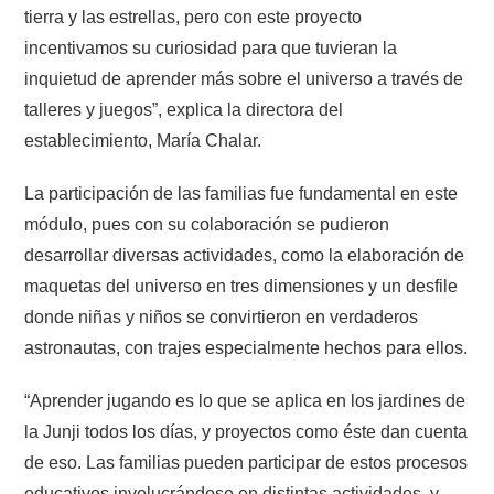
tierra y las estrellas, pero con este proyecto
incentivamos su curiosidad para que tuvieran la
inquietud de aprender más sobre el universo a través de
talleres y juegos”, explica la directora del
establecimiento, María Chalar.
La participación de las familias fue fundamental en este
módulo, pues con su colaboración se pudieron
desarrollar diversas actividades, como la elaboración de
maquetas del universo en tres dimensiones y un desfile
donde niñas y niños se convirtieron en verdaderos
astronautas, con trajes especialmente hechos para ellos.
“Aprender jugando es lo que se aplica en los jardines de
la Junji todos los días, y proyectos como éste dan cuenta
de eso. Las familias pueden participar de estos procesos
educativos involucrándose en distintas actividades, y