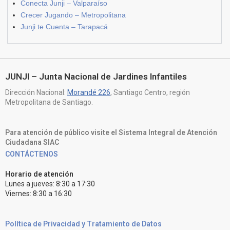
Conecta Junji – Valparaíso
Crecer Jugando – Metropolitana
Junji te Cuenta – Tarapacá
JUNJI – Junta Nacional de Jardines Infantiles
Dirección Nacional:
Morandé 226
, Santiago Centro, región
Metropolitana de Santiago.
Para atención de público visite el Sistema Integral de Atención
Ciudadana SIAC
CONTÁCTENOS
Horario de atención
Lunes a jueves: 8:30 a 17:30
Viernes: 8:30 a 16:30
Política de Privacidad y Tratamiento de Datos