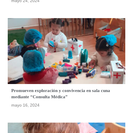
mayo 24, 2024
Promueven exploración y convivencia en sala cuna
mediante “Consulta Médica”
mayo 16, 2024