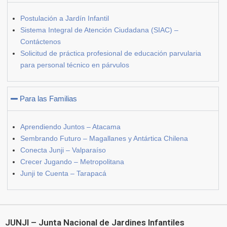
Postulación a Jardín Infantil
Sistema Integral de Atención Ciudadana (SIAC) –
Contáctenos
Solicitud de práctica profesional de educación parvularia
para personal técnico en párvulos
Para las Familias
Aprendiendo Juntos – Atacama
Sembrando Futuro – Magallanes y Antártica Chilena
Conecta Junji – Valparaíso
Crecer Jugando – Metropolitana
Junji te Cuenta – Tarapacá
JUNJI – Junta Nacional de Jardines Infantiles