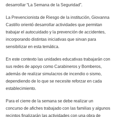
desarrollar “La Semana de la Seguridad”.
La Prevencionista de Riesgo de la institución, Giovanna
Castillo orientó desarrollar actividades que permitan
trabajar el autocuidado y la prevención de accidentes,
incorporando distintas iniciativas que sirvan para
sensibilizar en esta temática.
En este contexto las unidades educativas trabajarán con
sus redes de apoyo como Carabineros y Bomberos,
además de realizar simulacros de incendio o sismo,
dependiendo de lo que se necesite reforzar en cada
establecimiento.
Para el cierre de la semana se debe realizar un
concurso de afiches trabajado con las familias y algunos
recintos finalizarán las actividades con una obra de