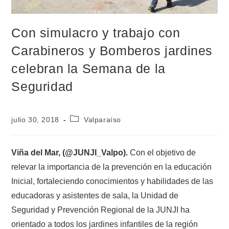
Con simulacro y trabajo con
Carabineros y Bomberos jardines
celebran la Semana de la
Seguridad
julio 30, 2018
Valparaíso
Viña del Mar, (@JUNJI_Valpo).
Con el objetivo de
relevar la importancia de la prevención en la educación
Inicial, fortaleciendo conocimientos y habilidades de las
educadoras y asistentes de sala, la Unidad de
Seguridad y Prevención Regional de la JUNJI ha
orientado a todos los jardines infantiles de la región