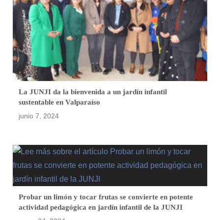
La JUNJI da la bienvenida a un jardín infantil
sustentable en Valparaíso
junio 7, 2024
Probar un limón y tocar frutas se convierte en potente
actividad pedagógica en jardín infantil de la JUNJI