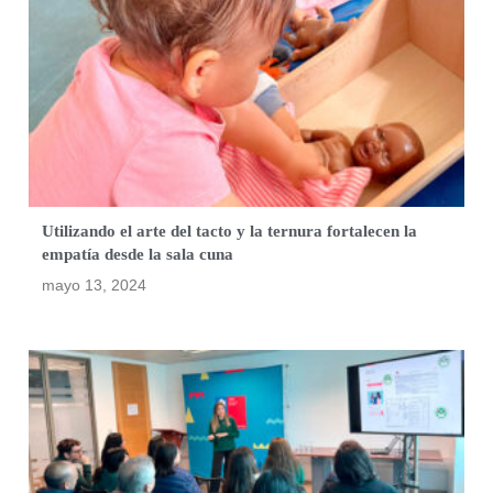
Utilizando el arte del tacto y la ternura fortalecen la
empatía desde la sala cuna
mayo 13, 2024