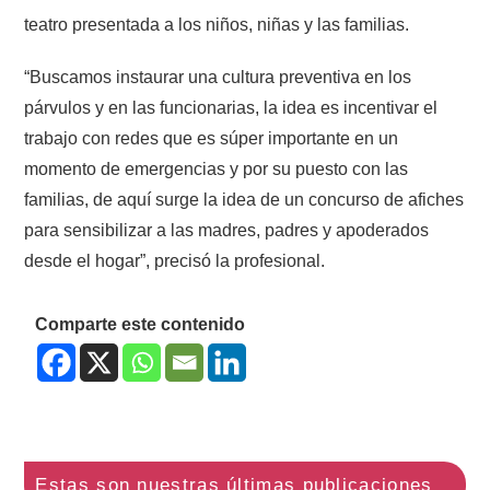
teatro presentada a los niños, niñas y las familias.
“Buscamos instaurar una cultura preventiva en los
párvulos y en las funcionarias, la idea es incentivar el
trabajo con redes que es súper importante en un
momento de emergencias y por su puesto con las
familias, de aquí surge la idea de un concurso de afiches
para sensibilizar a las madres, padres y apoderados
desde el hogar”, precisó la profesional.
Comparte este contenido