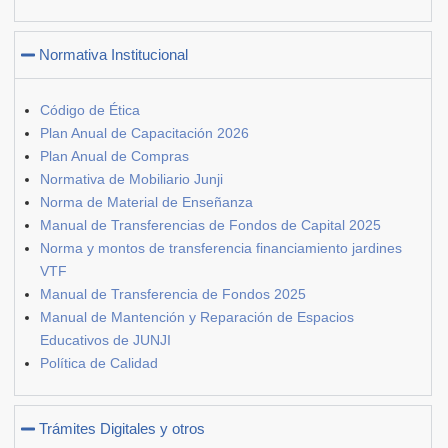
Normativa Institucional
Código de Ética
Plan Anual de Capacitación 2026
Plan Anual de Compras
Normativa de Mobiliario Junji
Norma de Material de Enseñanza
Manual de Transferencias de Fondos de Capital 2025
Norma y montos de transferencia financiamiento jardines
VTF
Manual de Transferencia de Fondos 2025
Manual de Mantención y Reparación de Espacios
Educativos de JUNJI
Política de Calidad
Trámites Digitales y otros