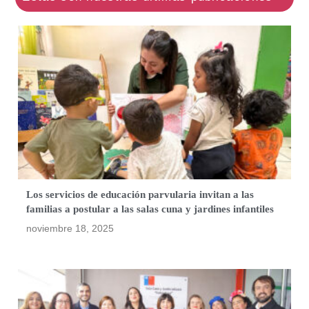
Los servicios de educación parvularia invitan a las
familias a postular a las salas cuna y jardines infantiles
noviembre 18, 2025