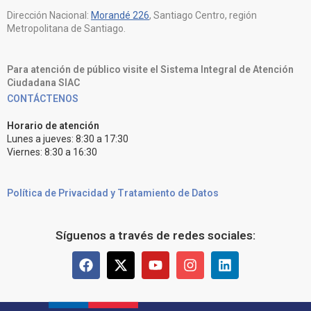
Dirección Nacional:
Morandé 226
, Santiago Centro, región
Metropolitana de Santiago.
Para atención de público visite el Sistema Integral de Atención
Ciudadana SIAC
CONTÁCTENOS
Horario de atención
Lunes a jueves: 8:30 a 17:30
Viernes: 8:30 a 16:30
Política de Privacidad y Tratamiento de Datos
Síguenos a través de redes sociales: